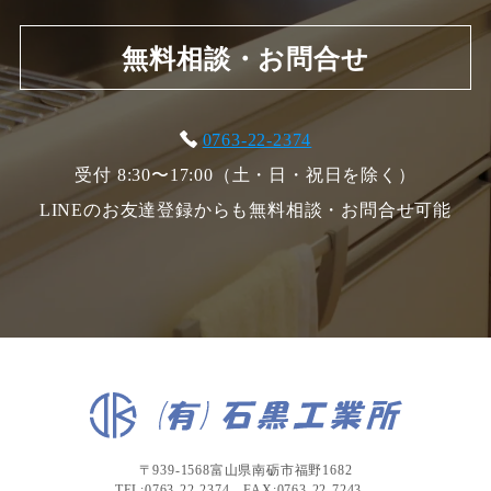
無料相談・お問合せ
0763-22-2374
受付 8:30〜17:00（土・日・祝日を除く）
LINEのお友達登録からも無料相談・お問合せ可能
〒939-1568富山県南砺市福野1682
TEL:0763-22-2374 FAX:0763-22-7243