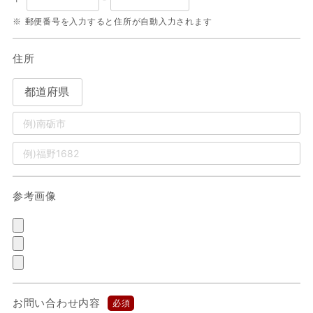
郵便番号を入力すると住所が自動入力されます
住所
参考画像
お問い合わせ内容
必須