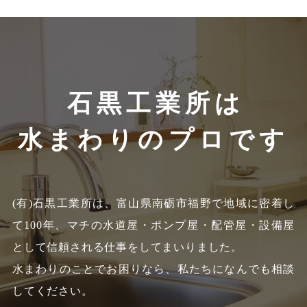
石黒工業所は
水まわりのプロです
(有)石黒工業所は、富山県南砺市福野で地域に密着し
て100年、
マチの水道屋・ポンプ屋・配管屋・設備屋
として信頼される仕事をしてまいりました。
水まわりのことでお困りなら、私たちになんでも相談
してください。