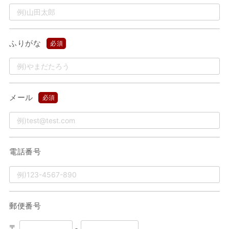
ふりがな
必須
メール
必須
電話番号
郵便番号
〒
-