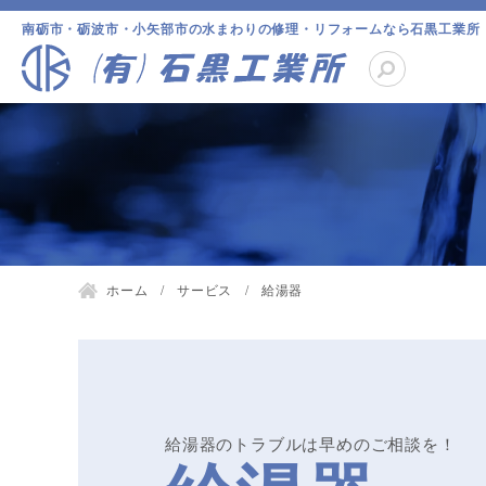
南砺市・砺波市・小矢部市の水まわりの修理・リフォームなら石黒工業所
ホーム
サービス
給湯器
給湯器のトラブルは早めのご相談を！