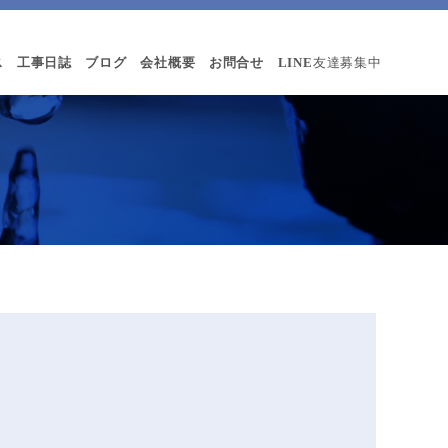
ス
工事日誌
ブログ
会社概要
お問合せ
LINE
友達募集中