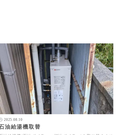
2025.08.10
石油給湯機取替