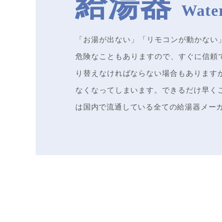
給湯器
「お湯が出ない」「リモコンが動かない
危険なこともありますので、すぐに信頼
り替えなければならない場合もあります
なくなってしまいます。できるだけ早く
は国内で流通している全ての給湯器メー