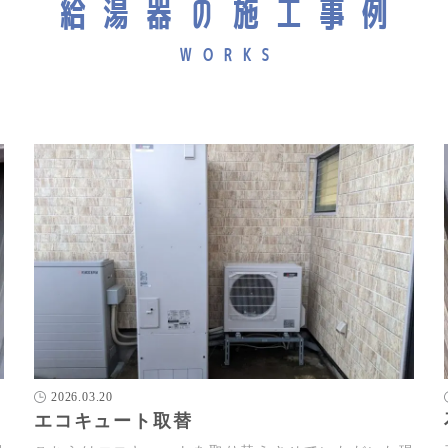
給湯器の施工事例
2026.03.20
エコキュート取替