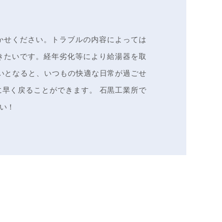
かせください。トラブルの内容によっては
きたいです。経年劣化等により給湯器を取
いとなると、いつもの快適な日常が過ごせ
早く戻ることができます。 石黒工業所で
い！