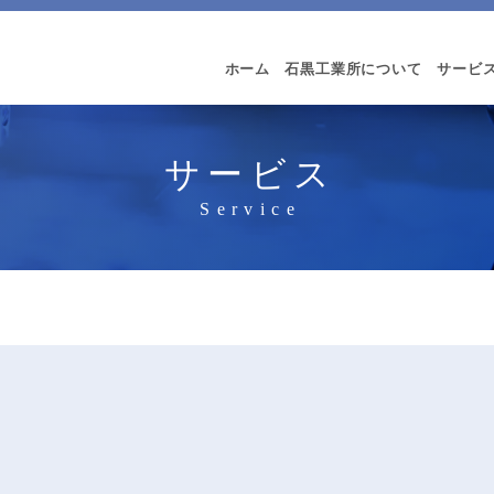
ホーム
石黒工業所について
サービ
サービス