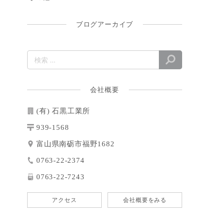
ブログアーカイブ
会社概要
(有) 石黒工業所
939-1568
富山県南砺市福野1682
0763-22-2374
0763-22-7243
アクセス
会社概要をみる