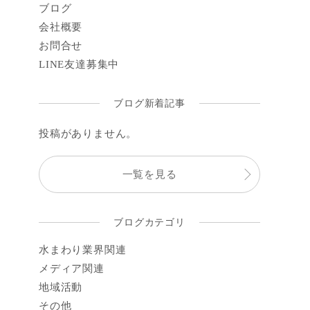
ブログ
会社概要
お問合せ
LINE
友達募集中
ブログ新着記事
投稿がありません。
一覧を見る
ブログカテゴリ
水まわり業界関連
メディア関連
地域活動
その他