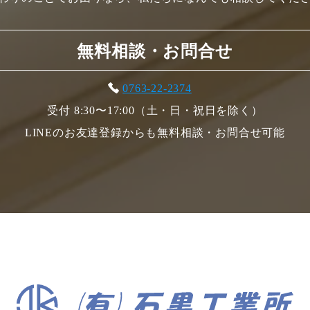
無料相談・お問合せ
0763-22-2374
受付 8:30〜17:00（土・日・祝日を除く）
LINEのお友達登録からも無料相談・お問合せ可能