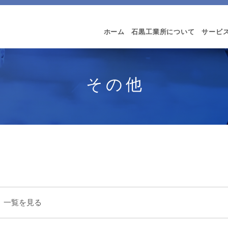
ホーム
石黒工業所について
サービ
その他
一覧を見る