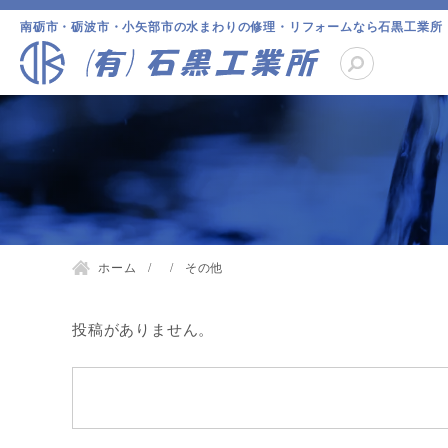
南砺市・砺波市・小矢部市の水まわりの修理・リフォームなら石黒工業所
ホーム
その他
投稿がありません。