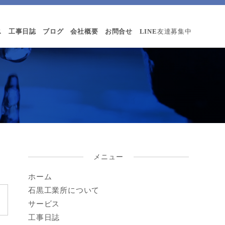
ス
工事日誌
ブログ
会社概要
お問合せ
LINE
友達募集中
メニュー
ホーム
石黒工業所について
サービス
工事日誌