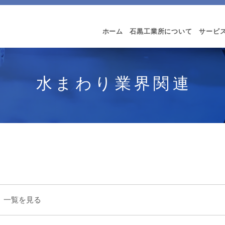
ホーム
石黒工業所について
サービ
水まわり業界関連
一覧を見る