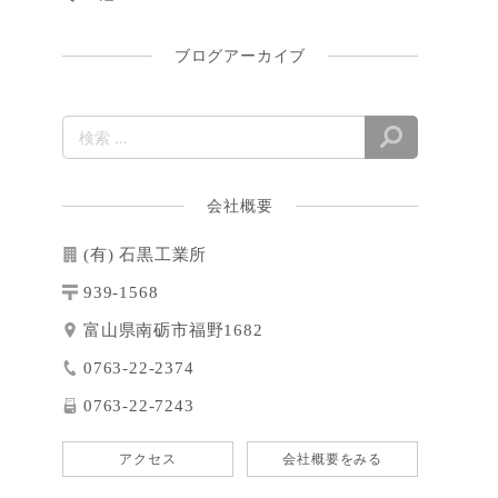
ブログアーカイブ
会社概要
(有) 石黒工業所
939-1568
富山県南砺市福野1682
0763-22-2374
0763-22-7243
アクセス
会社概要をみる