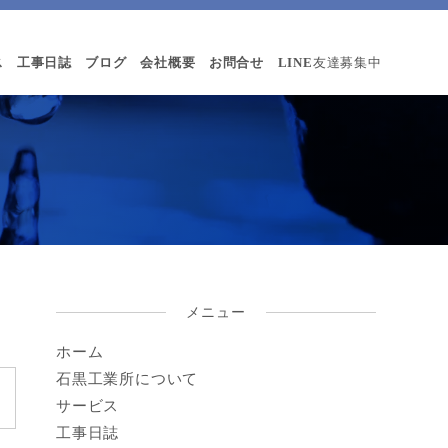
ス
工事日誌
ブログ
会社概要
お問合せ
LINE
友達募集中
メニュー
ホーム
石黒工業所について
サービス
工事日誌