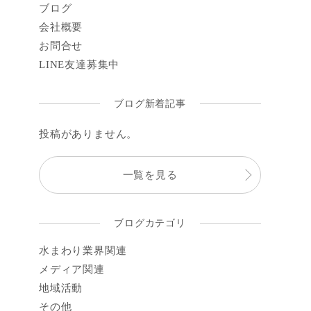
ブログ
会社概要
お問合せ
LINE
友達募集中
ブログ新着記事
投稿がありません。
一覧を見る
ブログカテゴリ
水まわり業界関連
メディア関連
地域活動
その他