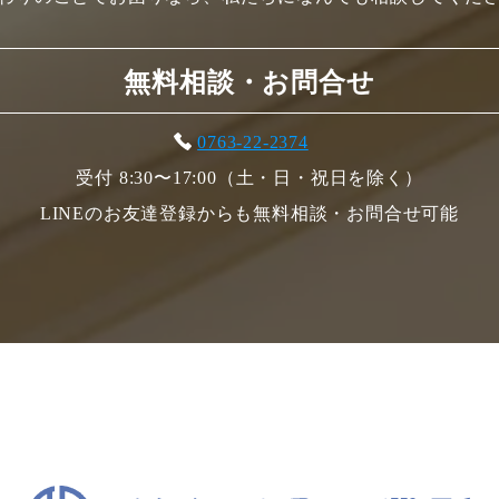
無料相談・お問合せ
0763-22-2374
受付 8:30〜17:00（土・日・祝日を除く）
LINEのお友達登録からも無料相談・お問合せ可能