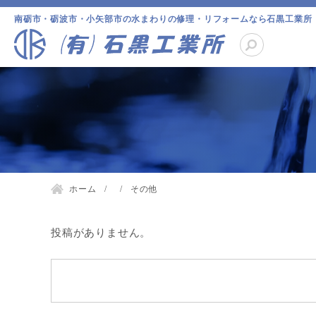
南砺市・砺波市・小矢部市の水まわりの修理・リフォームなら石黒工業所
ホーム
その他
投稿がありません。