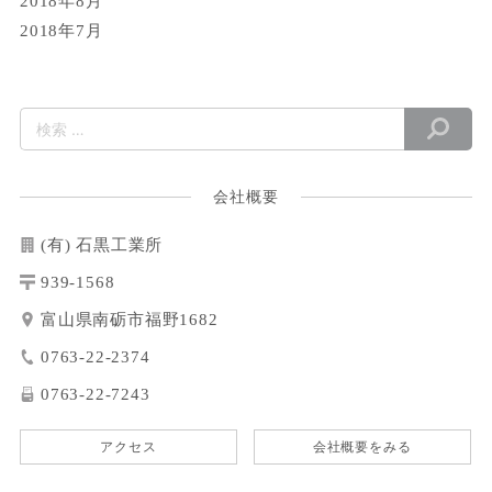
2018年8月
2018年7月
会社概要
(有) 石黒工業所
939-1568
富山県南砺市福野1682
0763-22-2374
0763-22-7243
アクセス
会社概要をみる