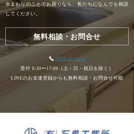
水まわりのことでお困りなら、私たちになんでも相談
してください。
無料相談・お問合せ
0763-22-2374
受付 8:30〜17:00（土・日・祝日を除く）
LINEのお友達登録からも無料相談・お問合せ可能