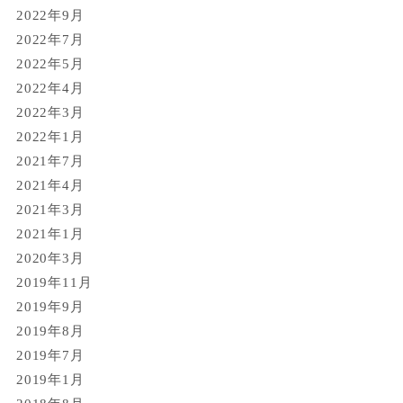
2022年9月
2022年7月
2022年5月
2022年4月
2022年3月
2022年1月
2021年7月
2021年4月
2021年3月
2021年1月
2020年3月
2019年11月
2019年9月
2019年8月
2019年7月
2019年1月