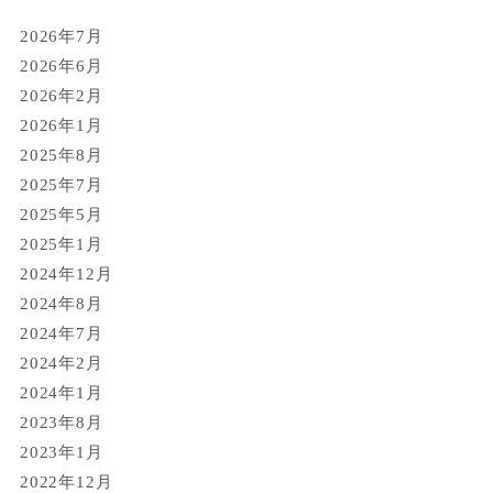
2026年7月
2026年6月
2026年2月
2026年1月
2025年8月
2025年7月
2025年5月
2025年1月
2024年12月
2024年8月
2024年7月
2024年2月
2024年1月
2023年8月
2023年1月
2022年12月