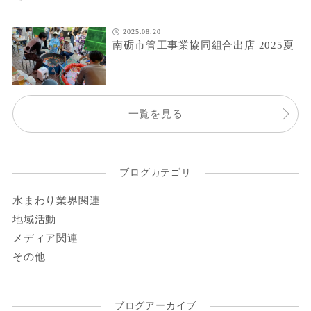
2025.08.20
南砺市管工事業協同組合出店 2025夏
一覧を見る
ブログカテゴリ
水まわり業界関連
地域活動
メディア関連
その他
ブログアーカイブ