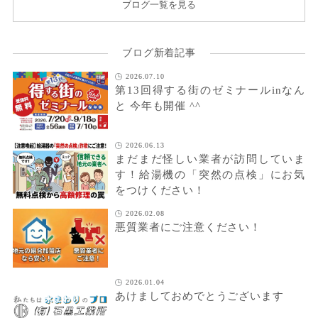
ブログ一覧を見る
ブログ新着記事
2026.07.10
第13回得する街のゼミナールinなん
と 今年も開催 ^^
2026.06.13
まだまだ怪しい業者が訪問していま
す！給湯機の「突然の点検」にお気
をつけください！
2026.02.08
悪質業者にご注意ください！
2026.01.04
あけましておめでとうございます