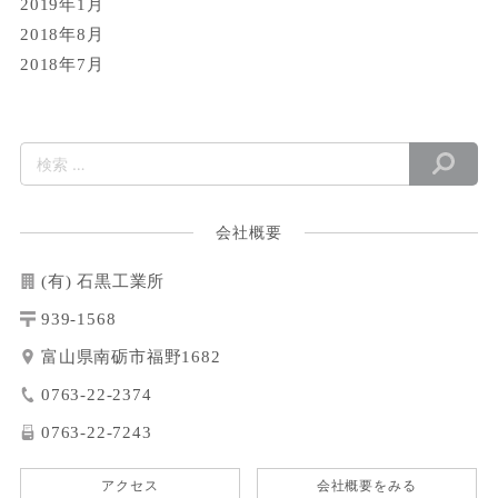
2019年1月
2018年8月
2018年7月
会社概要
(有) 石黒工業所
939-1568
富山県南砺市福野1682
0763-22-2374
0763-22-7243
アクセス
会社概要をみる