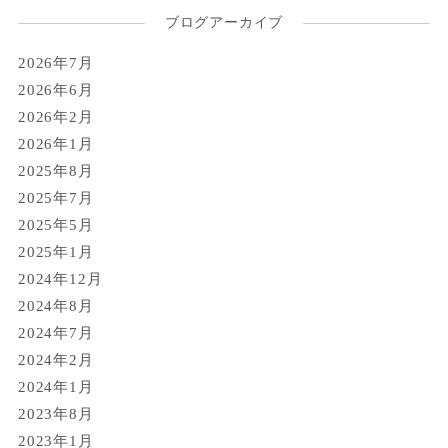
ブログアーカイブ
2026年7月
2026年6月
2026年2月
2026年1月
2025年8月
2025年7月
2025年5月
2025年1月
2024年12月
2024年8月
2024年7月
2024年2月
2024年1月
2023年8月
2023年1月