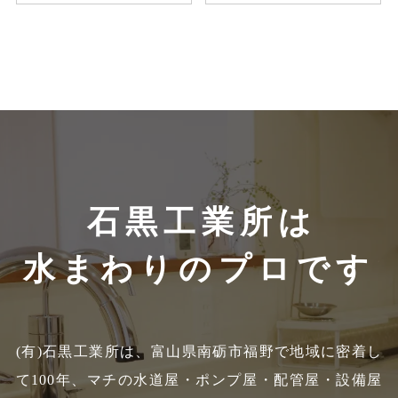
石黒工業所は
水まわりのプロです
(有)石黒工業所は、富山県南砺市福野で地域に密着し
て100年、
マチの水道屋・ポンプ屋・配管屋・設備屋