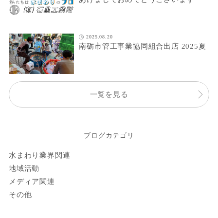
2025.08.20
南砺市管工事業協同組合出店 2025夏
一覧を見る
ブログカテゴリ
水まわり業界関連
地域活動
メディア関連
その他