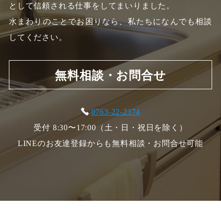
として信頼される仕事をしてまいりました。
水まわりのことでお困りなら、私たちになんでも相談
してください。
無料相談・お問合せ
0763-22-2374
受付 8:30〜17:00（土・日・祝日を除く）
LINEのお友達登録からも無料相談・お問合せ可能