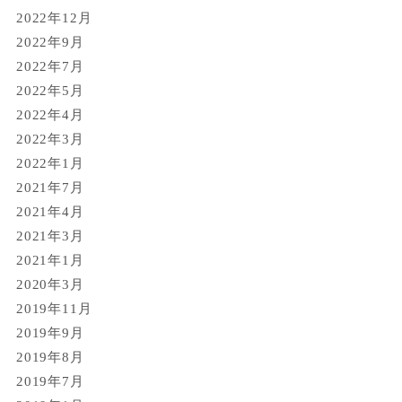
2022年12月
2022年9月
2022年7月
2022年5月
2022年4月
2022年3月
2022年1月
2021年7月
2021年4月
2021年3月
2021年1月
2020年3月
2019年11月
2019年9月
2019年8月
2019年7月