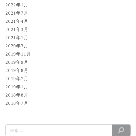
2022年1月
2021年7月
2021年4月
2021年3月
2021年1月
2020年3月
2019年11月
2019年9月
2019年8月
2019年7月
2019年1月
2018年8月
2018年7月