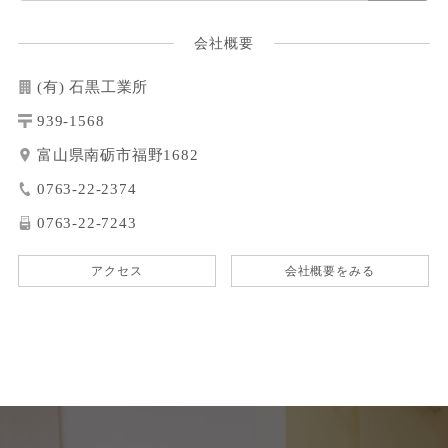
会社概要
(有) 石黒工業所
939-1568
富山県南砺市福野1682
0763-22-2374
0763-22-7243
アクセス
会社概要をみる