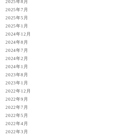
2025年8月
2025年7月
2025年5月
2025年1月
2024年12月
2024年8月
2024年7月
2024年2月
2024年1月
2023年8月
2023年1月
2022年12月
2022年9月
2022年7月
2022年5月
2022年4月
2022年3月