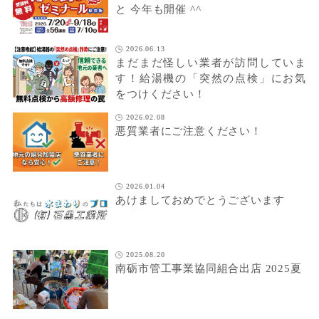
と 今年も開催 ^^
2026.06.13
まだまだ怪しい業者が訪問していま
す！給湯機の「突然の点検」にお気
をつけください！
2026.02.08
悪質業者にご注意ください！
2026.01.04
あけましておめでとうございます
2025.08.20
南砺市管工事業協同組合出店 2025夏