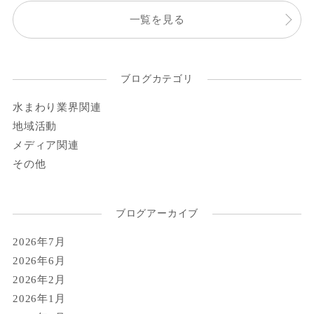
一覧を見る
ブログカテゴリ
水まわり業界関連
地域活動
メディア関連
その他
ブログアーカイブ
2026年7月
2026年6月
2026年2月
2026年1月