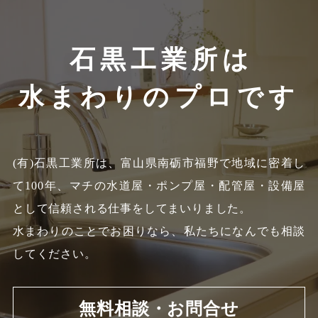
石黒工業所は
水まわりのプロです
(有)石黒工業所は、富山県南砺市福野で地域に密着し
て100年、
マチの水道屋・ポンプ屋・配管屋・設備屋
として信頼される仕事をしてまいりました。
水まわりのことでお困りなら、私たちになんでも相談
してください。
無料相談・お問合せ