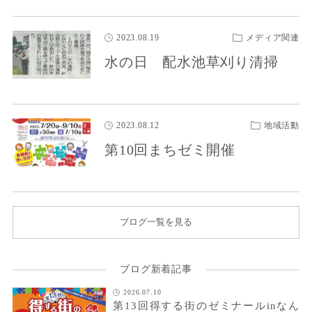
2023.08.19
メディア関連
水の日 配水池草刈り清掃
2023.08.12
地域活動
第10回まちゼミ開催
ブログ一覧を見る
ブログ新着記事
2026.07.10
第13回得する街のゼミナールinなん