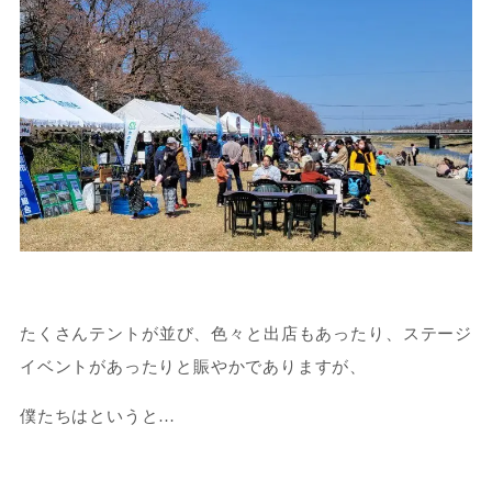
たくさんテントが並び、色々と出店もあったり、ステージ
イベントがあったりと賑やかでありますが、
僕たちはというと…