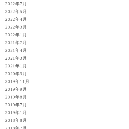
2022年7月
2022年5月
2022年4月
2022年3月
2022年1月
2021年7月
2021年4月
2021年3月
2021年1月
2020年3月
2019年11月
2019年9月
2019年8月
2019年7月
2019年1月
2018年8月
2018年7月