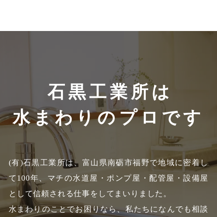
石黒工業所は
水まわりのプロです
(有)石黒工業所は、富山県南砺市福野で地域に密着し
て100年、
マチの水道屋・ポンプ屋・配管屋・設備屋
として信頼される仕事をしてまいりました。
水まわりのことでお困りなら、私たちになんでも相談