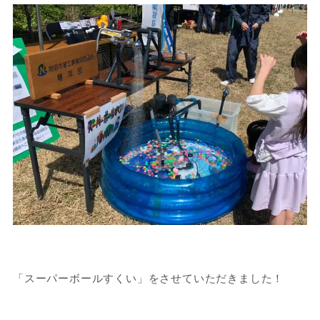
「スーパーボールすくい」をさせていただきました！