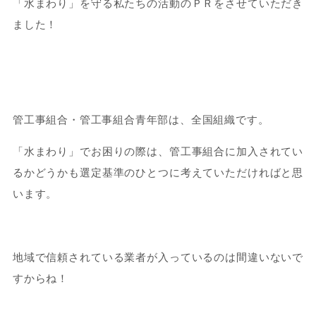
「水まわり」を守る私たちの活動のＰＲをさせていただき
ました！
管工事組合・管工事組合青年部は、全国組織です。
「水まわり」でお困りの際は、管工事組合に加入されてい
るかどうかも選定基準のひとつに考えていただければと思
います。
地域で信頼されている業者が入っているのは間違いないで
すからね！