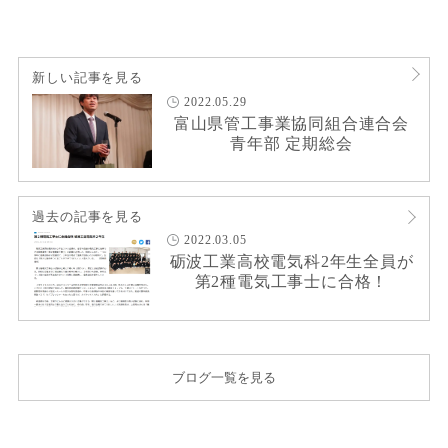
新しい記事を見る
2022.05.29
富山県管工事業協同組合連合会
青年部 定期総会
過去の記事を見る
2022.03.05
砺波工業高校電気科2年生全員が
第2種電気工事士に合格！
ブログ一覧を見る