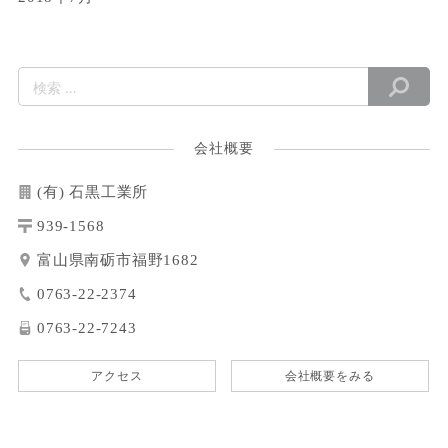
会社概要
(有) 石黒工業所
939-1568
富山県南砺市福野1682
0763-22-2374
0763-22-7243
アクセス
会社概要をみる