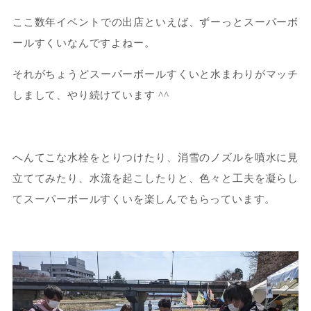
ここ数年イベントでの出店といえば、ずーっとスーパーボ
ールすくいなんですよねー。
それがちょうどスーパーボールすくいと水まわりがマッチ
しまして、やり続けています ^^
へんてこな水栓をとりつけたり、消雪のノズルを噴水に見
立ててみたり、水流を起こしたりと、色々と工夫を凝らし
てスーパーボールすくいを楽しんでもらっています。