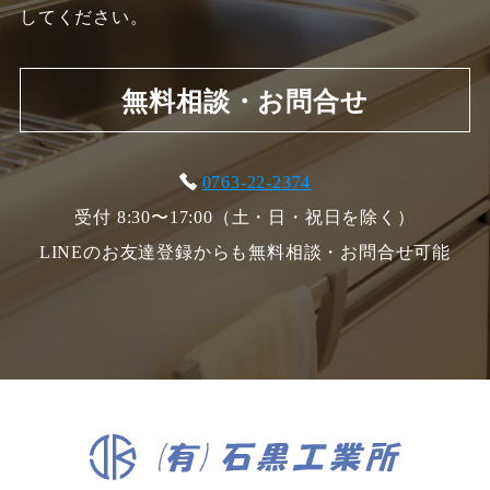
してください。
無料相談・お問合せ
0763-22-2374
受付 8:30〜17:00（土・日・祝日を除く）
LINEのお友達登録からも無料相談・お問合せ可能