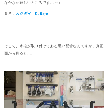
なかなか難しいところです… ^^;
参考：
カクダイ DaReya
そして、水栓が取り付けてある黒い配管なんですが、真正
面から見ると…、