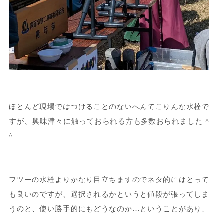
ほとんど現場ではつけることのないへんてこりんな水栓で
すが、興味津々に触っておられる方も多数おられました ^
^
フツーの水栓よりかなり目立ちますのでネタ的にはとって
も良いのですが、選択されるかというと値段が張ってしま
うのと、使い勝手的にもどうなのか…ということがあり、