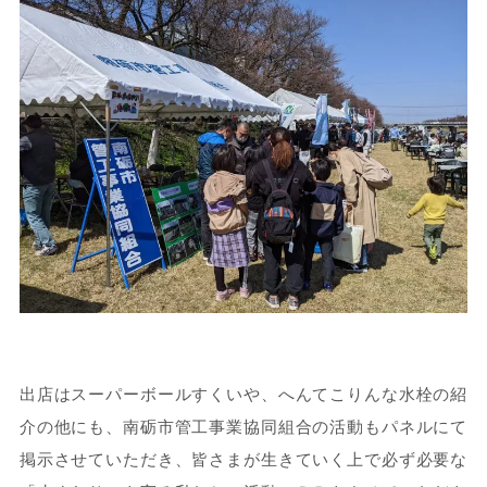
出店はスーパーボールすくいや、へんてこりんな水栓の紹
介の他にも、南砺市管工事業協同組合の活動もパネルにて
掲示させていただき、皆さまが生きていく上で必ず必要な