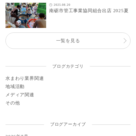
2025.08.20
南砺市管工事業協同組合出店 2025夏
一覧を見る
ブログカテゴリ
水まわり業界関連
地域活動
メディア関連
その他
ブログアーカイブ