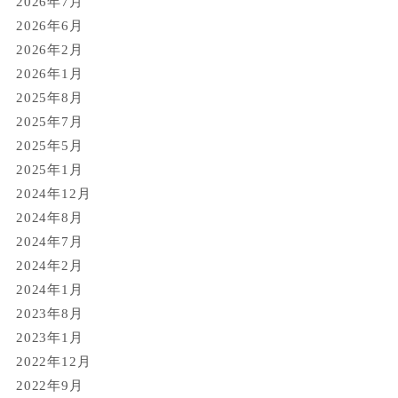
2026年7月
2026年6月
2026年2月
2026年1月
2025年8月
2025年7月
2025年5月
2025年1月
2024年12月
2024年8月
2024年7月
2024年2月
2024年1月
2023年8月
2023年1月
2022年12月
2022年9月