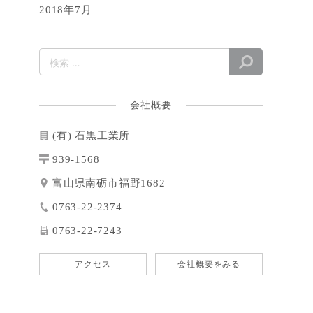
2018年7月
会社概要
(有) 石黒工業所
939-1568
富山県南砺市福野1682
0763-22-2374
0763-22-7243
アクセス
会社概要をみる