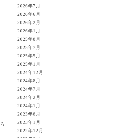
2026年7月
2026年6月
2026年2月
2026年1月
2025年8月
2025年7月
2025年5月
2025年1月
2024年12月
2024年8月
2024年7月
2024年2月
2024年1月
2023年8月
2023年1月
てろ
2022年12月