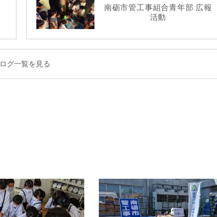
南砺市管工事組合青年部 広報
活動
ログ一覧を見る