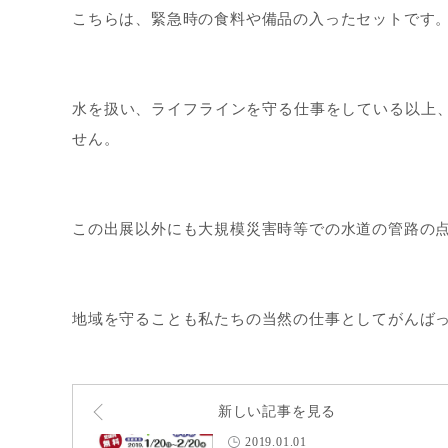
こちらは、緊急時の食料や備品の入ったセットです
水を扱い、ライフラインを守る仕事をしている以上、
せん。
この出展以外にも大規模災害時等での水道の管路の
地域を守ることも私たちの当然の仕事としてがんば
新しい記事を見る
2019.01.01