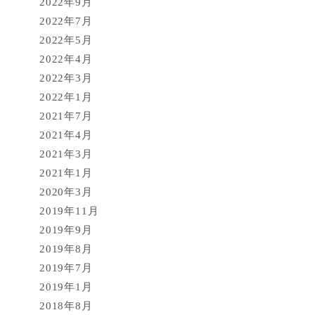
2022年9月
2022年7月
2022年5月
2022年4月
2022年3月
2022年1月
2021年7月
2021年4月
2021年3月
2021年1月
2020年3月
2019年11月
2019年9月
2019年8月
2019年7月
2019年1月
2018年8月