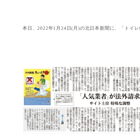
本日、2022年1月24日(月)の北日本新聞に、「