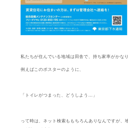
私たちが住んでいる地域は田舎で、持ち家率がかな
例えばこのポスターのように、
「トイレがつまった、どうしよう…」
って時は、ネット検索ももちろんありなんですが、