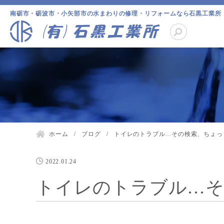
南砺市・砺波市・小矢部市の水まわりの修理・リフォームなら石黒工業所
ホーム
ブログ
トイレのトラブル…その検索、ちょっ
2022.01.24
トイレのトラブル…そ