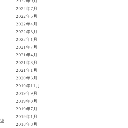
2022年9月
2022年7月
2022年5月
2022年4月
2022年3月
2022年1月
2021年7月
2021年4月
2021年3月
2021年1月
2020年3月
2019年11月
2019年9月
2019年8月
2019年7月
2019年1月
間違
2018年8月