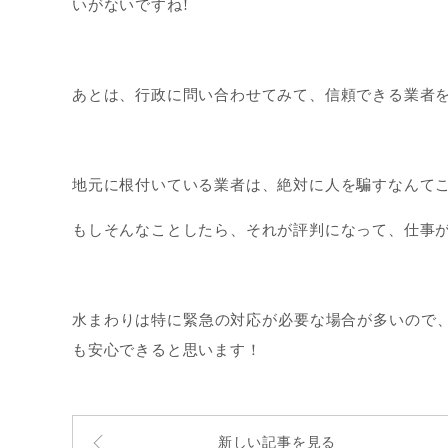
いがないですね!
あとは、行政に問い合わせてみて、信頼できる業者を
地元に根付いている業者は、絶対に人を騙すなんて
もしそんなことしたら、それが評判になって、仕事
水まわりは特に緊急の対応が必要な場合が多いので
も安心できると思います！
新しい記事を見る