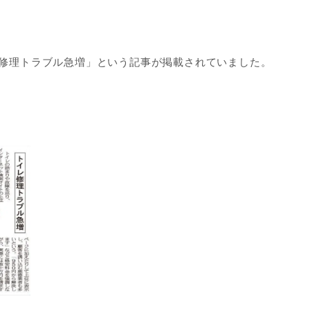
トイレ修理トラブル急増」という記事が掲載されていました。