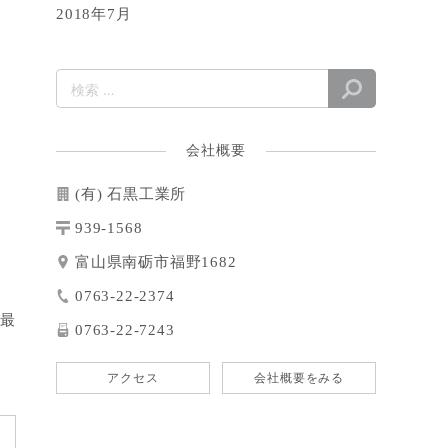
2018年7月
会社概要
(有) 石黒工業所
939-1568
富山県南砺市福野1682
0763-22-2374
、最
0763-22-7243
アクセス
会社概要をみる