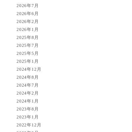
2026年7月
2026年6月
2026年2月
2026年1月
2025年8月
2025年7月
2025年5月
2025年1月
2024年12月
2024年8月
2024年7月
2024年2月
2024年1月
2023年8月
2023年1月
2022年12月