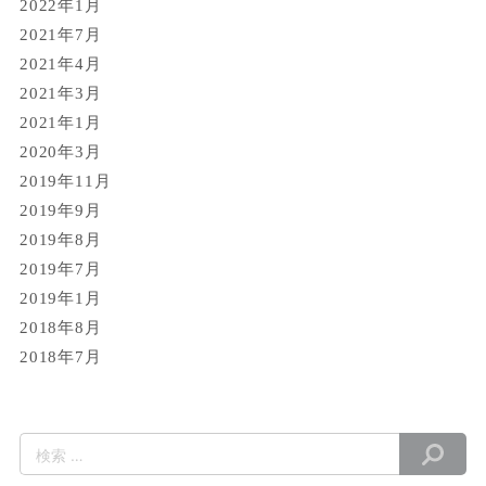
2022年1月
2021年7月
2021年4月
2021年3月
2021年1月
2020年3月
2019年11月
2019年9月
2019年8月
2019年7月
2019年1月
2018年8月
2018年7月