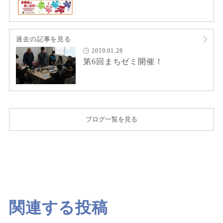
過去の記事を見る
2019.01.28
第6回まちゼミ開催！
ブログ一覧を見る
関連する投稿