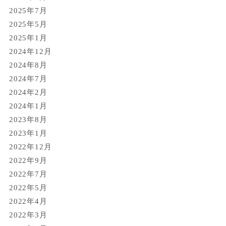
2025年7月
2025年5月
2025年1月
2024年12月
2024年8月
2024年7月
2024年2月
2024年1月
2023年8月
2023年1月
2022年12月
2022年9月
2022年7月
2022年5月
2022年4月
2022年3月