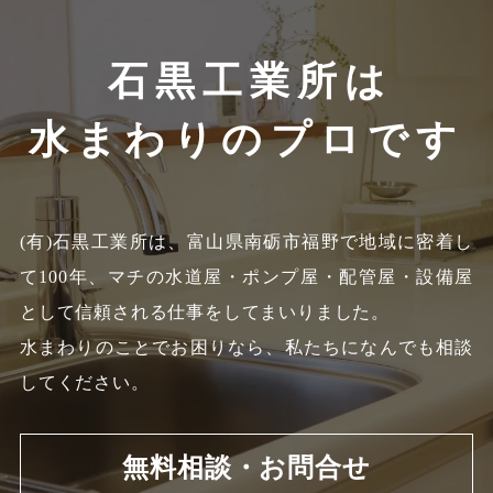
石黒工業所は
水まわりのプロです
(有)石黒工業所は、富山県南砺市福野で地域に密着し
て100年、
マチの水道屋・ポンプ屋・配管屋・設備屋
として信頼される仕事をしてまいりました。
水まわりのことでお困りなら、私たちになんでも相談
してください。
無料相談・お問合せ