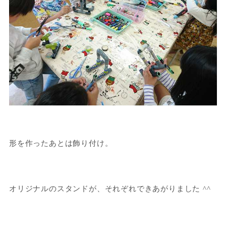
形を作ったあとは飾り付け。
オリジナルのスタンドが、それぞれできあがりました ^^