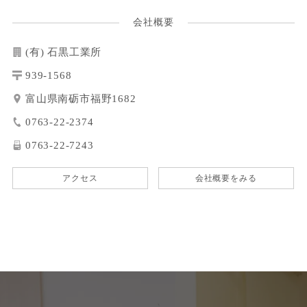
会社概要
(有) 石黒工業所
939-1568
富山県南砺市福野1682
0763-22-2374
0763-22-7243
アクセス
会社概要をみる