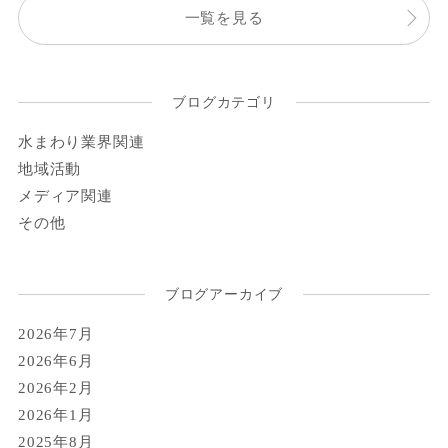
一覧を見る
ブログカテゴリ
水まわり業界関連
地域活動
メディア関連
その他
ブログアーカイブ
2026年7月
2026年6月
2026年2月
2026年1月
2025年8月