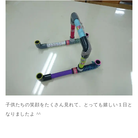
子供たちの笑顔をたくさん見れて、とっても嬉しい１日と
なりましたよ ^^