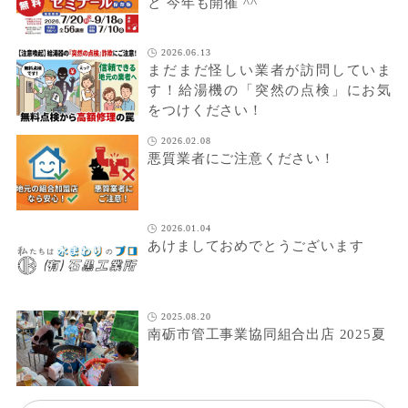
と 今年も開催 ^^
2026.06.13
まだまだ怪しい業者が訪問していま
す！給湯機の「突然の点検」にお気
をつけください！
2026.02.08
悪質業者にご注意ください！
2026.01.04
あけましておめでとうございます
2025.08.20
南砺市管工事業協同組合出店 2025夏