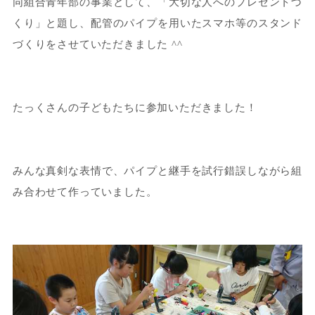
同組合青年部の事業として、「大切な人へのプレゼントづ
くり」と題し、配管のパイプを用いたスマホ等のスタンド
づくりをさせていただきました ^^
たっくさんの子どもたちに参加いただきました！
みんな真剣な表情で、パイプと継手を試行錯誤しながら組
み合わせて作っていました。