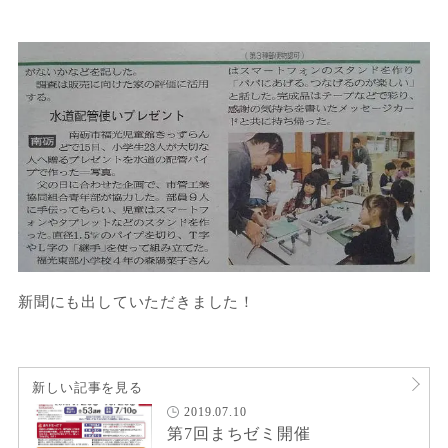
新聞にも出していただきました！
新しい記事を見る
2019.07.10
第7回まちゼミ開催