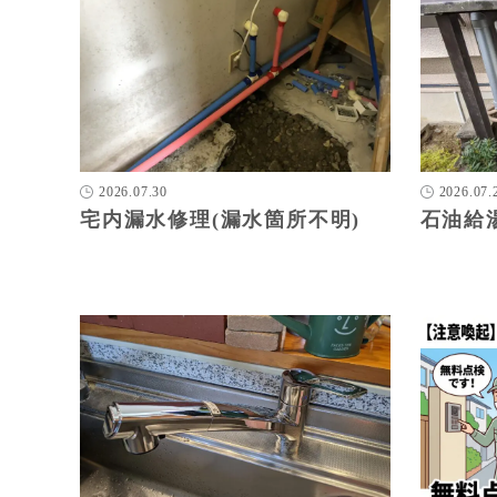
2026.07.30
2026.07.
宅内漏水修理(漏水箇所不明)
石油給湯