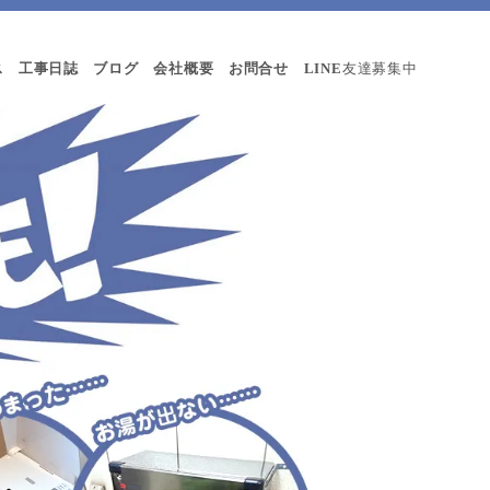
ス
工事日誌
ブログ
会社概要
お問合せ
LINE
友達募集中