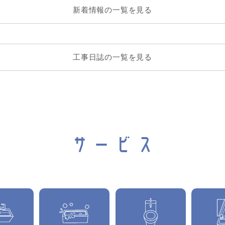
新着情報の一覧を見る
工事日誌の一覧を見る
サービス