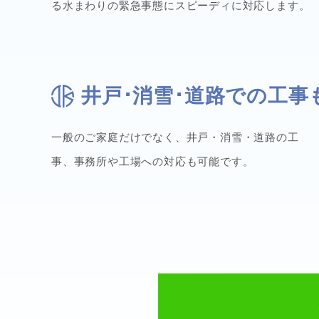
る水まわりの緊急事態にスピーディに対応します。
井戸･消雪･道路での工事
一般のご家庭だけでなく、井戸・消雪・道路の工
事、事務所や工場への対応も可能です。