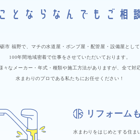
ことならなんでも
ご相
南砺市 福野で、マチの水道屋・ポンプ屋・配管屋・設備屋として
100年間地域密着で仕事をさせていただいております。
様々なメーカー・年式・種類や施工方法がありますが、全て対
水まわりのプロである私たちにお任せください！
リフォーム
水まわりをはじめとする住ま