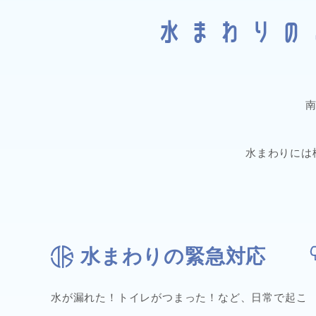
水まわりの
水まわりには
水まわりの緊急対応
水が漏れた！トイレがつまった！など、日常で起こ