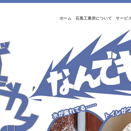
ホーム
石黒工業所について
サービ