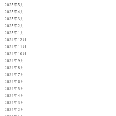
2025年5月
2025年4月
2025年3月
2025年2月
2025年1月
2024年12月
2024年11月
2024年10月
2024年9月
2024年8月
2024年7月
2024年6月
2024年5月
2024年4月
2024年3月
2024年2月