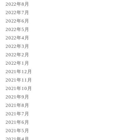
2022年8月
2022年7月
2022年6月
2022年5月
2022年4月
2022年3月
2022年2月
2022年1月
2021年12月
2021年11月
2021年10月
2021年9月
2021年8月
2021年7月
2021年6月
2021年5月
2021年4月