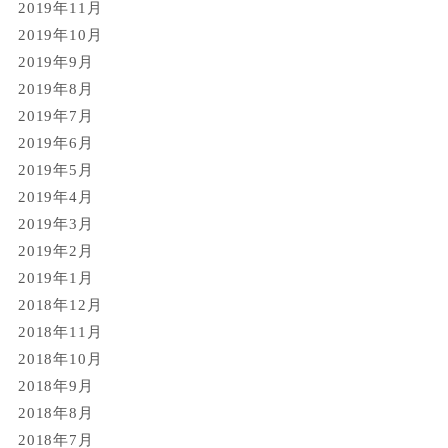
2019年11月
2019年10月
2019年9月
2019年8月
2019年7月
2019年6月
2019年5月
2019年4月
2019年3月
2019年2月
2019年1月
2018年12月
2018年11月
2018年10月
2018年9月
2018年8月
2018年7月