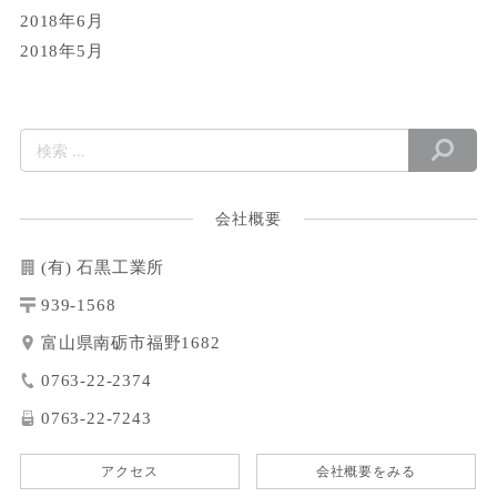
2018年6月
2018年5月
会社概要
(有) 石黒工業所
939-1568
富山県南砺市福野1682
0763-22-2374
0763-22-7243
アクセス
会社概要をみる