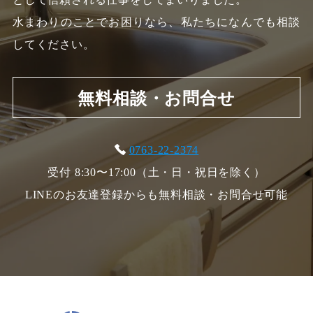
水まわりのことでお困りなら、私たちになんでも相談
してください。
無料相談・お問合せ
0763-22-2374
受付 8:30〜17:00（土・日・祝日を除く）
LINEのお友達登録からも無料相談・お問合せ可能