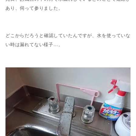
あり、伺って参りました。
どこからだろうと確認していたんですが、水を使っていな
い時は漏れてない様子…。