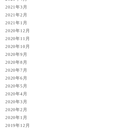
2021年3月
2021年2月
2021年1月
2020年12月
2020年11月
2020年10月
2020年9月
2020年8月
2020年7月
2020年6月
2020年5月
2020年4月
2020年3月
2020年2月
2020年1月
2019年12月