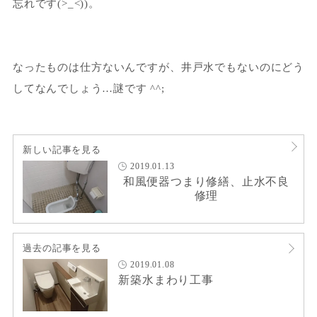
忘れです(>_<))。
なったものは仕方ないんですが、井戸水でもないのにどう
してなんでしょう…謎です ^^;
新しい記事を見る
2019.01.13
和風便器つまり修繕、止水不良
修理
過去の記事を見る
2019.01.08
新築水まわり工事