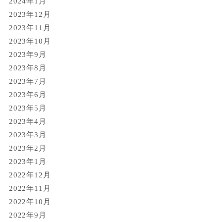
2024年1月
2023年12月
2023年11月
2023年10月
2023年9月
2023年8月
2023年7月
2023年6月
2023年5月
2023年4月
2023年3月
2023年2月
2023年1月
2022年12月
2022年11月
2022年10月
2022年9月