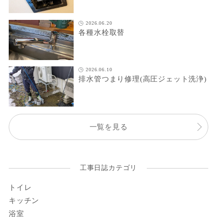
2026.06.20
各種水栓取替
2026.06.10
排水管つまり修理(高圧ジェット洗浄)
一覧を見る
工事日誌カテゴリ
トイレ
キッチン
浴室