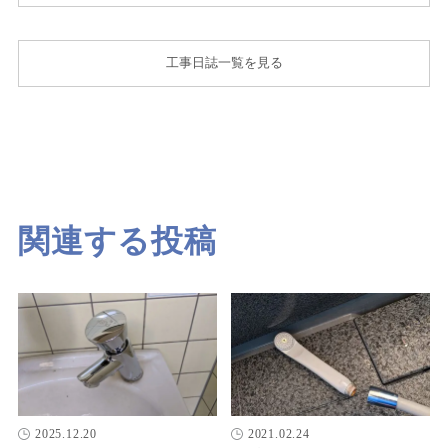
工事日誌一覧を見る
関連する投稿
2025.12.20
2021.02.24