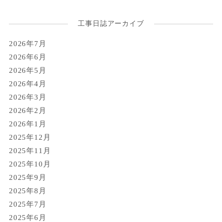
工事日誌アーカイブ
2026年7月
2026年6月
2026年5月
2026年4月
2026年3月
2026年2月
2026年1月
2025年12月
2025年11月
2025年10月
2025年9月
2025年8月
2025年7月
2025年6月