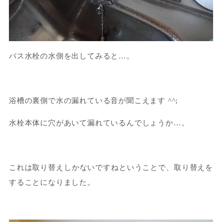
バス水栓の水側を出してみると…。
浴槽の裏側で水の漏れている音が聞こえます ^^;
水栓本体に穴があいて漏れているんでしょうか…。
これは取り替えしかないですねということで、取り替えを
することになりました。