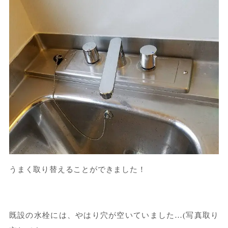
うまく取り替えることができました！
既設の水栓には、やはり穴が空いていました…(写真取り