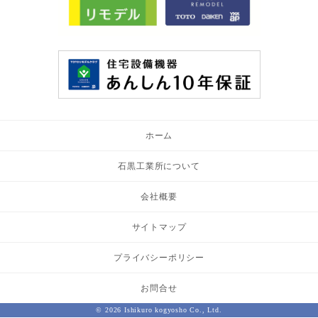
ホーム
石黒工業所について
会社概要
サイトマップ
プライバシーポリシー
お問合せ
© 2026 Ishikuro kogyosho Co., Ltd.