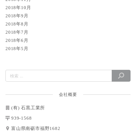
2018年10月
2018年9月
2018年8月
2018年7月
2018年6月
2018年5月
会社概要
(有) 石黒工業所
939-1568
富山県南砺市福野1682