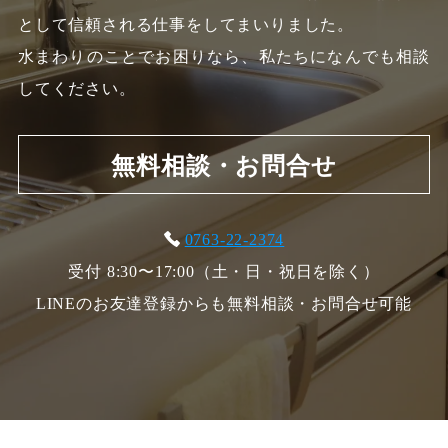
として信頼される仕事をしてまいりました。
水まわりのことでお困りなら、私たちになんでも相談
してください。
無料相談・お問合せ
0763-22-2374
受付 8:30〜17:00（土・日・祝日を除く）
LINEのお友達登録からも無料相談・お問合せ可能