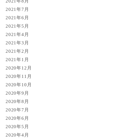
2021年8月
2021年7月
2021年6月
2021年5月
2021年4月
2021年3月
2021年2月
2021年1月
2020年12月
2020年11月
2020年10月
2020年9月
2020年8月
2020年7月
2020年6月
2020年5月
2020年4月