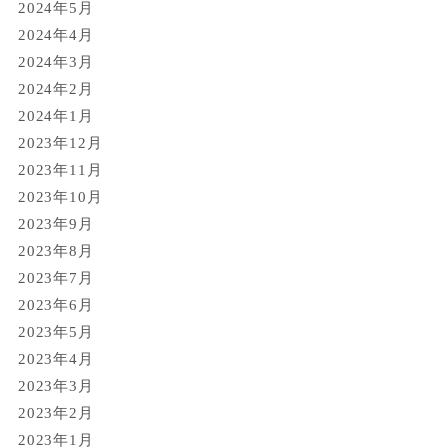
2024年5月
2024年4月
2024年3月
2024年2月
2024年1月
2023年12月
2023年11月
2023年10月
2023年9月
2023年8月
2023年7月
2023年6月
2023年5月
2023年4月
2023年3月
2023年2月
2023年1月