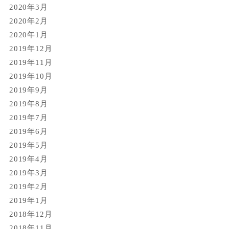
2020年3月
2020年2月
2020年1月
2019年12月
2019年11月
2019年10月
2019年9月
2019年8月
2019年7月
2019年6月
2019年5月
2019年4月
2019年3月
2019年2月
2019年1月
2018年12月
2018年11月