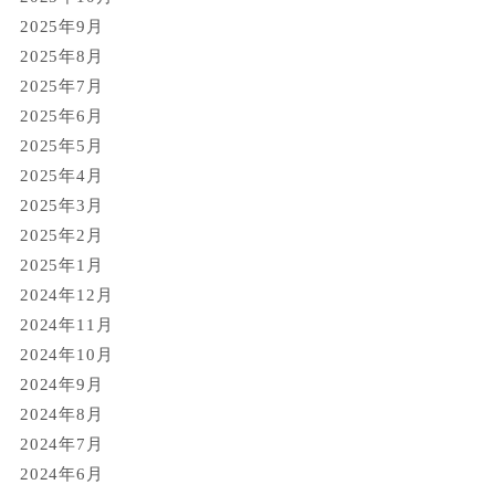
2025年9月
2025年8月
2025年7月
2025年6月
2025年5月
2025年4月
2025年3月
2025年2月
2025年1月
2024年12月
2024年11月
2024年10月
2024年9月
2024年8月
2024年7月
2024年6月