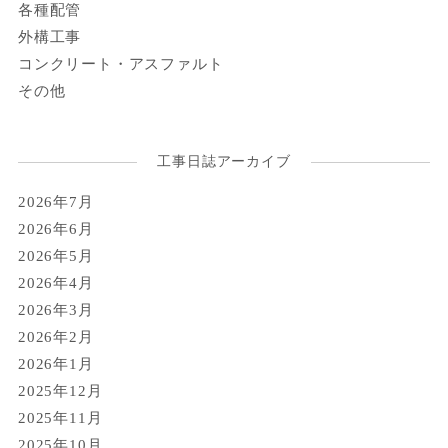
各種配管
外構工事
コンクリート・アスファルト
その他
工事日誌アーカイブ
2026年7月
2026年6月
2026年5月
2026年4月
2026年3月
2026年2月
2026年1月
2025年12月
2025年11月
2025年10月