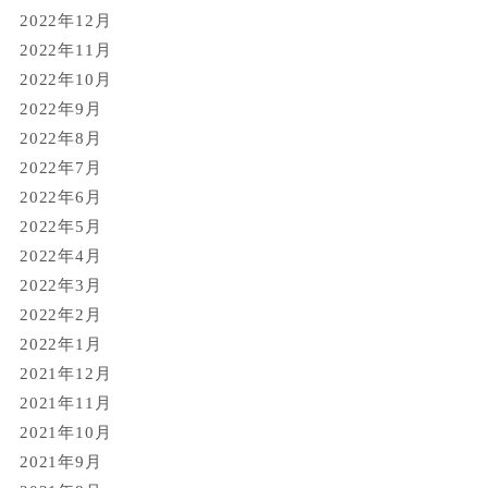
2022年12月
2022年11月
2022年10月
2022年9月
2022年8月
2022年7月
2022年6月
2022年5月
2022年4月
2022年3月
2022年2月
2022年1月
2021年12月
2021年11月
2021年10月
2021年9月