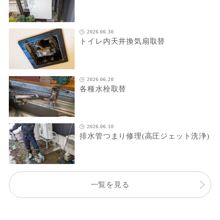
2026.06.30
トイレ内天井換気扇取替
2026.06.20
各種水栓取替
2026.06.10
排水管つまり修理(高圧ジェット洗浄)
一覧を見る