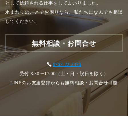
として信頼される仕事をしてまいりました。
水まわりのことでお困りなら、私たちになんでも相談
してください。
無料相談・お問合せ
0763-22-2374
受付 8:30〜17:00（土・日・祝日を除く）
LINEのお友達登録からも無料相談・お問合せ可能