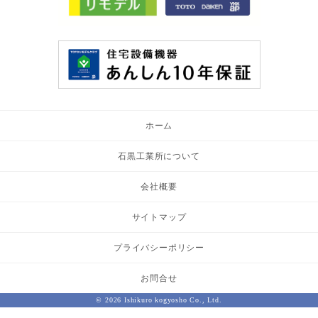
ホーム
石黒工業所について
会社概要
サイトマップ
プライバシーポリシー
お問合せ
© 2026 Ishikuro kogyosho Co., Ltd.