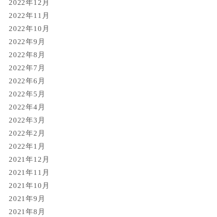
2022年12月
2022年11月
2022年10月
2022年9月
2022年8月
2022年7月
2022年6月
2022年5月
2022年4月
2022年3月
2022年2月
2022年1月
2021年12月
2021年11月
2021年10月
2021年9月
2021年8月