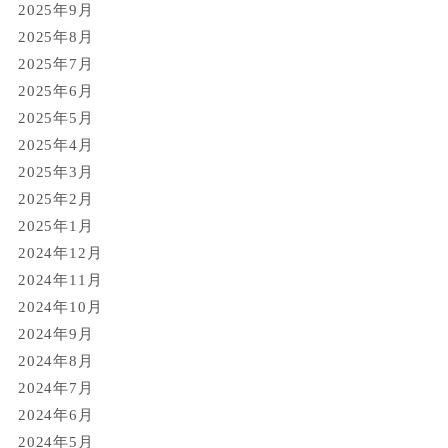
2025年9月
2025年8月
2025年7月
2025年6月
2025年5月
2025年4月
2025年3月
2025年2月
2025年1月
2024年12月
2024年11月
2024年10月
2024年9月
2024年8月
2024年7月
2024年6月
2024年5月