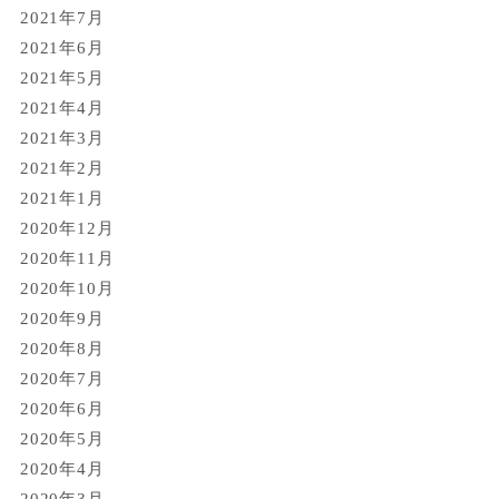
2021年7月
2021年6月
2021年5月
2021年4月
2021年3月
2021年2月
2021年1月
2020年12月
2020年11月
2020年10月
2020年9月
2020年8月
2020年7月
2020年6月
2020年5月
2020年4月
2020年3月