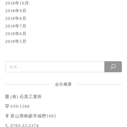
2018年10月
2018年9月
2018年8月
2018年7月
2018年6月
2018年5月
会社概要
(有) 石黒工業所
939-1568
富山県南砺市福野1682
0763-22-2374