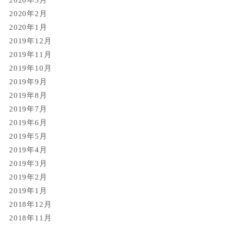
2020年2月
2020年1月
2019年12月
2019年11月
2019年10月
2019年9月
2019年8月
2019年7月
2019年6月
2019年5月
2019年4月
2019年3月
2019年2月
2019年1月
2018年12月
2018年11月