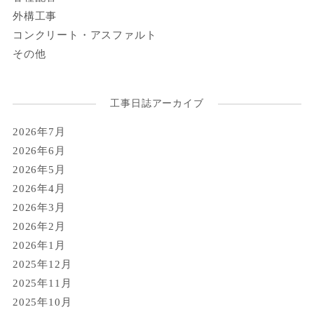
外構工事
コンクリート・アスファルト
その他
工事日誌アーカイブ
2026年7月
2026年6月
2026年5月
2026年4月
2026年3月
2026年2月
2026年1月
2025年12月
2025年11月
2025年10月