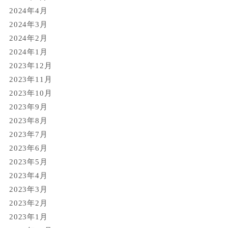
2024年4月
2024年3月
2024年2月
2024年1月
2023年12月
2023年11月
2023年10月
2023年9月
2023年8月
2023年7月
2023年6月
2023年5月
2023年4月
2023年3月
2023年2月
2023年1月