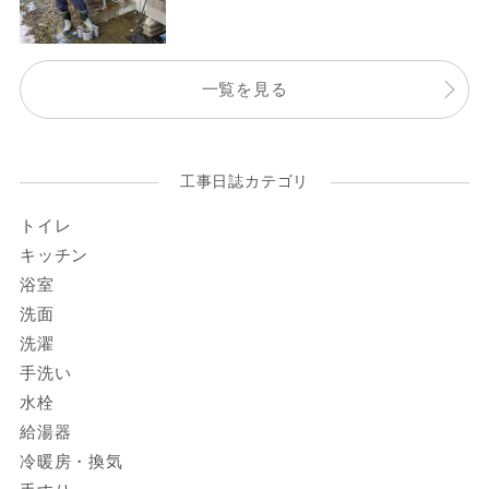
一覧を見る
工事日誌カテゴリ
トイレ
キッチン
浴室
洗面
洗濯
手洗い
水栓
給湯器
冷暖房・換気