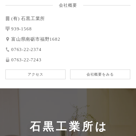
会社概要
(有) 石黒工業所
939-1568
富山県南砺市福野1682
0763-22-2374
0763-22-7243
アクセス
会社概要をみる
石黒工業所は