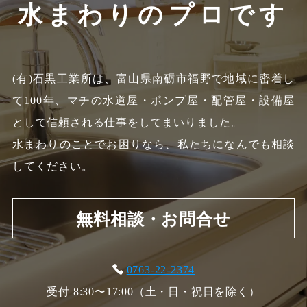
水まわりのプロです
(有)石黒工業所は、富山県南砺市福野で地域に密着し
て100年、
マチの水道屋・ポンプ屋・配管屋・設備屋
として信頼される仕事をしてまいりました。
水まわりのことでお困りなら、私たちになんでも相談
してください。
無料相談・お問合せ
0763-22-2374
受付 8:30〜17:00（土・日・祝日を除く）