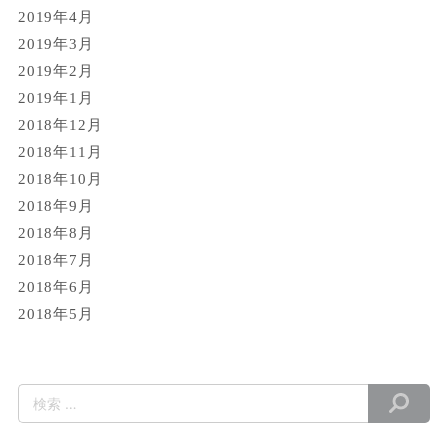
2019年4月
2019年3月
2019年2月
2019年1月
2018年12月
2018年11月
2018年10月
2018年9月
2018年8月
2018年7月
2018年6月
2018年5月