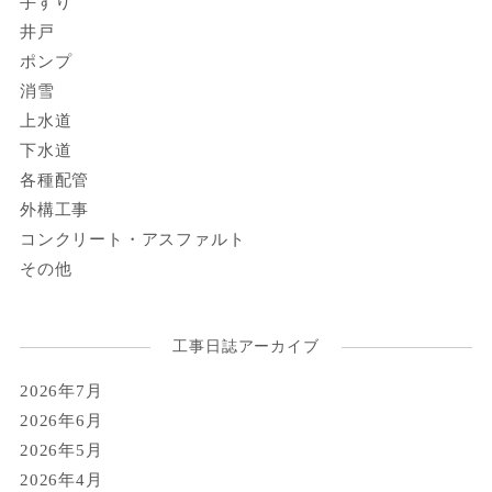
手すり
井戸
ポンプ
消雪
上水道
下水道
各種配管
外構工事
コンクリート・アスファルト
その他
工事日誌アーカイブ
2026年7月
2026年6月
2026年5月
2026年4月