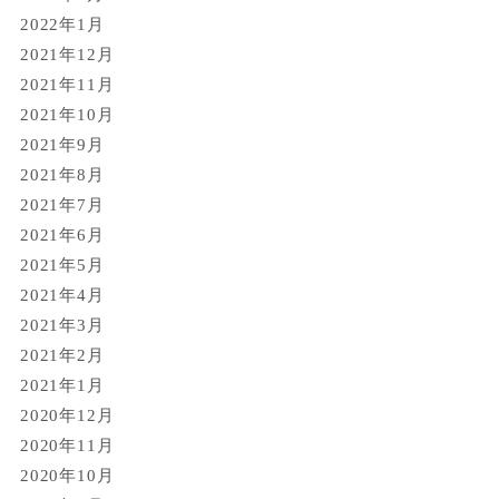
2022年1月
2021年12月
2021年11月
2021年10月
2021年9月
2021年8月
2021年7月
2021年6月
2021年5月
2021年4月
2021年3月
2021年2月
2021年1月
2020年12月
2020年11月
2020年10月