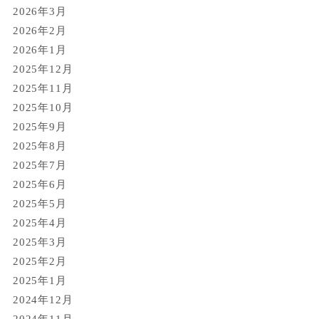
2026年3月
2026年2月
2026年1月
2025年12月
2025年11月
2025年10月
2025年9月
2025年8月
2025年7月
2025年6月
2025年5月
2025年4月
2025年3月
2025年2月
2025年1月
2024年12月
2024年11月