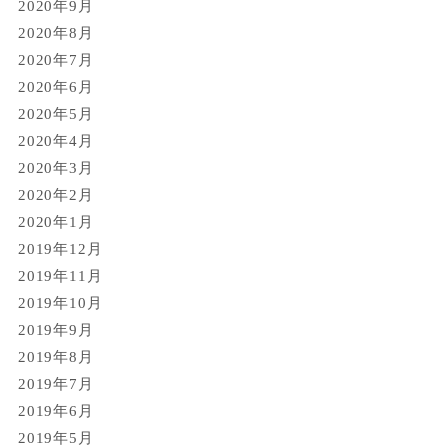
2020年9月
2020年8月
2020年7月
2020年6月
2020年5月
2020年4月
2020年3月
2020年2月
2020年1月
2019年12月
2019年11月
2019年10月
2019年9月
2019年8月
2019年7月
2019年6月
2019年5月