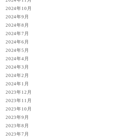
2024年10月
2024年9月
2024年8月
2024年7月
2024年6月
2024年5月
2024年4月
2024年3月
2024年2月
2024年1月
2023年12月
2023年11月
2023年10月
2023年9月
2023年8月
2023年7月