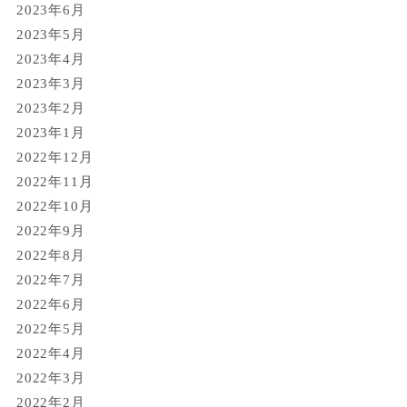
2023年6月
2023年5月
2023年4月
2023年3月
2023年2月
2023年1月
2022年12月
2022年11月
2022年10月
2022年9月
2022年8月
2022年7月
2022年6月
2022年5月
2022年4月
2022年3月
2022年2月