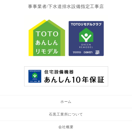
事事業者/下水道排水設備指定工事店
ホーム
石黒工業所について
会社概要