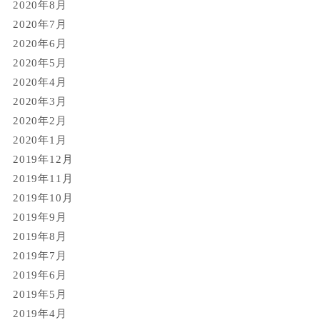
2020年8月
2020年7月
2020年6月
2020年5月
2020年4月
2020年3月
2020年2月
2020年1月
2019年12月
2019年11月
2019年10月
2019年9月
2019年8月
2019年7月
2019年6月
2019年5月
2019年4月