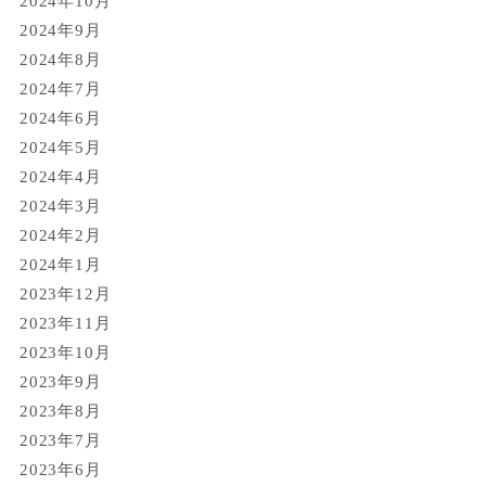
2024年10月
2024年9月
2024年8月
2024年7月
2024年6月
2024年5月
2024年4月
2024年3月
2024年2月
2024年1月
2023年12月
2023年11月
2023年10月
2023年9月
2023年8月
2023年7月
2023年6月