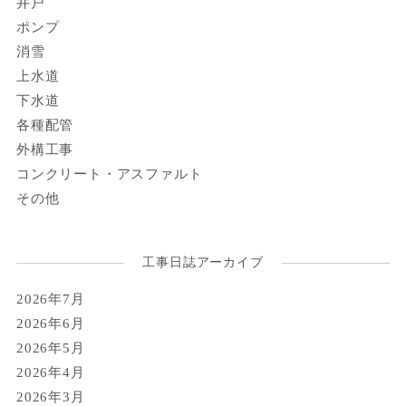
井戸
ポンプ
消雪
上水道
下水道
各種配管
外構工事
コンクリート・アスファルト
その他
工事日誌アーカイブ
2026年7月
2026年6月
2026年5月
2026年4月
2026年3月