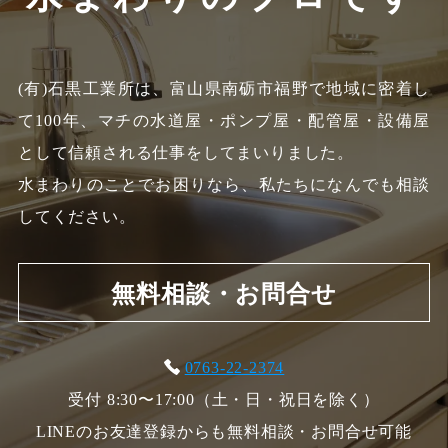
(有)石黒工業所は、富山県南砺市福野で地域に密着し
て100年、
マチの水道屋・ポンプ屋・配管屋・設備屋
として信頼される仕事をしてまいりました。
水まわりのことでお困りなら、私たちになんでも相談
してください。
無料相談・お問合せ
0763-22-2374
受付 8:30〜17:00（土・日・祝日を除く）
LINEのお友達登録からも無料相談・お問合せ可能