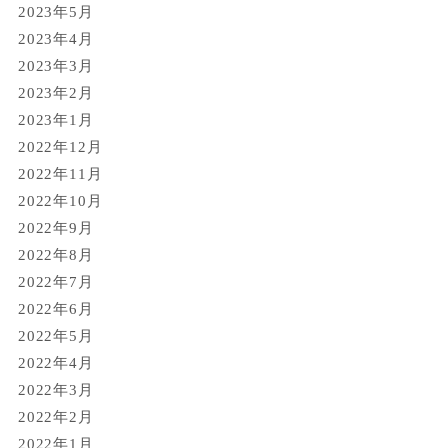
2023年5月
2023年4月
2023年3月
2023年2月
2023年1月
2022年12月
2022年11月
2022年10月
2022年9月
2022年8月
2022年7月
2022年6月
2022年5月
2022年4月
2022年3月
2022年2月
2022年1月