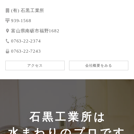
(有) 石黒工業所
939-1568
富山県南砺市福野1682
0763-22-2374
0763-22-7243
アクセス
会社概要をみる
石黒工業所は
水まわりのプロです