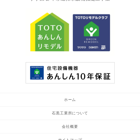
ホーム
石黒工業所について
会社概要
サイトマップ