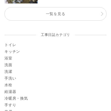
一覧を見る
工事日誌カテゴリ
トイレ
キッチン
浴室
洗面
洗濯
手洗い
水栓
給湯器
冷暖房・換気
手すり