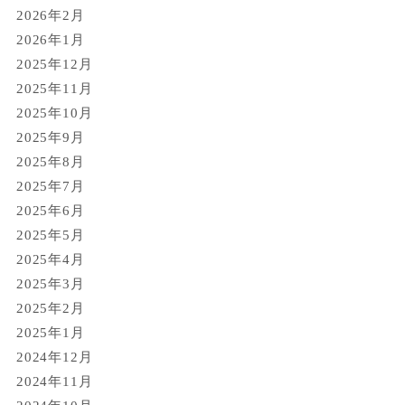
2026年2月
2026年1月
2025年12月
2025年11月
2025年10月
2025年9月
2025年8月
2025年7月
2025年6月
2025年5月
2025年4月
2025年3月
2025年2月
2025年1月
2024年12月
2024年11月