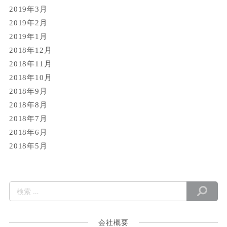
2019年3月
2019年2月
2019年1月
2018年12月
2018年11月
2018年10月
2018年9月
2018年8月
2018年7月
2018年6月
2018年5月
会社概要