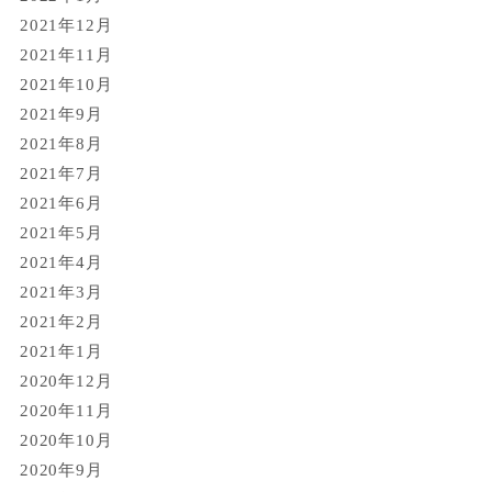
2021年12月
2021年11月
2021年10月
2021年9月
2021年8月
2021年7月
2021年6月
2021年5月
2021年4月
2021年3月
2021年2月
2021年1月
2020年12月
2020年11月
2020年10月
2020年9月