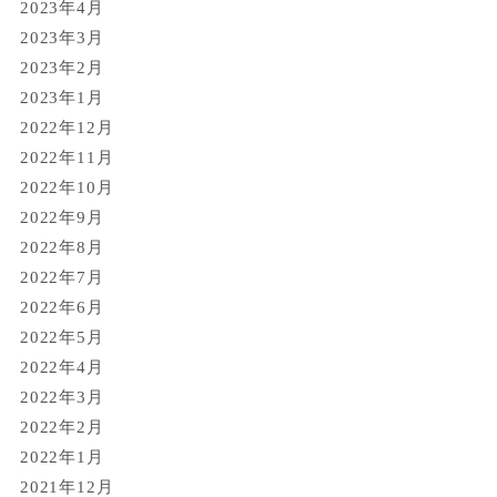
2023年4月
2023年3月
2023年2月
2023年1月
2022年12月
2022年11月
2022年10月
2022年9月
2022年8月
2022年7月
2022年6月
2022年5月
2022年4月
2022年3月
2022年2月
2022年1月
2021年12月