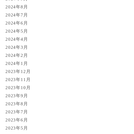
2024年8月
2024年7月
2024年6月
2024年5月
2024年4月
2024年3月
2024年2月
2024年1月
2023年12月
2023年11月
2023年10月
2023年9月
2023年8月
2023年7月
2023年6月
2023年5月