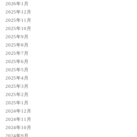
2026年1月
2025年12月
2025年11月
2025年10月
2025年9月
2025年8月
2025年7月
2025年6月
2025年5月
2025年4月
2025年3月
2025年2月
2025年1月
2024年12月
2024年11月
2024年10月
2024年9月