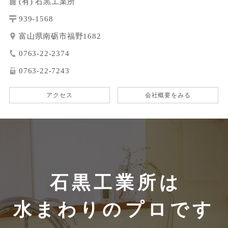
(有) 石黒工業所
939-1568
富山県南砺市福野1682
0763-22-2374
0763-22-7243
アクセス
会社概要をみる
石黒工業所は
水まわりのプロです