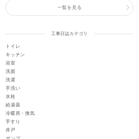
一覧を見る
工事日誌カテゴリ
トイレ
キッチン
浴室
洗面
洗濯
手洗い
水栓
給湯器
冷暖房・換気
手すり
井戸
ポンプ