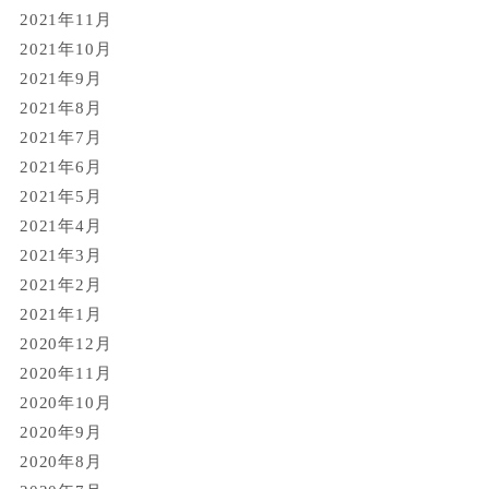
2021年11月
2021年10月
2021年9月
2021年8月
2021年7月
2021年6月
2021年5月
2021年4月
2021年3月
2021年2月
2021年1月
2020年12月
2020年11月
2020年10月
2020年9月
2020年8月