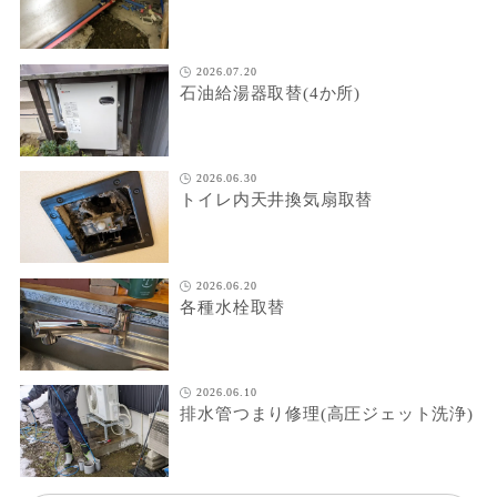
2026.07.20
石油給湯器取替(4か所)
2026.06.30
トイレ内天井換気扇取替
2026.06.20
各種水栓取替
2026.06.10
排水管つまり修理(高圧ジェット洗浄)