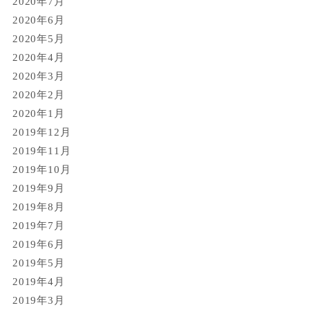
2020年7月
2020年6月
2020年5月
2020年4月
2020年3月
2020年2月
2020年1月
2019年12月
2019年11月
2019年10月
2019年9月
2019年8月
2019年7月
2019年6月
2019年5月
2019年4月
2019年3月