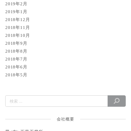
2019年2月
2019年1月
2018年12月
2018年11月
2018年10月
2018年9月
2018年8月
2018年7月
2018年6月
2018年5月
会社概要