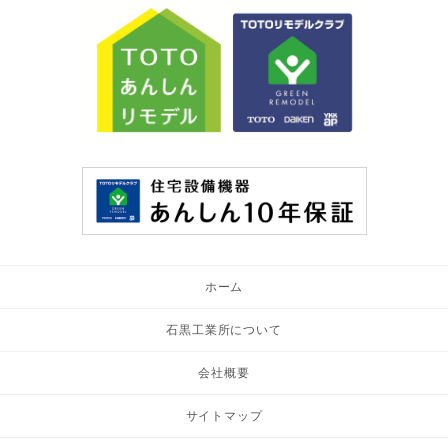
ホーム
石黒工業所について
会社概要
サイトマップ