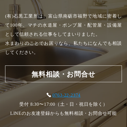
(有)石黒工業所は、富山県南砺市福野で地域に密着し
て100年、
マチの水道屋・ポンプ屋・配管屋・設備屋
として信頼される仕事をしてまいりました。
水まわりのことでお困りなら、私たちになんでも相談
してください。
無料相談・お問合せ
0763-22-2374
受付 8:30〜17:00（土・日・祝日を除く）
LINEのお友達登録からも無料相談・お問合せ可能