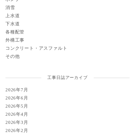
消雪
上水道
下水道
各種配管
外構工事
コンクリート・アスファルト
その他
工事日誌アーカイブ
2026年7月
2026年6月
2026年5月
2026年4月
2026年3月
2026年2月