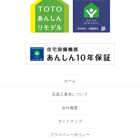
ホーム
石黒工業所について
会社概要
サイトマップ
プライバシーポリシー