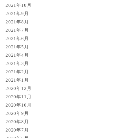
2021年10月
2021年9月
2021年8月
2021年7月
2021年6月
2021年5月
2021年4月
2021年3月
2021年2月
2021年1月
2020年12月
2020年11月
2020年10月
2020年9月
2020年8月
2020年7月