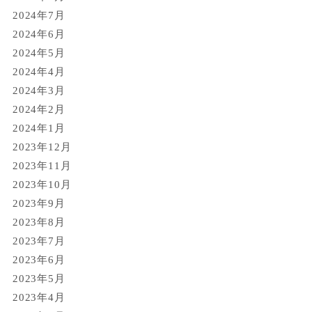
2024年7月
2024年6月
2024年5月
2024年4月
2024年3月
2024年2月
2024年1月
2023年12月
2023年11月
2023年10月
2023年9月
2023年8月
2023年7月
2023年6月
2023年5月
2023年4月