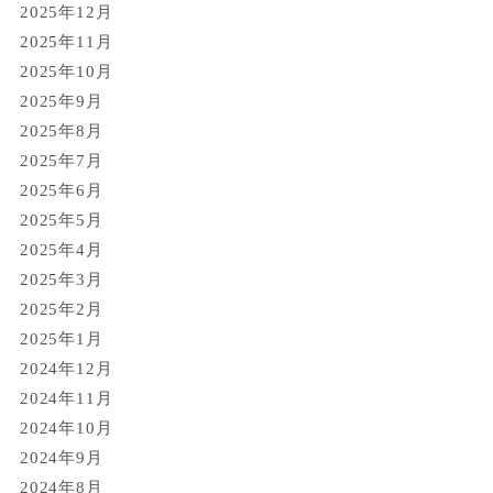
2025年12月
2025年11月
2025年10月
2025年9月
2025年8月
2025年7月
2025年6月
2025年5月
2025年4月
2025年3月
2025年2月
2025年1月
2024年12月
2024年11月
2024年10月
2024年9月
2024年8月