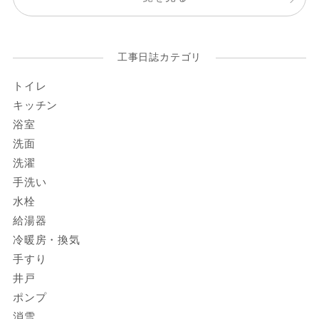
工事日誌カテゴリ
トイレ
キッチン
浴室
洗面
洗濯
手洗い
水栓
給湯器
冷暖房・換気
手すり
井戸
ポンプ
消雪