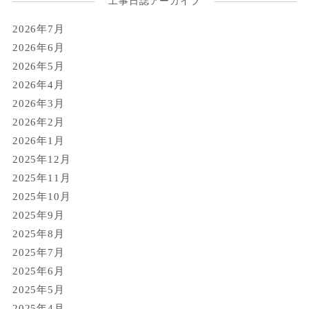
工事日誌アーカイブ
2026年7月
2026年6月
2026年5月
2026年4月
2026年3月
2026年2月
2026年1月
2025年12月
2025年11月
2025年10月
2025年9月
2025年8月
2025年7月
2025年6月
2025年5月
2025年4月