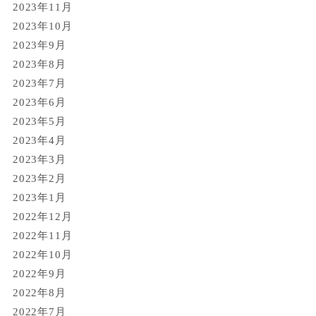
2023年11月
2023年10月
2023年9月
2023年8月
2023年7月
2023年6月
2023年5月
2023年4月
2023年3月
2023年2月
2023年1月
2022年12月
2022年11月
2022年10月
2022年9月
2022年8月
2022年7月