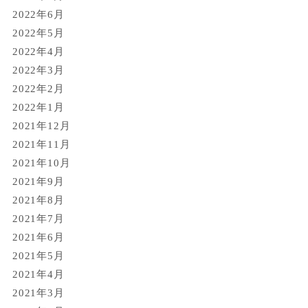
2022年6月
2022年5月
2022年4月
2022年3月
2022年2月
2022年1月
2021年12月
2021年11月
2021年10月
2021年9月
2021年8月
2021年7月
2021年6月
2021年5月
2021年4月
2021年3月