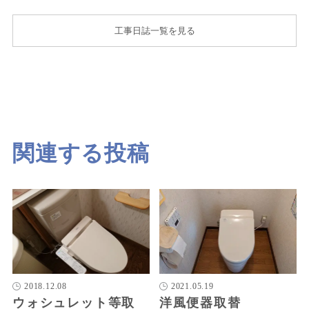
工事日誌一覧を見る
関連する投稿
2018.12.08
2021.05.19
ウォシュレット等取
洋風便器取替