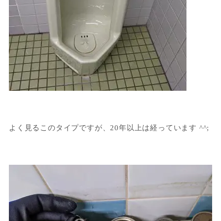
よく見るこのタイプですが、20年以上は経っています ^^;