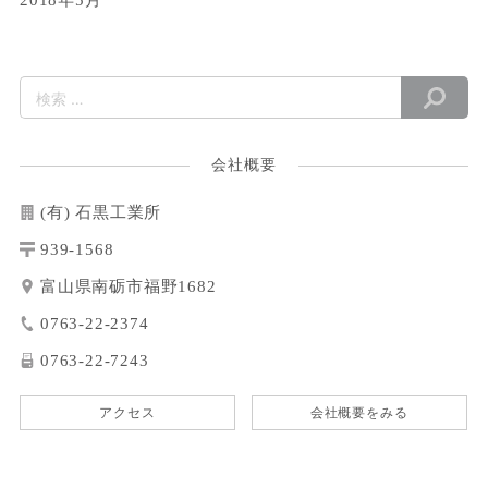
会社概要
(有) 石黒工業所
939-1568
富山県南砺市福野1682
0763-22-2374
0763-22-7243
アクセス
会社概要をみる