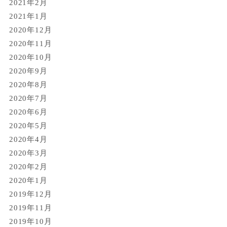
2021年2月
2021年1月
2020年12月
2020年11月
2020年10月
2020年9月
2020年8月
2020年7月
2020年6月
2020年5月
2020年4月
2020年3月
2020年2月
2020年1月
2019年12月
2019年11月
2019年10月