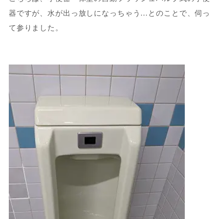
器ですが、水が出っ放しになっちゃう…とのことで、伺っ
て参りました。