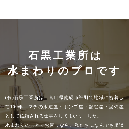
石黒工業所は
水まわりのプロです
(有)石黒工業所は、富山県南砺市福野で地域に密着し
て100年、
マチの水道屋・ポンプ屋・配管屋・設備屋
として信頼される仕事をしてまいりました。
水まわりのことでお困りなら、私たちになんでも相談