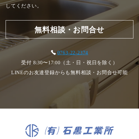
してください。
無料相談・お問合せ
0763-22-2374
受付 8:30〜17:00（土・日・祝日を除く）
LINEのお友達登録からも無料相談・お問合せ可能