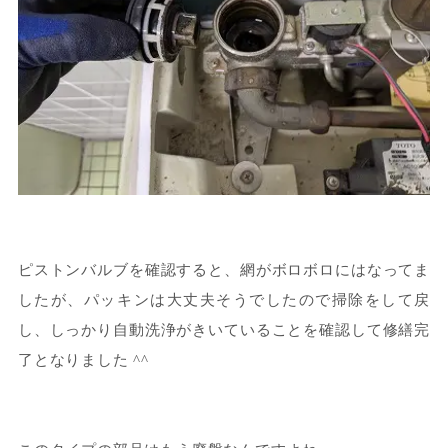
ピストンバルブを確認すると、網がボロボロにはなってま
したが、パッキンは大丈夫そうでしたので掃除をして戻
し、しっかり自動洗浄がきいていることを確認して修繕完
了となりました ^^