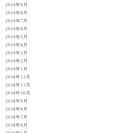
2019年9月
2019年8月
2019年7月
2019年6月
2019年5月
2019年4月
2019年3月
2019年2月
2019年1月
2018年12月
2018年11月
2018年10月
2018年9月
2018年8月
2018年7月
2018年6月
2018年5月