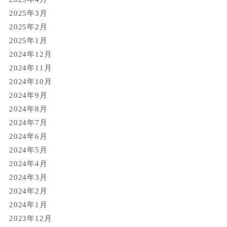
2025年3月
2025年2月
2025年1月
2024年12月
2024年11月
2024年10月
2024年9月
2024年8月
2024年7月
2024年6月
2024年5月
2024年4月
2024年3月
2024年2月
2024年1月
2023年12月