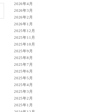
2026年4月
2026年3月
2026年2月
2026年1月
2025年12月
2025年11月
2025年10月
2025年9月
2025年8月
2025年7月
2025年6月
2025年5月
2025年4月
2025年3月
2025年2月
2025年1月
2024年12月