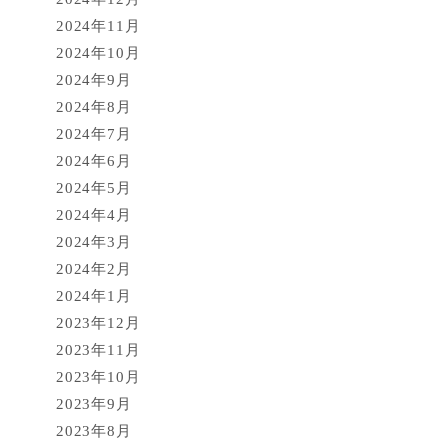
2024年11月
2024年10月
2024年9月
2024年8月
2024年7月
2024年6月
2024年5月
2024年4月
2024年3月
2024年2月
2024年1月
2023年12月
2023年11月
2023年10月
2023年9月
2023年8月