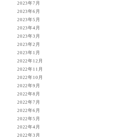
2023年7月
2023年6月
2023年5月
2023年4月
2023年3月
2023年2月
2023年1月
2022年12月
2022年11月
2022年10月
2022年9月
2022年8月
2022年7月
2022年6月
2022年5月
2022年4月
2022年3月