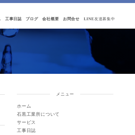
ス
工事日誌
ブログ
会社概要
お問合せ
LINE
友達募集中
メニュー
ホーム
石黒工業所について
サービス
工事日誌