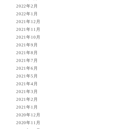
2022年2月
2022年1月
2021年12月
2021年11月
2021年10月
2021年9月
2021年8月
2021年7月
2021年6月
2021年5月
2021年4月
2021年3月
2021年2月
2021年1月
2020年12月
2020年11月