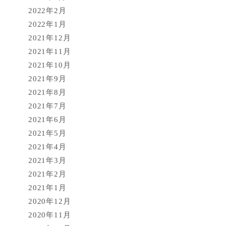
2022年2月
2022年1月
2021年12月
2021年11月
2021年10月
2021年9月
2021年8月
2021年7月
2021年6月
2021年5月
2021年4月
2021年3月
2021年2月
2021年1月
2020年12月
2020年11月