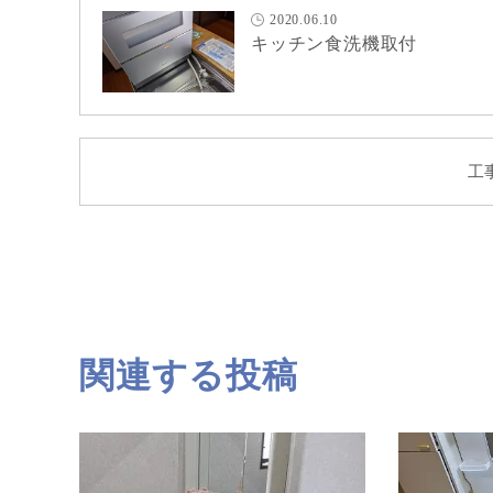
2020.06.10
キッチン食洗機取付
工
関連する投稿