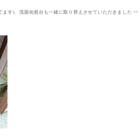
ます)、洗面化粧台も一緒に取り替えさせていただきました ^^