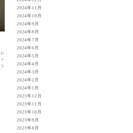
2024年11月
2024年10月
2024年9月
2024年8月
2024年7月
2024年6月
お
2024年5月
ステ
2024年4月
 下
2024年3月
2024年2月
2024年1月
2023年12月
2023年11月
2023年10月
2023年9月
2023年8月