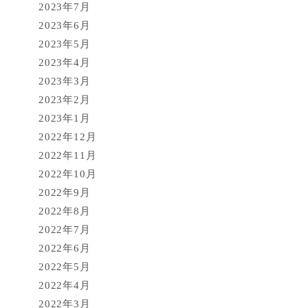
2023年7月
2023年6月
2023年5月
2023年4月
2023年3月
2023年2月
2023年1月
2022年12月
2022年11月
2022年10月
2022年9月
2022年8月
2022年7月
2022年6月
2022年5月
2022年4月
2022年3月