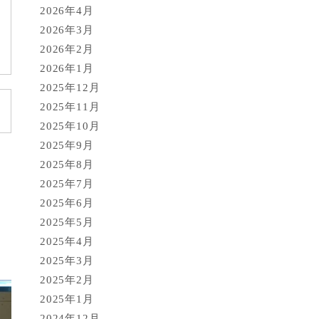
2026年4月
2026年3月
2026年2月
2026年1月
2025年12月
2025年11月
2025年10月
2025年9月
2025年8月
2025年7月
2025年6月
2025年5月
2025年4月
2025年3月
2025年2月
2025年1月
2024年12月