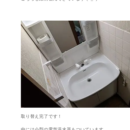
取り替え完了です！
中には小型の電気温水器もついています。