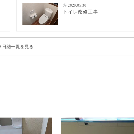
2020.05.30
トイレ改修工事
事日誌一覧を見る