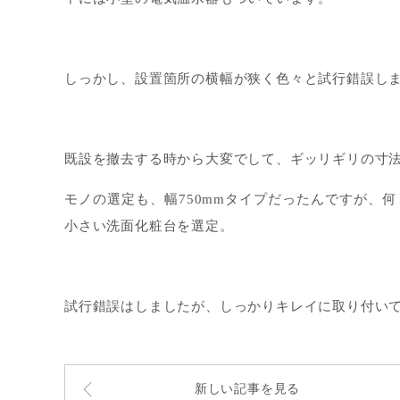
しっかし、設置箇所の横幅が狭く色々と試行錯誤し
既設を撤去する時から大変でして、ギッリギリの寸
モノの選定も、幅750mmタイプだったんですが、何
小さい洗面化粧台を選定。
試行錯誤はしましたが、しっかりキレイに取り付いて
新しい記事を見る