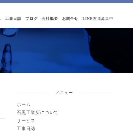
ス
工事日誌
ブログ
会社概要
お問合せ
LINE
友達募集中
メニュー
ホーム
石黒工業所について
サービス
工事日誌