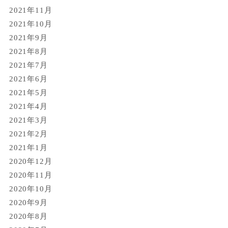
2021年11月
2021年10月
2021年9月
2021年8月
2021年7月
2021年6月
2021年5月
2021年4月
2021年3月
2021年2月
2021年1月
2020年12月
2020年11月
2020年10月
2020年9月
2020年8月