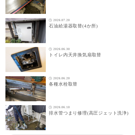
2026.07.20
石油給湯器取替(4か所)
2026.06.30
トイレ内天井換気扇取替
2026.06.20
各種水栓取替
2026.06.10
排水管つまり修理(高圧ジェット洗浄)