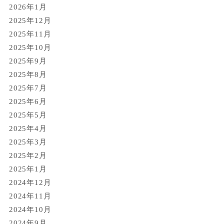
2026年1月
2025年12月
2025年11月
2025年10月
2025年9月
2025年8月
2025年7月
2025年6月
2025年5月
2025年4月
2025年3月
2025年2月
2025年1月
2024年12月
2024年11月
2024年10月
2024年9月