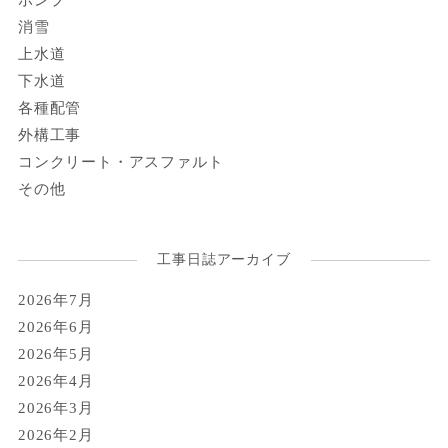
消雪
上水道
下水道
各種配管
外構工事
コンクリート・アスファルト
その他
工事日誌アーカイブ
2026年7月
2026年6月
2026年5月
2026年4月
2026年3月
2026年2月