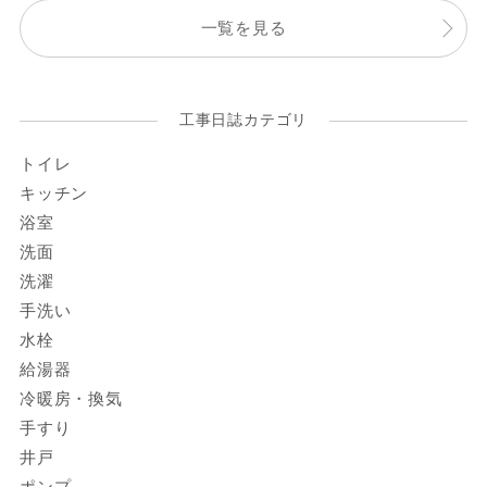
一覧を見る
工事日誌カテゴリ
トイレ
キッチン
浴室
洗面
洗濯
手洗い
水栓
給湯器
冷暖房・換気
手すり
井戸
ポンプ