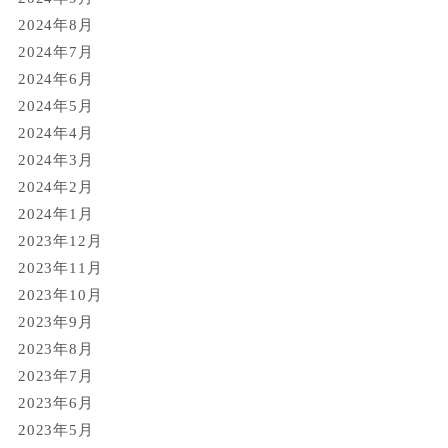
2024年8月
2024年7月
2024年6月
2024年5月
2024年4月
2024年3月
2024年2月
2024年1月
2023年12月
2023年11月
2023年10月
2023年9月
2023年8月
2023年7月
2023年6月
2023年5月