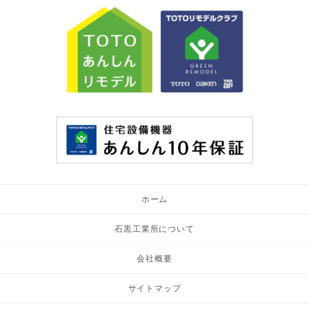
ホーム
石黒工業所について
会社概要
サイトマップ