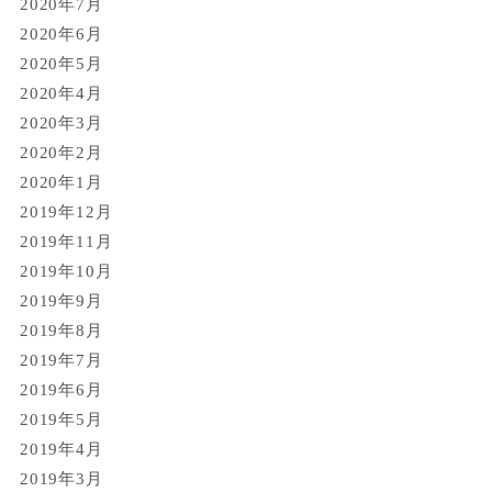
2020年7月
2020年6月
2020年5月
2020年4月
2020年3月
2020年2月
2020年1月
2019年12月
2019年11月
2019年10月
2019年9月
2019年8月
2019年7月
2019年6月
2019年5月
2019年4月
2019年3月