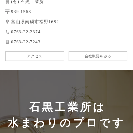
(有) 石黒工業所
939-1568
富山県南砺市福野1682
0763-22-2374
0763-22-7243
アクセス
会社概要をみる
石黒工業所は
水まわりのプロです