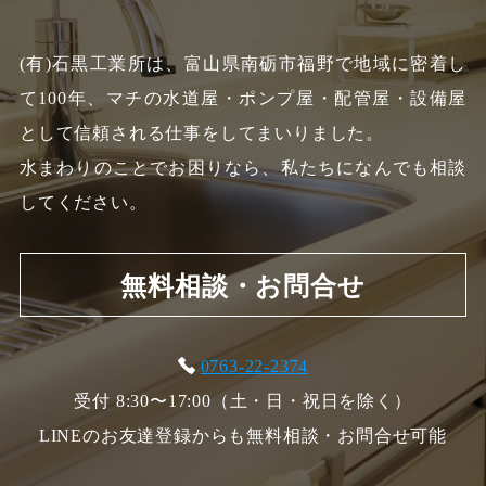
(有)石黒工業所は、富山県南砺市福野で地域に密着し
て100年、
マチの水道屋・ポンプ屋・配管屋・設備屋
として信頼される仕事をしてまいりました。
水まわりのことでお困りなら、私たちになんでも相談
してください。
無料相談・お問合せ
0763-22-2374
受付 8:30〜17:00（土・日・祝日を除く）
LINEのお友達登録からも無料相談・お問合せ可能