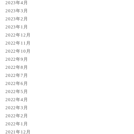
2023年4月
2023年3月
2023年2月
2023年1月
2022年12月
2022年11月
2022年10月
2022年9月
2022年8月
2022年7月
2022年6月
2022年5月
2022年4月
2022年3月
2022年2月
2022年1月
2021年12月