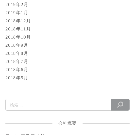
2019年2月
2019年1月
2018年12月
2018年11月
2018年10月
2018年9月
2018年8月
2018年7月
2018年6月
2018年5月
会社概要