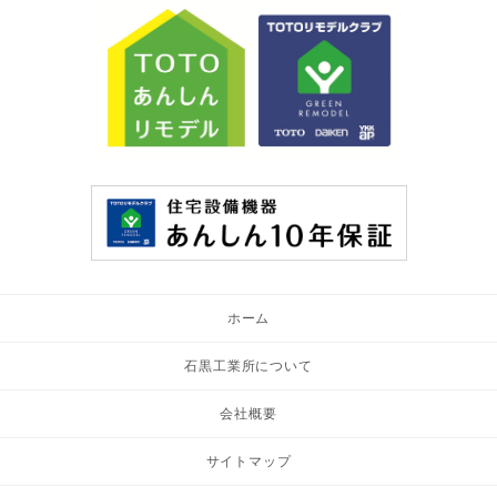
ホーム
石黒工業所について
会社概要
サイトマップ