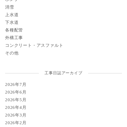
消雪
上水道
下水道
各種配管
外構工事
コンクリート・アスファルト
その他
工事日誌アーカイブ
2026年7月
2026年6月
2026年5月
2026年4月
2026年3月
2026年2月