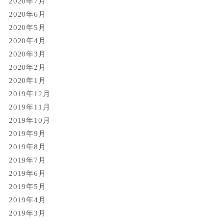
2020年7月
2020年6月
2020年5月
2020年4月
2020年3月
2020年2月
2020年1月
2019年12月
2019年11月
2019年10月
2019年9月
2019年8月
2019年7月
2019年6月
2019年5月
2019年4月
2019年3月