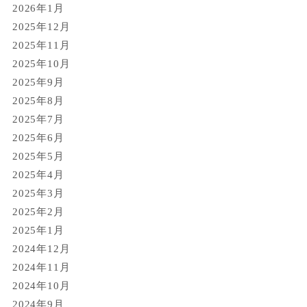
2026年1月
2025年12月
2025年11月
2025年10月
2025年9月
2025年8月
2025年7月
2025年6月
2025年5月
2025年4月
2025年3月
2025年2月
2025年1月
2024年12月
2024年11月
2024年10月
2024年9月