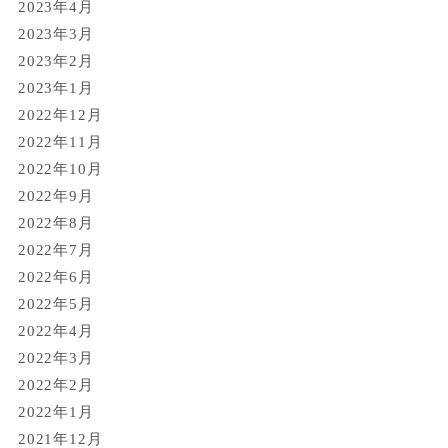
2023年4月
2023年3月
2023年2月
2023年1月
2022年12月
2022年11月
2022年10月
2022年9月
2022年8月
2022年7月
2022年6月
2022年5月
2022年4月
2022年3月
2022年2月
2022年1月
2021年12月