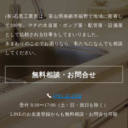
(有)石黒工業所は、富山県南砺市福野で地域に密着し
て100年、
マチの水道屋・ポンプ屋・配管屋・設備屋
として信頼される仕事をしてまいりました。
水まわりのことでお困りなら、私たちになんでも相談
してください。
無料相談・お問合せ
0763-22-2374
受付 8:30〜17:00（土・日・祝日を除く）
LINEのお友達登録からも無料相談・お問合せ可能