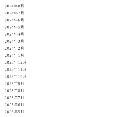
2024年8月
2024年7月
2024年6月
2024年5月
2024年4月
2024年3月
2024年2月
2024年1月
2023年12月
2023年11月
2023年10月
2023年9月
2023年8月
2023年7月
2023年6月
2023年5月