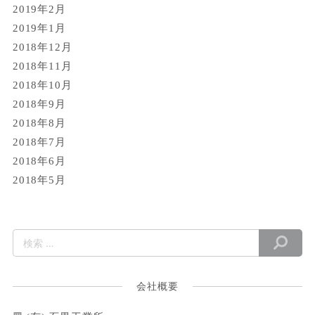
2019年2月
2019年1月
2018年12月
2018年11月
2018年10月
2018年9月
2018年8月
2018年7月
2018年6月
2018年5月
会社概要