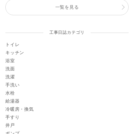
一覧を見る
工事日誌カテゴリ
トイレ
キッチン
浴室
洗面
洗濯
手洗い
水栓
給湯器
冷暖房・換気
手すり
井戸
ポンプ