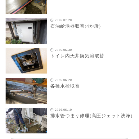
2026.07.20
石油給湯器取替(4か所)
2026.06.30
トイレ内天井換気扇取替
2026.06.20
各種水栓取替
2026.06.10
排水管つまり修理(高圧ジェット洗浄)