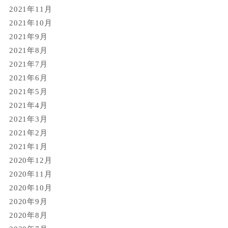
2021年11月
2021年10月
2021年9月
2021年8月
2021年7月
2021年6月
2021年5月
2021年4月
2021年3月
2021年2月
2021年1月
2020年12月
2020年11月
2020年10月
2020年9月
2020年8月