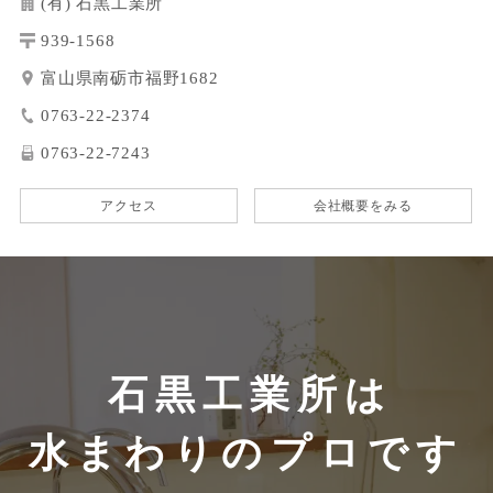
(有) 石黒工業所
939-1568
富山県南砺市福野1682
0763-22-2374
0763-22-7243
アクセス
会社概要をみる
石黒工業所は
水まわりのプロです