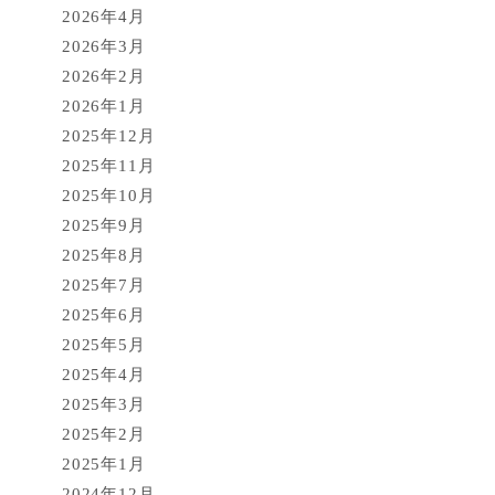
2026年4月
2026年3月
2026年2月
2026年1月
2025年12月
2025年11月
2025年10月
2025年9月
2025年8月
2025年7月
2025年6月
2025年5月
2025年4月
2025年3月
2025年2月
2025年1月
2024年12月