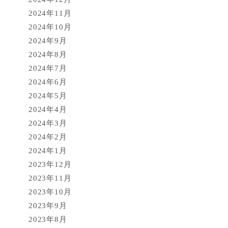
2024年11月
2024年10月
2024年9月
2024年8月
2024年7月
2024年6月
2024年5月
2024年4月
2024年3月
2024年2月
2024年1月
2023年12月
2023年11月
2023年10月
2023年9月
2023年8月