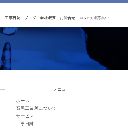
ス
工事日誌
ブログ
会社概要
お問合せ
LINE
友達募集中
メニュー
ホーム
石黒工業所について
サービス
工事日誌