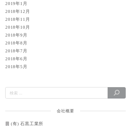
2019年1月
2018年12月
2018年11月
2018年10月
2018年9月
2018年8月
2018年7月
2018年6月
2018年5月
会社概要
(有) 石黒工業所