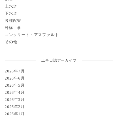
上水道
下水道
各種配管
外構工事
コンクリート・アスファルト
その他
工事日誌アーカイブ
2026年7月
2026年6月
2026年5月
2026年4月
2026年3月
2026年2月
2026年1月