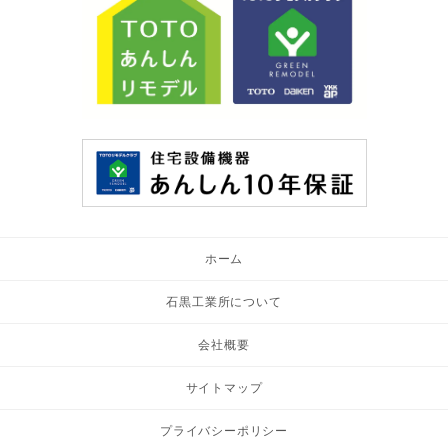
ホーム
石黒工業所について
会社概要
サイトマップ
プライバシーポリシー