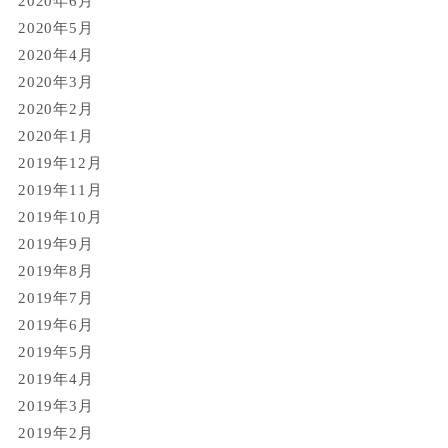
2020年6月
2020年5月
2020年4月
2020年3月
2020年2月
2020年1月
2019年12月
2019年11月
2019年10月
2019年9月
2019年8月
2019年7月
2019年6月
2019年5月
2019年4月
2019年3月
2019年2月