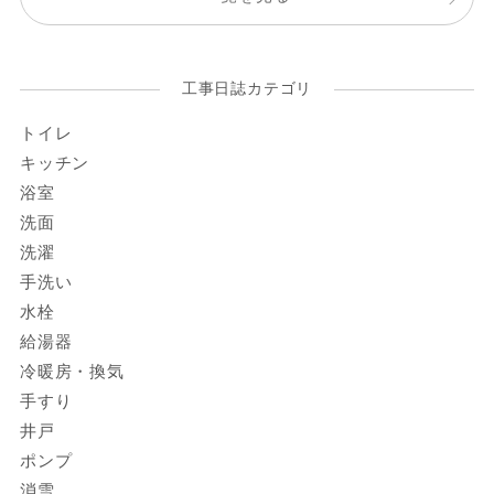
工事日誌カテゴリ
トイレ
キッチン
浴室
洗面
洗濯
手洗い
水栓
給湯器
冷暖房・換気
手すり
井戸
ポンプ
消雪