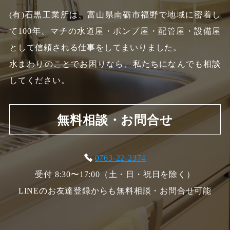
(有)石黒工業所は、富山県南砺市福野で地域に密着し
て100年、
マチの水道屋・ポンプ屋・配管屋・設備屋
として信頼される仕事をしてまいりました。
水まわりのことでお困りなら、私たちになんでも相談
してください。
無料相談・お問合せ
0763-22-2374
受付 8:30〜17:00（土・日・祝日を除く）
LINEのお友達登録からも無料相談・お問合せ可能