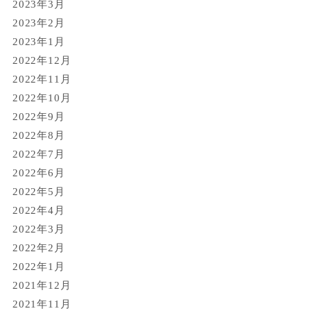
2023年3月
2023年2月
2023年1月
2022年12月
2022年11月
2022年10月
2022年9月
2022年8月
2022年7月
2022年6月
2022年5月
2022年4月
2022年3月
2022年2月
2022年1月
2021年12月
2021年11月