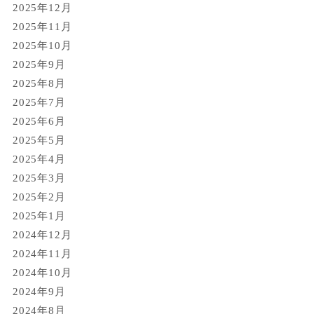
2025年12月
2025年11月
2025年10月
2025年9月
2025年8月
2025年7月
2025年6月
2025年5月
2025年4月
2025年3月
2025年2月
2025年1月
2024年12月
2024年11月
2024年10月
2024年9月
2024年8月