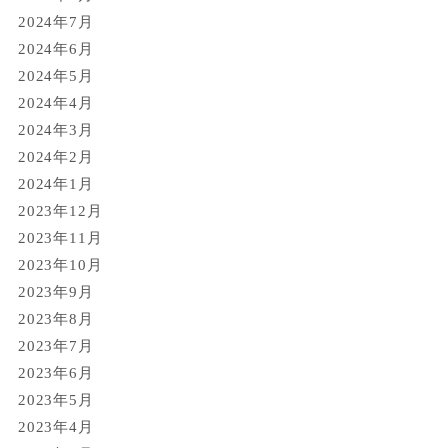
2024年7月
2024年6月
2024年5月
2024年4月
2024年3月
2024年2月
2024年1月
2023年12月
2023年11月
2023年10月
2023年9月
2023年8月
2023年7月
2023年6月
2023年5月
2023年4月