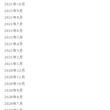
2021年10月
2021年9月
2021年8月
2021年7月
2021年6月
2021年5月
2021年4月
2021年3月
2021年2月
2021年1月
2020年12月
2020年11月
2020年10月
2020年9月
2020年8月
2020年7月