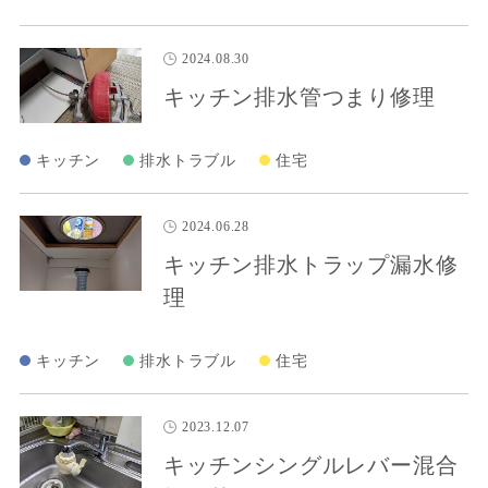
2024.08.30
キッチン排水管つまり修理
キッチン
排水トラブル
住宅
2024.06.28
キッチン排水トラップ漏水修
理
キッチン
排水トラブル
住宅
2023.12.07
キッチンシングルレバー混合