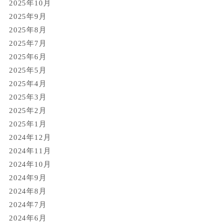
2025年10月
2025年9月
2025年8月
2025年7月
2025年6月
2025年5月
2025年4月
2025年3月
2025年2月
2025年1月
2024年12月
2024年11月
2024年10月
2024年9月
2024年8月
2024年7月
2024年6月