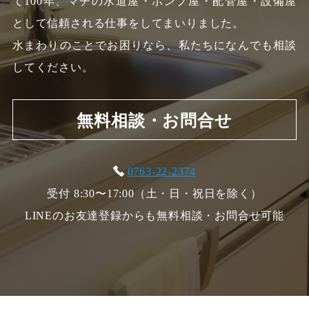
て100年、
マチの水道屋・ポンプ屋・配管屋・設備屋
として信頼される仕事をしてまいりました。
水まわりのことでお困りなら、私たちになんでも相談
してください。
無料相談・お問合せ
0763-22-2374
受付 8:30〜17:00（土・日・祝日を除く）
LINEのお友達登録からも無料相談・お問合せ可能