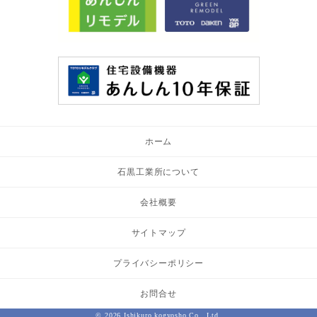
ホーム
石黒工業所について
会社概要
サイトマップ
プライバシーポリシー
お問合せ
© 2026 Ishikuro kogyosho Co., Ltd.