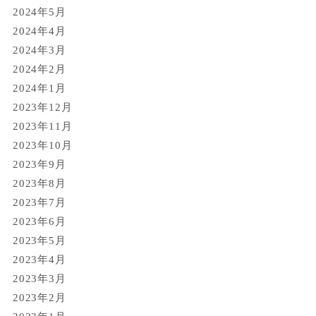
2024年5月
2024年4月
2024年3月
2024年2月
2024年1月
2023年12月
2023年11月
2023年10月
2023年9月
2023年8月
2023年7月
2023年6月
2023年5月
2023年4月
2023年3月
2023年2月