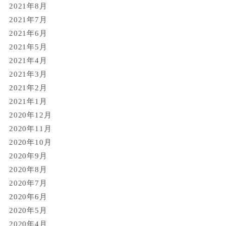
2021年8月
2021年7月
2021年6月
2021年5月
2021年4月
2021年3月
2021年2月
2021年1月
2020年12月
2020年11月
2020年10月
2020年9月
2020年8月
2020年7月
2020年6月
2020年5月
2020年4月