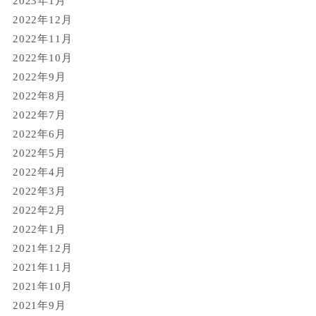
2023年1月
2022年12月
2022年11月
2022年10月
2022年9月
2022年8月
2022年7月
2022年6月
2022年5月
2022年4月
2022年3月
2022年2月
2022年1月
2021年12月
2021年11月
2021年10月
2021年9月