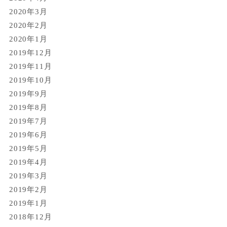
2020年3月
2020年2月
2020年1月
2019年12月
2019年11月
2019年10月
2019年9月
2019年8月
2019年7月
2019年6月
2019年5月
2019年4月
2019年3月
2019年2月
2019年1月
2018年12月