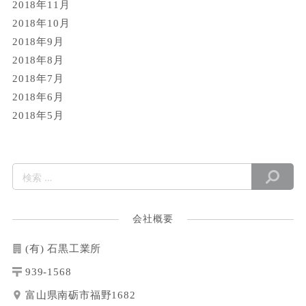
2018年11月
2018年10月
2018年9月
2018年8月
2018年7月
2018年6月
2018年5月
会社概要
(有) 石黒工業所
939-1568
富山県南砺市福野1682