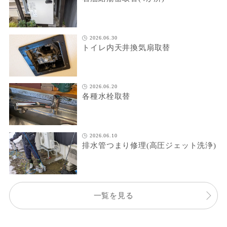
2026.06.30
トイレ内天井換気扇取替
2026.06.20
各種水栓取替
2026.06.10
排水管つまり修理(高圧ジェット洗浄)
一覧を見る