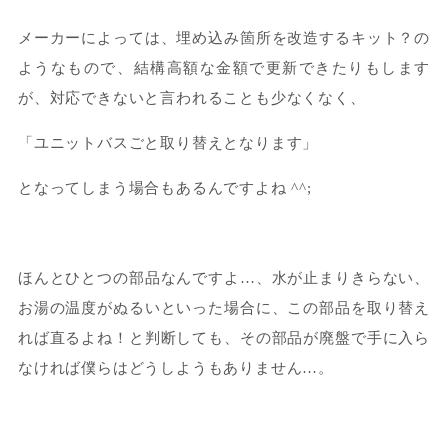
メーカーによっては、埋め込み箇所を改造するキット？の
ようなもので、結構高額な金額で更新できたりもします
が、対応できないと言われることも少なくなく、
「ユニットバスごと取り替えとなります」
となってしまう場合もあるんですよね ^^;
ほんとひとつの部品なんですよ…、水が止まりきらない、
お湯の温度がぬるいといった場合に、この部品を取り替え
れば直るよね！と判断しても、その部品が廃盤で手に入ら
なければ僕らはどうしようもありません…。