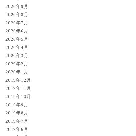
2020年9月
2020年8月
2020年7月
2020年6月
2020年5月
2020年4月
2020年3月
2020年2月
2020年1月
2019年12月
2019年11月
2019年10月
2019年9月
2019年8月
2019年7月
2019年6月