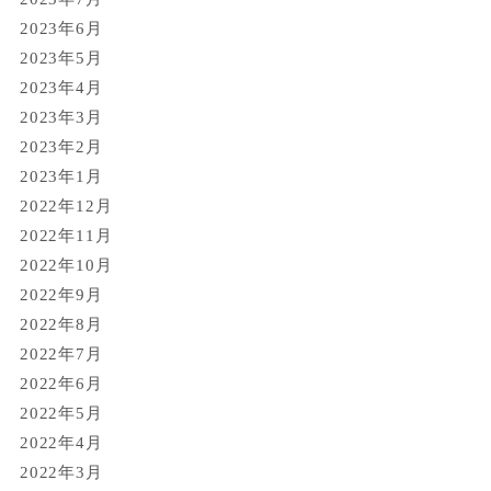
2023年6月
2023年5月
2023年4月
2023年3月
2023年2月
2023年1月
2022年12月
2022年11月
2022年10月
2022年9月
2022年8月
2022年7月
2022年6月
2022年5月
2022年4月
2022年3月