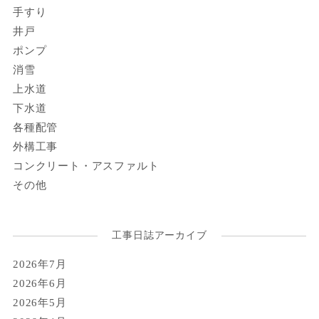
手すり
井戸
ポンプ
消雪
上水道
下水道
各種配管
外構工事
コンクリート・アスファルト
その他
工事日誌アーカイブ
2026年7月
2026年6月
2026年5月