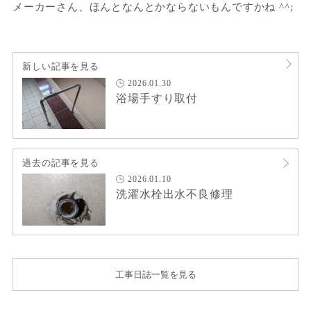
メーカーさん、ほんとなんとかならないもんですかね ^^;
新しい記事を見る
2026.01.30
浴場手すり取付
過去の記事を見る
2026.01.10
洗濯水栓出水不良修理
工事日誌一覧を見る