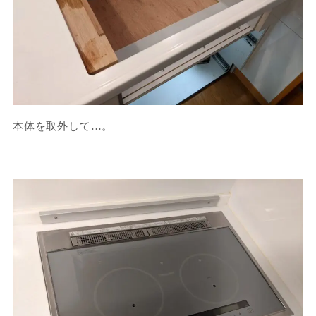
本体を取外して…。