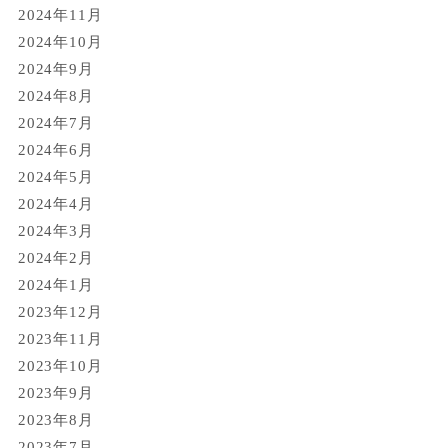
2024年11月
2024年10月
2024年9月
2024年8月
2024年7月
2024年6月
2024年5月
2024年4月
2024年3月
2024年2月
2024年1月
2023年12月
2023年11月
2023年10月
2023年9月
2023年8月
2023年7月