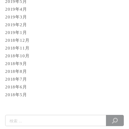
2019年5月
2019年4月
2019年3月
2019年2月
2019年1月
2018年12月
2018年11月
2018年10月
2018年9月
2018年8月
2018年7月
2018年6月
2018年5月