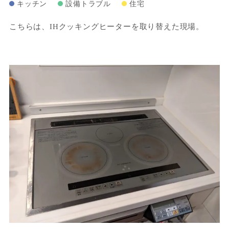
キッチン
設備トラブル
住宅
こちらは、IHクッキングヒーターを取り替えた現場。