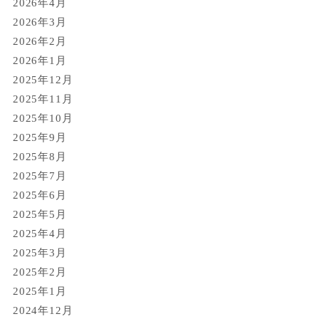
2026年4月
2026年3月
2026年2月
2026年1月
2025年12月
2025年11月
2025年10月
2025年9月
2025年8月
2025年7月
2025年6月
2025年5月
2025年4月
2025年3月
2025年2月
2025年1月
2024年12月