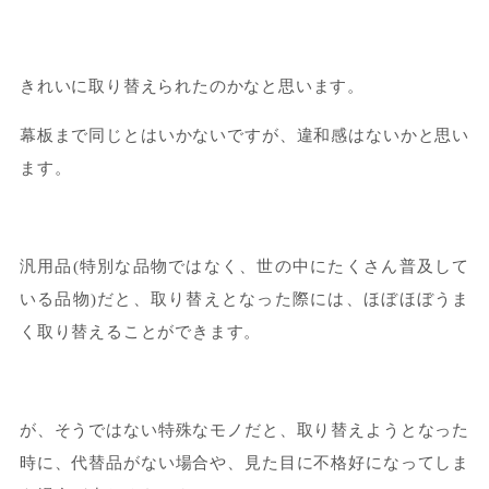
きれいに取り替えられたのかなと思います。
幕板まで同じとはいかないですが、違和感はないかと思い
ます。
汎用品(特別な品物ではなく、世の中にたくさん普及して
いる品物)だと、取り替えとなった際には、ほぼほぼうま
く取り替えることができます。
が、そうではない特殊なモノだと、取り替えようとなった
時に、代替品がない場合や、見た目に不格好になってしま