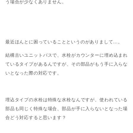
う場合が少なくありません。
最近ほんとに困っていることというのがありまして…。
結構古いユニットバスで、水栓がカウンターに埋め込まれ
ているタイプがあるんですが、その部品がもう手に入らな
いとなった際の対応です。
埋込タイプの水栓は特殊な水栓なんですが、使われている
部品も同じく特殊な場合、部品が手に入らないとなった場
合どう対応すると思います？