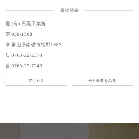
会社概要
(有) 石黒工業所
939-1568
富山県南砺市福野1682
0763-22-2374
0763-22-7243
アクセス
会社概要をみる