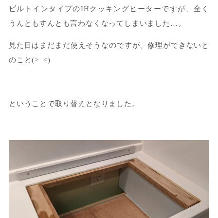
ビルトインタイプのIHクッキングヒーターですが、全く
うんともすんとも言わなくなってしまいました…。
見た目はまだまだ使えそうなのですが、修理ができないと
のこと(>_<)
ということで取り替えとなりました。