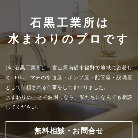
石黒工業所は
水まわりのプロです
(有)石黒工業所は、富山県南砺市福野で地域に密着し
て100年、
マチの水道屋・ポンプ屋・配管屋・設備屋
として信頼される仕事をしてまいりました。
水まわりのことでお困りなら、私たちになんでも相談
してください。
無料相談・お問合せ