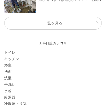
一覧を見る
工事日誌カテゴリ
トイレ
キッチン
浴室
洗面
洗濯
手洗い
水栓
給湯器
冷暖房・換気