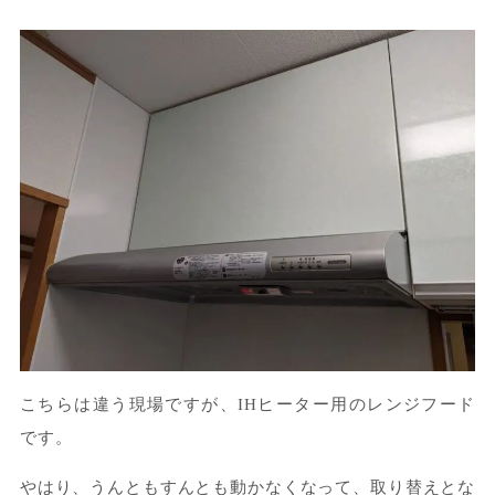
こちらは違う現場ですが、IHヒーター用のレンジフード
です。
やはり、うんともすんとも動かなくなって、取り替えとな