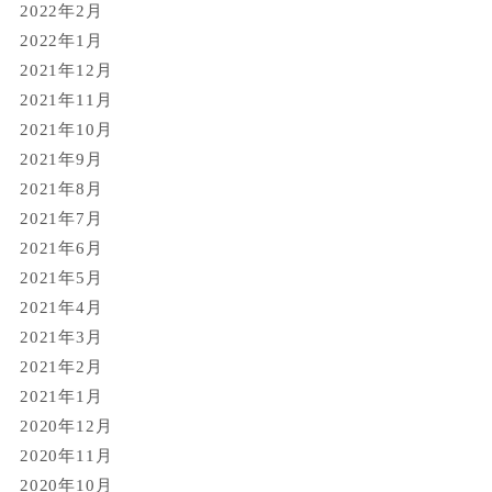
2022年2月
2022年1月
2021年12月
2021年11月
2021年10月
2021年9月
2021年8月
2021年7月
2021年6月
2021年5月
2021年4月
2021年3月
2021年2月
2021年1月
2020年12月
2020年11月
2020年10月