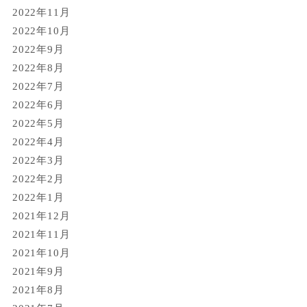
2022年11月
2022年10月
2022年9月
2022年8月
2022年7月
2022年6月
2022年5月
2022年4月
2022年3月
2022年2月
2022年1月
2021年12月
2021年11月
2021年10月
2021年9月
2021年8月