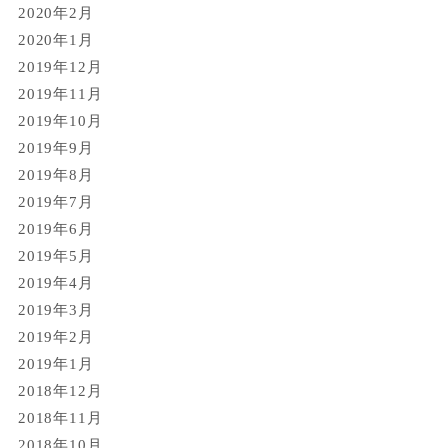
2020年2月
2020年1月
2019年12月
2019年11月
2019年10月
2019年9月
2019年8月
2019年7月
2019年6月
2019年5月
2019年4月
2019年3月
2019年2月
2019年1月
2018年12月
2018年11月
2018年10月