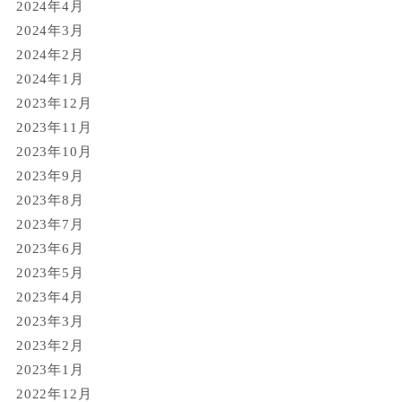
2024年4月
2024年3月
2024年2月
2024年1月
2023年12月
2023年11月
2023年10月
2023年9月
2023年8月
2023年7月
2023年6月
2023年5月
2023年4月
2023年3月
2023年2月
2023年1月
2022年12月