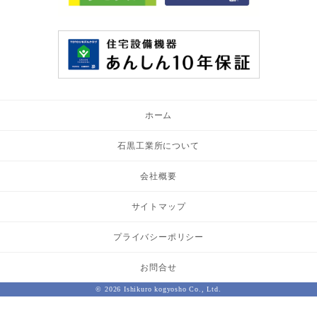
ホーム
石黒工業所について
会社概要
サイトマップ
プライバシーポリシー
お問合せ
© 2026 Ishikuro kogyosho Co., Ltd.