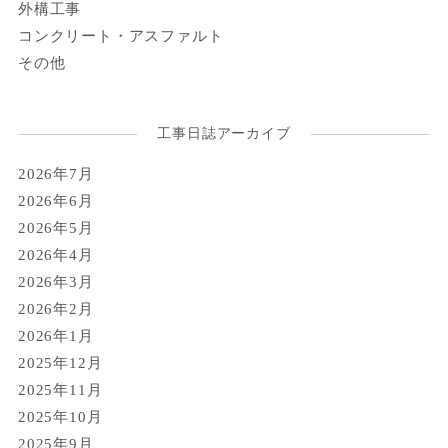
外構工事
コンクリート・アスファルト
その他
工事日誌アーカイブ
2026年7月
2026年6月
2026年5月
2026年4月
2026年3月
2026年2月
2026年1月
2025年12月
2025年11月
2025年10月
2025年9月