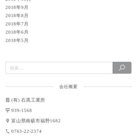
2018年9月
2018年8月
2018年7月
2018年6月
2018年5月
会社概要
(有) 石黒工業所
939-1568
富山県南砺市福野1682
0763-22-2374