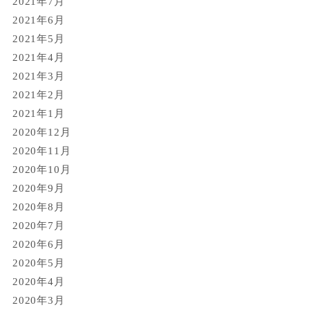
2021年7月
2021年6月
2021年5月
2021年4月
2021年3月
2021年2月
2021年1月
2020年12月
2020年11月
2020年10月
2020年9月
2020年8月
2020年7月
2020年6月
2020年5月
2020年4月
2020年3月