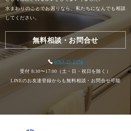
水まわりのことでお困りなら、私たちになんでも相談
してください。
無料相談・お問合せ
0763-22-2374
受付 8:30〜17:00（土・日・祝日を除く）
LINEのお友達登録からも無料相談・お問合せ可能