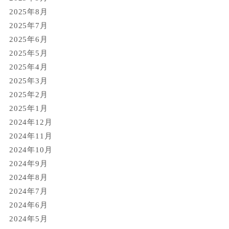
2025年8月
2025年7月
2025年6月
2025年5月
2025年4月
2025年3月
2025年2月
2025年1月
2024年12月
2024年11月
2024年10月
2024年9月
2024年8月
2024年7月
2024年6月
2024年5月