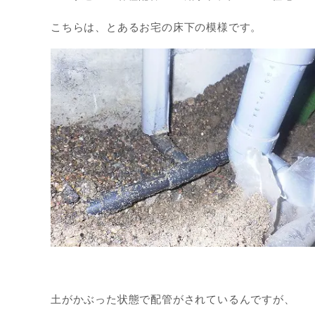
こちらは、とあるお宅の床下の模様です。
土がかぶった状態で配管がされているんですが、