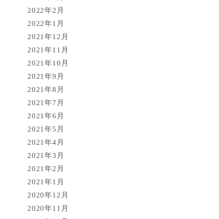
2022年2月
2022年1月
2021年12月
2021年11月
2021年10月
2021年9月
2021年8月
2021年7月
2021年6月
2021年5月
2021年4月
2021年3月
2021年2月
2021年1月
2020年12月
2020年11月