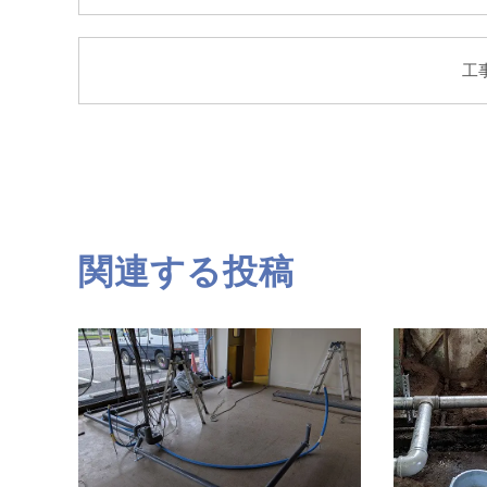
工
関連する投稿