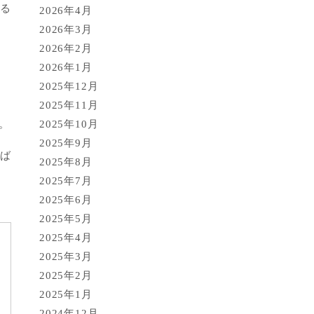
てる
2026年4月
2026年3月
2026年2月
2026年1月
2025年12月
2025年11月
。
2025年10月
2025年9月
れば
2025年8月
2025年7月
2025年6月
2025年5月
2025年4月
2025年3月
2025年2月
2025年1月
2024年12月