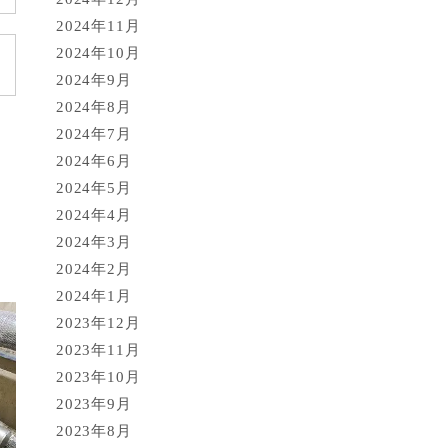
2024年11月
2024年10月
2024年9月
2024年8月
2024年7月
2024年6月
2024年5月
2024年4月
2024年3月
2024年2月
2024年1月
2023年12月
2023年11月
2023年10月
2023年9月
2023年8月