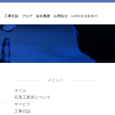
ス
工事日誌
ブログ
会社概要
お問合せ
LINE
友達募集中
メニュー
ホーム
石黒工業所について
サービス
工事日誌