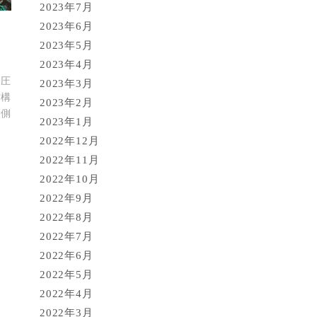
2023年7月
2023年6月
取
2023年5月
2023年4月
加圧
2023年3月
結構
2023年2月
側
2023年1月
2022年12月
2022年11月
2022年10月
2022年9月
2022年8月
2022年7月
2022年6月
2022年5月
2022年4月
2022年3月