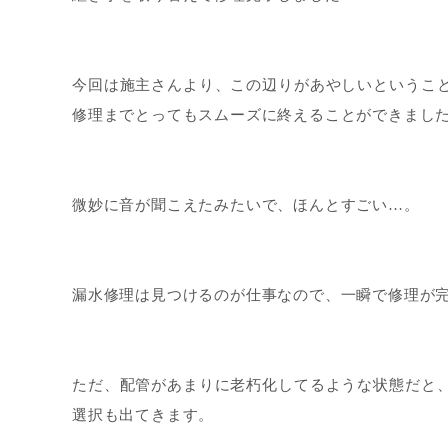
今回は施主さんより、この辺りがあやしいというこ
修理までとってもスムーズに終えることができました 
微妙に音が聞こえたみたいで、ほんとすごい…。
漏水修理は見つけるのが仕事なので、一瞬で修理が完
ただ、配管があまりに老朽化してるような状態だと
選択も出てきます。