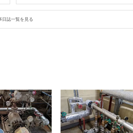
事日誌一覧を見る