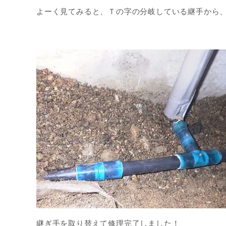
よーく見てみると、Ｔの字の分岐している継手から
継ぎ手を取り替えて修理完了しました！