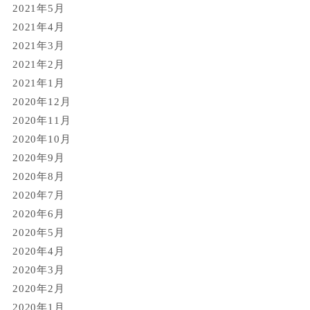
2021年5月
2021年4月
2021年3月
2021年2月
2021年1月
2020年12月
2020年11月
2020年10月
2020年9月
2020年8月
2020年7月
2020年6月
2020年5月
2020年4月
2020年3月
2020年2月
2020年1月