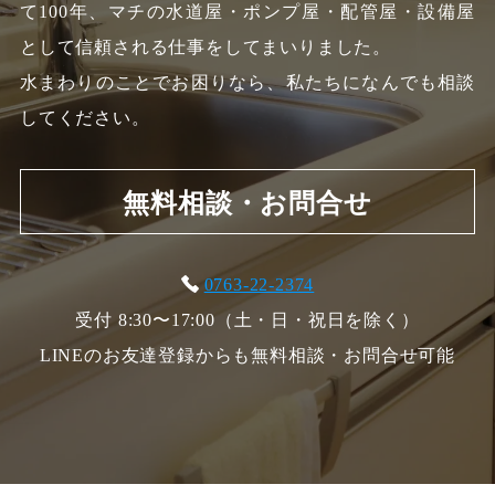
て100年、
マチの水道屋・ポンプ屋・配管屋・設備屋
として信頼される仕事をしてまいりました。
水まわりのことでお困りなら、私たちになんでも相談
してください。
無料相談・お問合せ
0763-22-2374
受付 8:30〜17:00（土・日・祝日を除く）
LINEのお友達登録からも無料相談・お問合せ可能