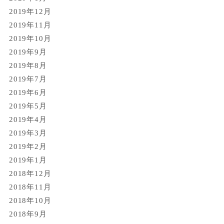
2019年12月
2019年11月
2019年10月
2019年9月
2019年8月
2019年7月
2019年6月
2019年5月
2019年4月
2019年3月
2019年2月
2019年1月
2018年12月
2018年11月
2018年10月
2018年9月