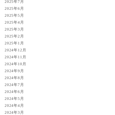
2025年7月
2025年6月
2025年5月
2025年4月
2025年3月
2025年2月
2025年1月
2024年12月
2024年11月
2024年10月
2024年9月
2024年8月
2024年7月
2024年6月
2024年5月
2024年4月
2024年3月