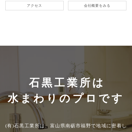
アクセス
会社概要をみる
石黒工業所は
水まわりのプロです
(有)石黒工業所は、富山県南砺市福野で地域に密着し