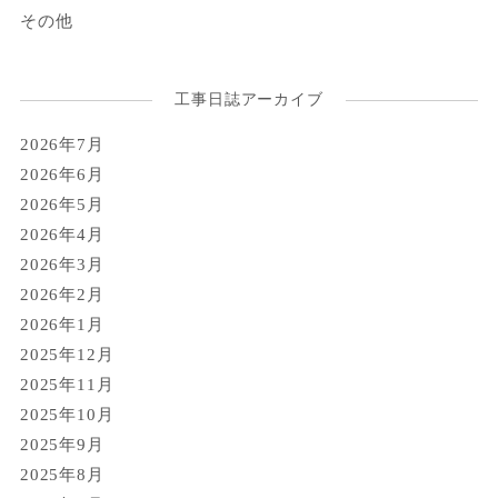
その他
工事日誌アーカイブ
2026年7月
2026年6月
2026年5月
2026年4月
2026年3月
2026年2月
2026年1月
2025年12月
2025年11月
2025年10月
2025年9月
2025年8月