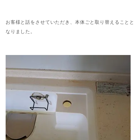
お客様と話をさせていただき、本体ごと取り替えることと
なりました。