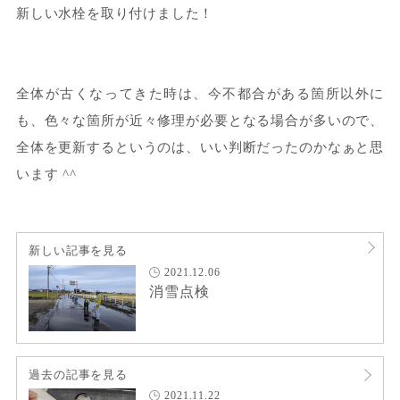
新しい水栓を取り付けました！
全体が古くなってきた時は、今不都合がある箇所以外に
も、色々な箇所が近々修理が必要となる場合が多いので、
全体を更新するというのは、いい判断だったのかなぁと思
います ^^
新しい記事を見る
2021.12.06
消雪点検
過去の記事を見る
2021.11.22