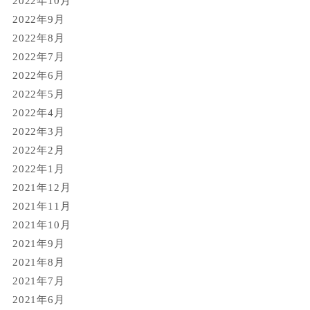
2022年10月
2022年9月
2022年8月
2022年7月
2022年6月
2022年5月
2022年4月
2022年3月
2022年2月
2022年1月
2021年12月
2021年11月
2021年10月
2021年9月
2021年8月
2021年7月
2021年6月