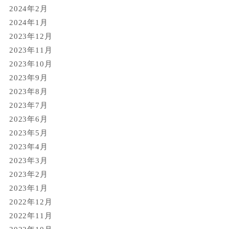
2024年2月
2024年1月
2023年12月
2023年11月
2023年10月
2023年9月
2023年8月
2023年7月
2023年6月
2023年5月
2023年4月
2023年3月
2023年2月
2023年1月
2022年12月
2022年11月