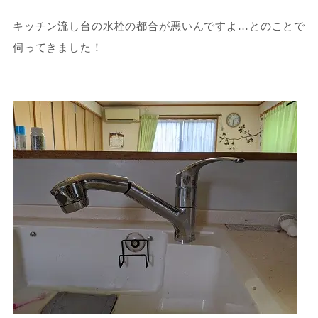
キッチン流し台の水栓の都合が悪いんですよ…とのことで
伺ってきました！