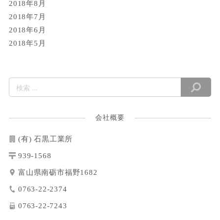
2018年8月
2018年7月
2018年6月
2018年5月
会社概要
(有) 石黒工業所
939-1568
富山県南砺市福野1682
0763-22-2374
0763-22-7243