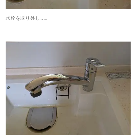
水栓を取り外し…。