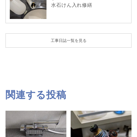
水石けん入れ修繕
工事日誌一覧を見る
関連する投稿