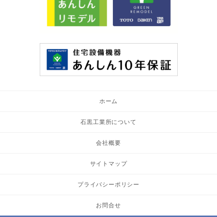
ホーム
石黒工業所について
会社概要
サイトマップ
プライバシーポリシー
お問合せ