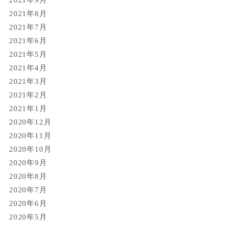
2021年8月
2021年7月
2021年6月
2021年5月
2021年4月
2021年3月
2021年2月
2021年1月
2020年12月
2020年11月
2020年10月
2020年9月
2020年8月
2020年7月
2020年6月
2020年5月