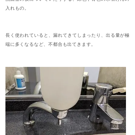
入れもの。
長く使われていると、漏れてきてしまったり、出る量が極
端に多くなるなど、不都合も出てきます。