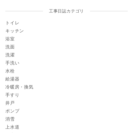
工事日誌カテゴリ
トイレ
キッチン
浴室
洗面
洗濯
手洗い
水栓
給湯器
冷暖房・換気
手すり
井戸
ポンプ
消雪
上水道