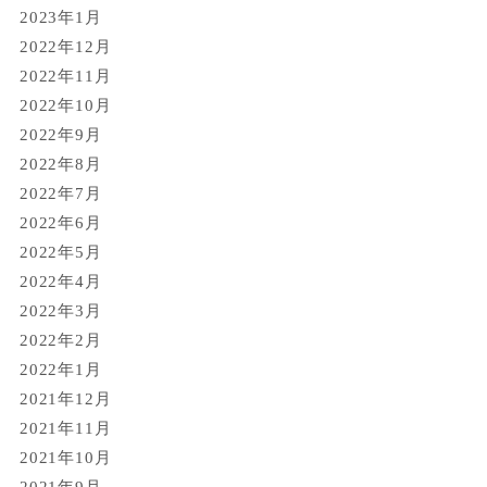
2023年1月
2022年12月
2022年11月
2022年10月
2022年9月
2022年8月
2022年7月
2022年6月
2022年5月
2022年4月
2022年3月
2022年2月
2022年1月
2021年12月
2021年11月
2021年10月
2021年9月