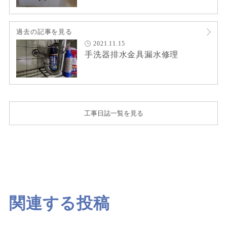
過去の記事を見る
2021.11.15
手洗器排水金具漏水修理
工事日誌一覧を見る
関連する投稿