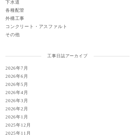
下水道
各種配管
外構工事
コンクリート・アスファルト
その他
工事日誌アーカイブ
2026年7月
2026年6月
2026年5月
2026年4月
2026年3月
2026年2月
2026年1月
2025年12月
2025年11月