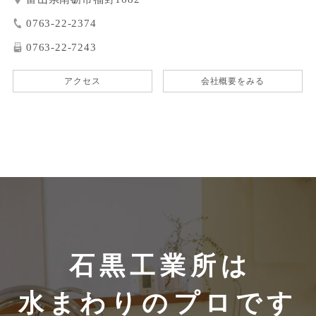
0763-22-2374
0763-22-7243
アクセス
会社概要をみる
石黒工業所は
水まわりのプロです