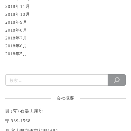
2018年11月
2018年10月
2018年9月
2018年8月
2018年7月
2018年6月
2018年5月
会社概要
(有) 石黒工業所
939-1568
富山県南砺市福野1682