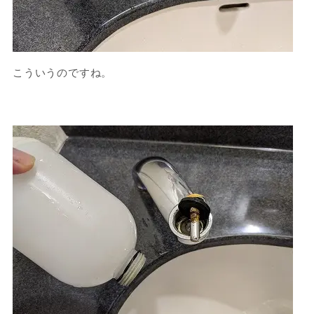
こういうのですね。