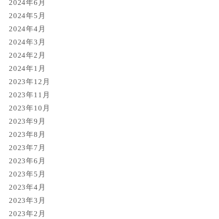
2024年6月
2024年5月
2024年4月
2024年3月
2024年2月
2024年1月
2023年12月
2023年11月
2023年10月
2023年9月
2023年8月
2023年7月
2023年6月
2023年5月
2023年4月
2023年3月
2023年2月