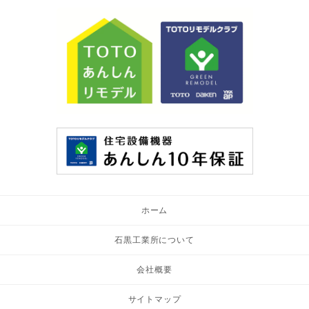
ホーム
石黒工業所について
会社概要
サイトマップ