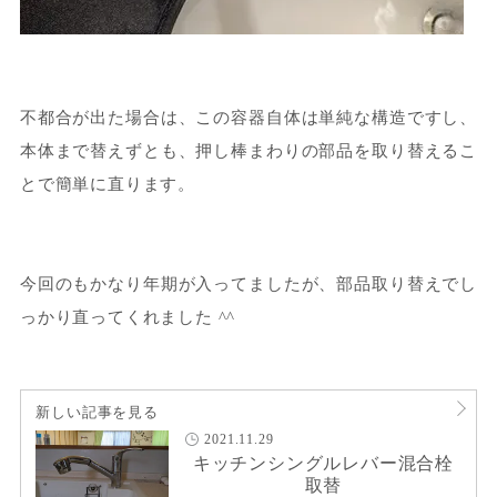
不都合が出た場合は、この容器自体は単純な構造ですし、
本体まで替えずとも、押し棒まわりの部品を取り替えるこ
とで簡単に直ります。
今回のもかなり年期が入ってましたが、部品取り替えでし
っかり直ってくれました ^^
新しい記事を見る
2021.11.29
キッチンシングルレバー混合栓
取替