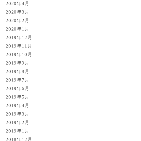
2020年4月
2020年3月
2020年2月
2020年1月
2019年12月
2019年11月
2019年10月
2019年9月
2019年8月
2019年7月
2019年6月
2019年5月
2019年4月
2019年3月
2019年2月
2019年1月
2018年12月