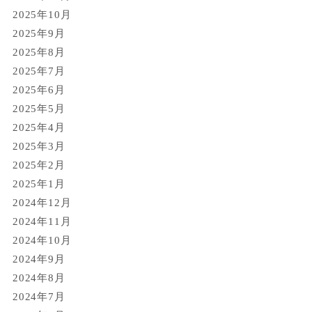
2025年10月
2025年9月
2025年8月
2025年7月
2025年6月
2025年5月
2025年4月
2025年3月
2025年2月
2025年1月
2024年12月
2024年11月
2024年10月
2024年9月
2024年8月
2024年7月