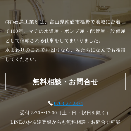
(有)石黒工業所は、富山県南砺市福野で地域に密着し
て100年、
マチの水道屋・ポンプ屋・配管屋・設備屋
として信頼される仕事をしてまいりました。
水まわりのことでお困りなら、私たちになんでも相談
してください。
無料相談・お問合せ
0763-22-2374
受付 8:30〜17:00（土・日・祝日を除く）
LINEのお友達登録からも無料相談・お問合せ可能