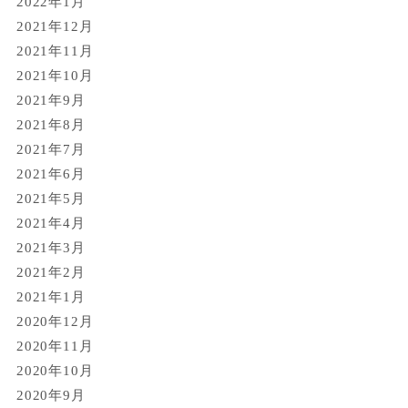
2022年1月
2021年12月
2021年11月
2021年10月
2021年9月
2021年8月
2021年7月
2021年6月
2021年5月
2021年4月
2021年3月
2021年2月
2021年1月
2020年12月
2020年11月
2020年10月
2020年9月