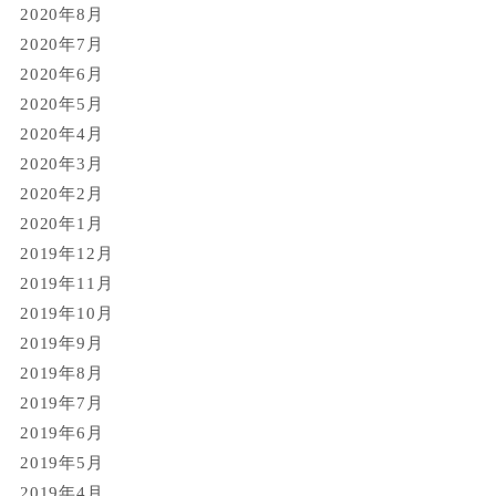
2020年8月
2020年7月
2020年6月
2020年5月
2020年4月
2020年3月
2020年2月
2020年1月
2019年12月
2019年11月
2019年10月
2019年9月
2019年8月
2019年7月
2019年6月
2019年5月
2019年4月