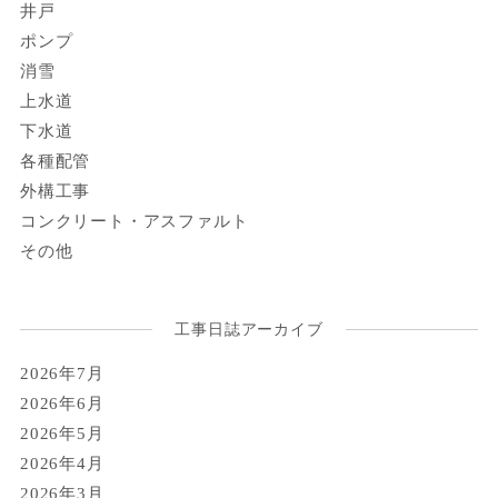
井戸
ポンプ
消雪
上水道
下水道
各種配管
外構工事
コンクリート・アスファルト
その他
工事日誌アーカイブ
2026年7月
2026年6月
2026年5月
2026年4月
2026年3月