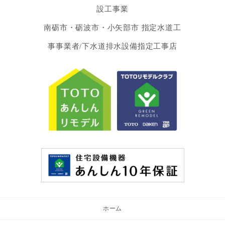
設工事業
南砺市・砺波市・小矢部市 指定水道工
事事業者/下水道排水設備指定工事店
ホーム