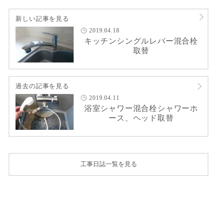
新しい記事を見る
2019.04.18
キッチンシングルレバー混合栓
取替
過去の記事を見る
2019.04.11
浴室シャワー混合栓シャワーホ
ース、ヘッド取替
工事日誌一覧を見る