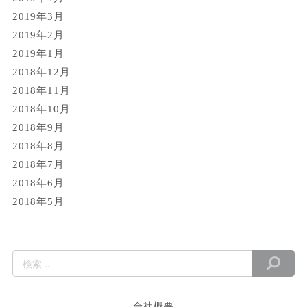
2019年3月
2019年2月
2019年1月
2018年12月
2018年11月
2018年10月
2018年9月
2018年8月
2018年7月
2018年6月
2018年5月
会社概要