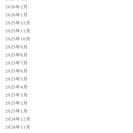
2026年2月
2026年1月
2025年12月
2025年11月
2025年10月
2025年9月
2025年8月
2025年7月
2025年6月
2025年5月
2025年4月
2025年3月
2025年2月
2025年1月
2024年12月
2024年11月