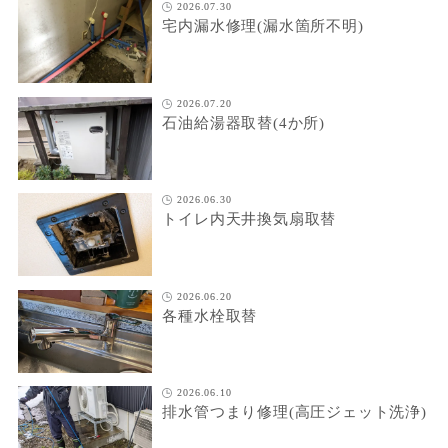
2026.07.30
宅内漏水修理(漏水箇所不明)
2026.07.20
石油給湯器取替(4か所)
2026.06.30
トイレ内天井換気扇取替
2026.06.20
各種水栓取替
2026.06.10
排水管つまり修理(高圧ジェット洗浄)