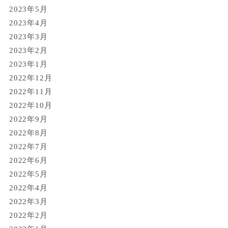
2023年5月
2023年4月
2023年3月
2023年2月
2023年1月
2022年12月
2022年11月
2022年10月
2022年9月
2022年8月
2022年7月
2022年6月
2022年5月
2022年4月
2022年3月
2022年2月