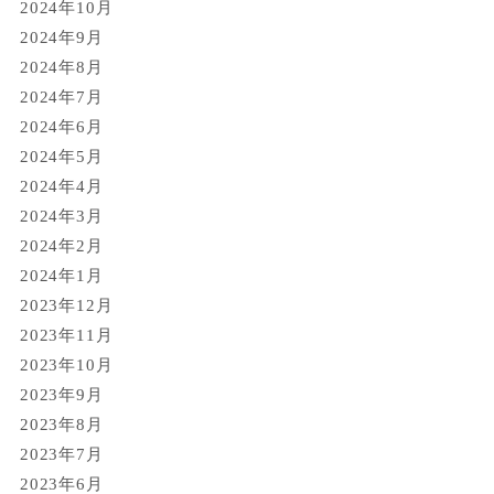
2024年10月
2024年9月
2024年8月
2024年7月
2024年6月
2024年5月
2024年4月
2024年3月
2024年2月
2024年1月
2023年12月
2023年11月
2023年10月
2023年9月
2023年8月
2023年7月
2023年6月