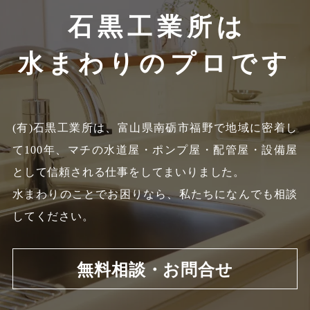
石黒工業所は
水まわりのプロです
(有)石黒工業所は、富山県南砺市福野で地域に密着し
て100年、
マチの水道屋・ポンプ屋・配管屋・設備屋
として信頼される仕事をしてまいりました。
水まわりのことでお困りなら、私たちになんでも相談
してください。
無料相談・お問合せ