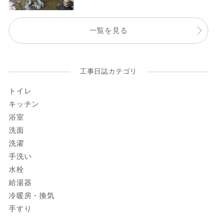
一覧を見る
工事日誌カテゴリ
トイレ
キッチン
浴室
洗面
洗濯
手洗い
水栓
給湯器
冷暖房・換気
手すり