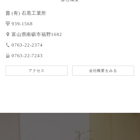
(有) 石黒工業所
939-1568
富山県南砺市福野1682
0763-22-2374
0763-22-7243
アクセス
会社概要をみる