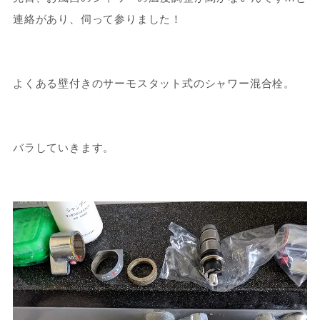
連絡があり、伺って参りました！
よくある壁付きのサーモスタット式のシャワー混合栓。
バラしていきます。