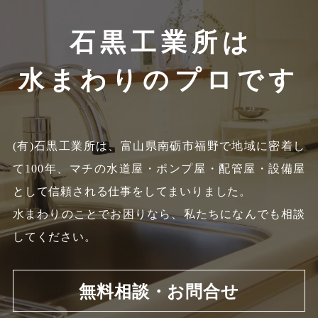
石黒工業所は
水まわりのプロです
(有)石黒工業所は、富山県南砺市福野で地域に密着し
て100年、
マチの水道屋・ポンプ屋・配管屋・設備屋
として信頼される仕事をしてまいりました。
水まわりのことでお困りなら、私たちになんでも相談
してください。
無料相談・お問合せ