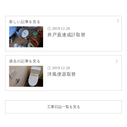
新しい記事を見る
2019.12.26
井戸蓋連成計取替
過去の記事を見る
2019.12.20
洋風便器取替
工事日誌一覧を見る