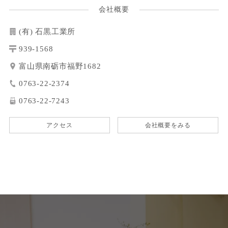
会社概要
(有) 石黒工業所
939-1568
富山県南砺市福野1682
0763-22-2374
0763-22-7243
アクセス
会社概要をみる