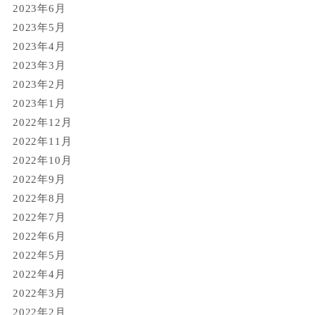
2023年6月
2023年5月
2023年4月
2023年3月
2023年2月
2023年1月
2022年12月
2022年11月
2022年10月
2022年9月
2022年8月
2022年7月
2022年6月
2022年5月
2022年4月
2022年3月
2022年2月