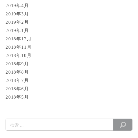
2019年4月
2019年3月
2019年2月
2019年1月
2018年12月
2018年11月
2018年10月
2018年9月
2018年8月
2018年7月
2018年6月
2018年5月