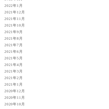
2022年1月
2021年12月
2021年11月
2021年10月
2021年9月
2021年8月
2021年7月
2021年6月
2021年5月
2021年4月
2021年3月
2021年2月
2021年1月
2020年12月
2020年11月
2020年10月