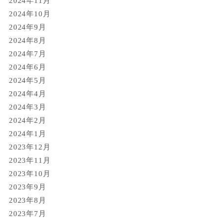
2024年11月
2024年10月
2024年9月
2024年8月
2024年7月
2024年6月
2024年5月
2024年4月
2024年3月
2024年2月
2024年1月
2023年12月
2023年11月
2023年10月
2023年9月
2023年8月
2023年7月