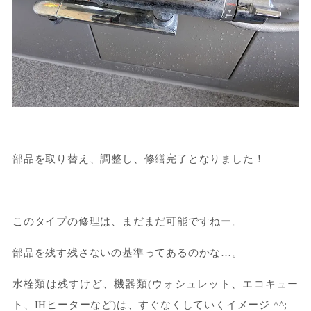
部品を取り替え、調整し、修繕完了となりました！
このタイプの修理は、まだまだ可能ですねー。
部品を残す残さないの基準ってあるのかな…。
水栓類は残すけど、機器類(ウォシュレット、エコキュー
ト、IHヒーターなど)は、すぐなくしていくイメージ ^^;