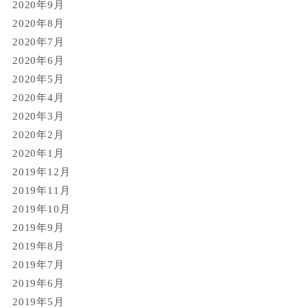
2020年9月
2020年8月
2020年7月
2020年6月
2020年5月
2020年4月
2020年3月
2020年2月
2020年1月
2019年12月
2019年11月
2019年10月
2019年9月
2019年8月
2019年7月
2019年6月
2019年5月