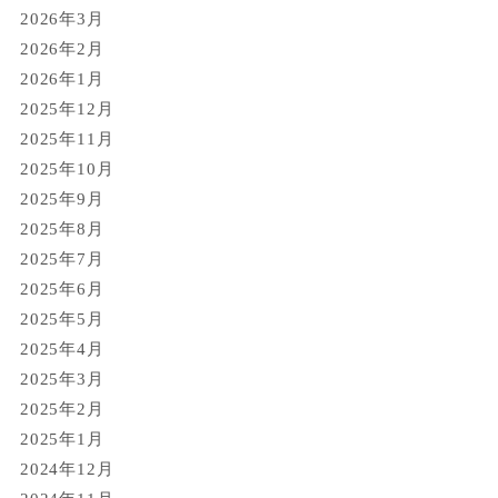
2026年3月
2026年2月
2026年1月
2025年12月
2025年11月
2025年10月
2025年9月
2025年8月
2025年7月
2025年6月
2025年5月
2025年4月
2025年3月
2025年2月
2025年1月
2024年12月