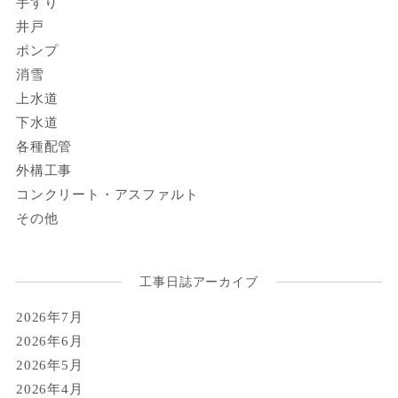
手すり
井戸
ポンプ
消雪
上水道
下水道
各種配管
外構工事
コンクリート・アスファルト
その他
工事日誌アーカイブ
2026年7月
2026年6月
2026年5月
2026年4月