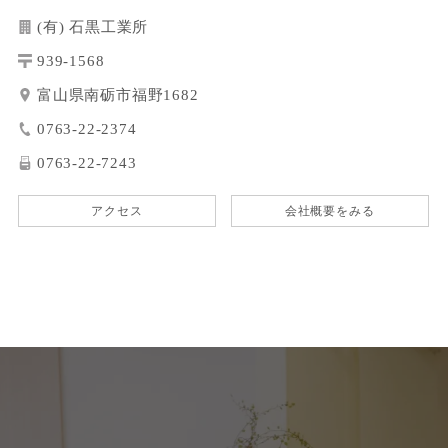
(有) 石黒工業所
939-1568
富山県南砺市福野1682
0763-22-2374
0763-22-7243
アクセス
会社概要をみる