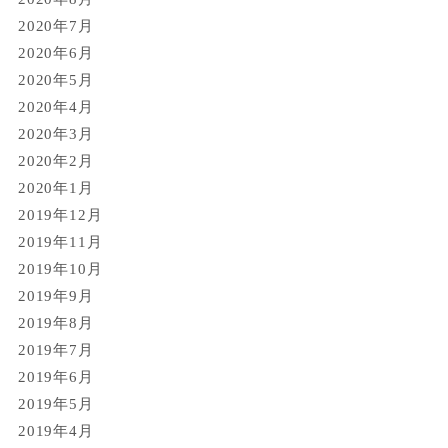
2020年7月
2020年6月
2020年5月
2020年4月
2020年3月
2020年2月
2020年1月
2019年12月
2019年11月
2019年10月
2019年9月
2019年8月
2019年7月
2019年6月
2019年5月
2019年4月