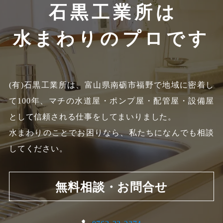
石黒工業所は
水まわりのプロです
(有)石黒工業所は、富山県南砺市福野で地域に密着し
て100年、
マチの水道屋・ポンプ屋・配管屋・設備屋
として信頼される仕事をしてまいりました。
水まわりのことでお困りなら、私たちになんでも相談
してください。
無料相談・お問合せ