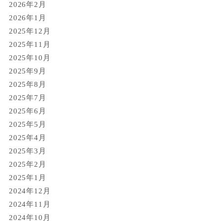
2026年2月
2026年1月
2025年12月
2025年11月
2025年10月
2025年9月
2025年8月
2025年7月
2025年6月
2025年5月
2025年4月
2025年3月
2025年2月
2025年1月
2024年12月
2024年11月
2024年10月