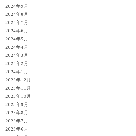
2024年9月
2024年8月
2024年7月
2024年6月
2024年5月
2024年4月
2024年3月
2024年2月
2024年1月
2023年12月
2023年11月
2023年10月
2023年9月
2023年8月
2023年7月
2023年6月