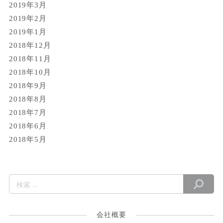
2019年3月
2019年2月
2019年1月
2018年12月
2018年11月
2018年10月
2018年9月
2018年8月
2018年7月
2018年6月
2018年5月
会社概要