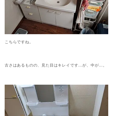
こちらですね。
古さはあるものの、見た目はキレイです…が、中が…。