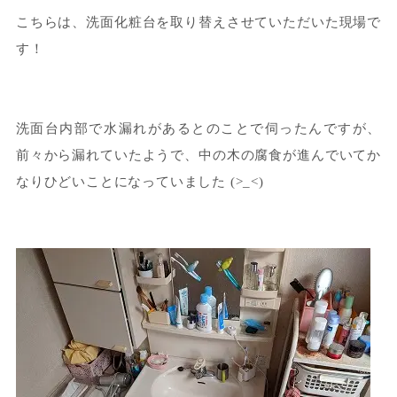
こちらは、洗面化粧台を取り替えさせていただいた現場で
す！
洗面台内部で水漏れがあるとのことで伺ったんですが、
前々から漏れていたようで、中の木の腐食が進んでいてか
なりひどいことになっていました (>_<)