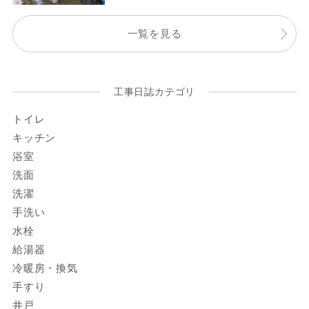
一覧を見る
工事日誌カテゴリ
トイレ
キッチン
浴室
洗面
洗濯
手洗い
水栓
給湯器
冷暖房・換気
手すり
井戸