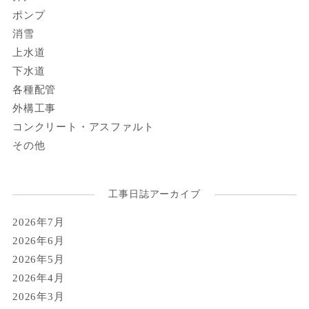
ポンプ
消雪
上水道
下水道
各種配管
外構工事
コンクリート・アスファルト
その他
工事日誌アーカイブ
2026年7月
2026年6月
2026年5月
2026年4月
2026年3月