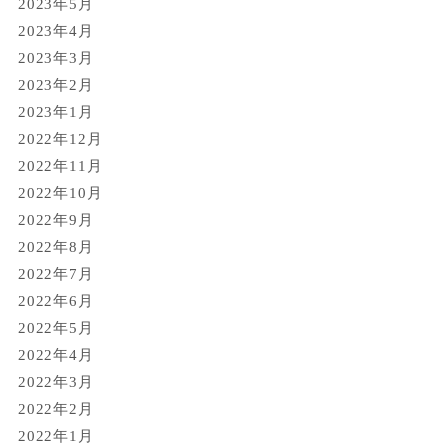
2023年5月
2023年4月
2023年3月
2023年2月
2023年1月
2022年12月
2022年11月
2022年10月
2022年9月
2022年8月
2022年7月
2022年6月
2022年5月
2022年4月
2022年3月
2022年2月
2022年1月