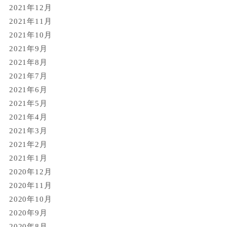
2021年12月
2021年11月
2021年10月
2021年9月
2021年8月
2021年7月
2021年6月
2021年5月
2021年4月
2021年3月
2021年2月
2021年1月
2020年12月
2020年11月
2020年10月
2020年9月
2020年8月