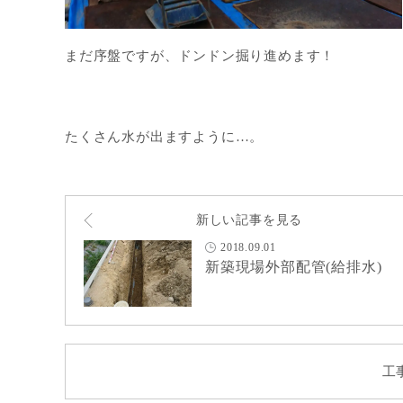
まだ序盤ですが、ドンドン掘り進めます！
たくさん水が出ますように…。
新しい記事を見る
2018.09.01
新築現場外部配管(給排水)
工