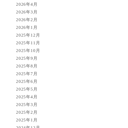
2026年4月
2026年3月
2026年2月
2026年1月
2025年12月
2025年11月
2025年10月
2025年9月
2025年8月
2025年7月
2025年6月
2025年5月
2025年4月
2025年3月
2025年2月
2025年1月
2024年12月