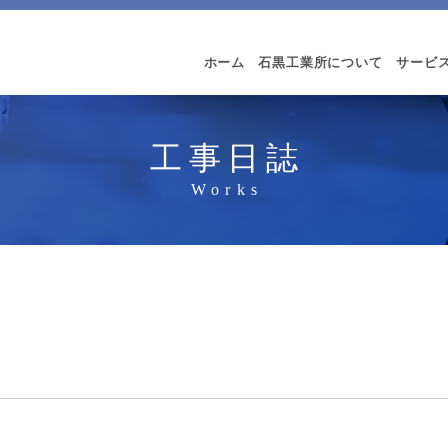
ホーム
石黒工業所について
サービ
工事日誌