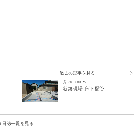
過去の記事を見る
2018.08.29
新築現場 床下配管
事日誌一覧を見る