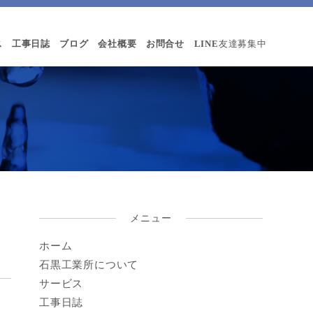
ス
工事日誌
ブログ
会社概要
お問合せ
LINE
友達募集中
メニュー
ホーム
石黒工業所について
サービス
工事日誌