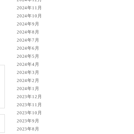
2024年11月
2024年10月
2024年9月
2024年8月
2024年7月
2024年6月
2024年5月
2024年4月
2024年3月
2024年2月
2024年1月
2023年12月
2023年11月
2023年10月
2023年9月
2023年8月