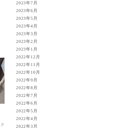
2023年7月
2023年6月
2023年5月
2023年4月
2023年3月
2023年2月
2023年1月
2022年12月
2022年11月
2022年10月
2022年9月
2022年8月
2022年7月
2022年6月
2022年5月
2022年4月
 タ
2022年3月