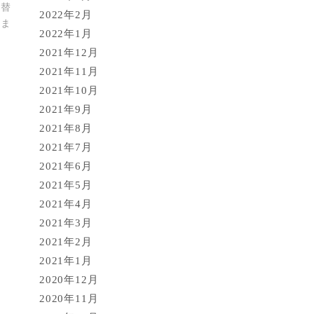
り替
2022年2月
きま
2022年1月
2021年12月
2021年11月
2021年10月
2021年9月
2021年8月
2021年7月
2021年6月
2021年5月
2021年4月
2021年3月
2021年2月
2021年1月
2020年12月
2020年11月