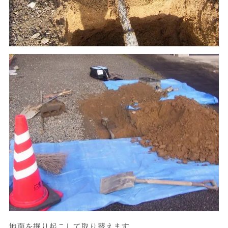
地面を掘り起こして取り替えます。