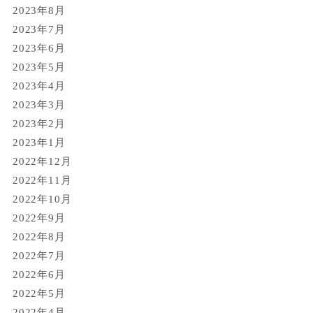
2023年8月
2023年7月
2023年6月
2023年5月
2023年4月
2023年3月
2023年2月
2023年1月
2022年12月
2022年11月
2022年10月
2022年9月
2022年8月
2022年7月
2022年6月
2022年5月
2022年4月