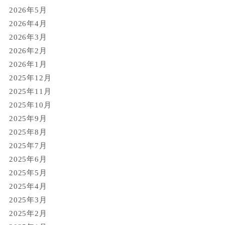
2026年5月
2026年4月
2026年3月
2026年2月
2026年1月
2025年12月
2025年11月
2025年10月
2025年9月
2025年8月
2025年7月
2025年6月
2025年5月
2025年4月
2025年3月
2025年2月