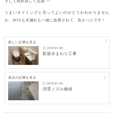
そして埋め戻して完成 ^^
うまいタイミングと言ってよいのかどうかわかりません
が、BOXも水漏れも一緒に改善されて、良かったです！
新しい記事を見る
2019.01.08
新築水まわり工事
過去の記事を見る
2019.01.04
消雪ノズル修繕