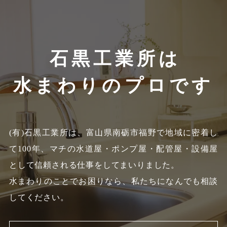
石黒工業所は
水まわりのプロです
(有)石黒工業所は、富山県南砺市福野で地域に密着し
て100年、
マチの水道屋・ポンプ屋・配管屋・設備屋
として信頼される仕事をしてまいりました。
水まわりのことでお困りなら、私たちになんでも相談
してください。