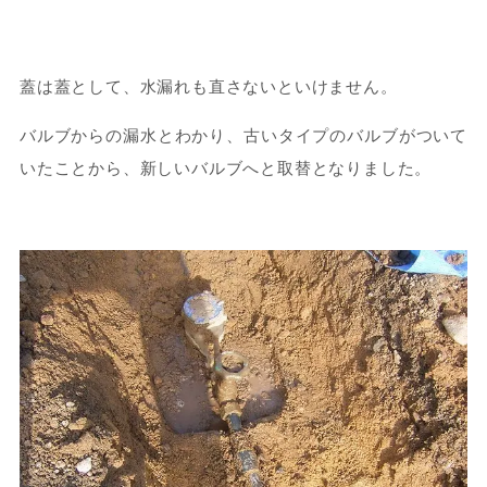
蓋は蓋として、水漏れも直さないといけません。
バルブからの漏水とわかり、古いタイプのバルブがついて
いたことから、新しいバルブへと取替となりました。