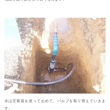
水は圧着器を使って止めて、バルブを取り替えていきま
す。