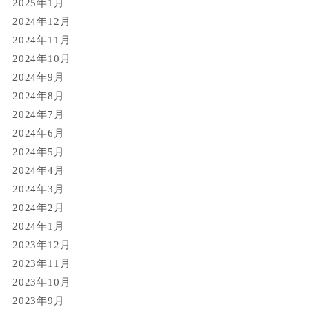
2025年1月
2024年12月
2024年11月
2024年10月
2024年9月
2024年8月
2024年7月
2024年6月
2024年5月
2024年4月
2024年3月
2024年2月
2024年1月
2023年12月
2023年11月
2023年10月
2023年9月