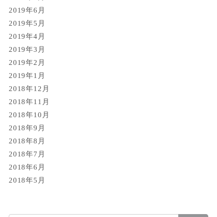
2019年6月
2019年5月
2019年4月
2019年3月
2019年2月
2019年1月
2018年12月
2018年11月
2018年10月
2018年9月
2018年8月
2018年7月
2018年6月
2018年5月