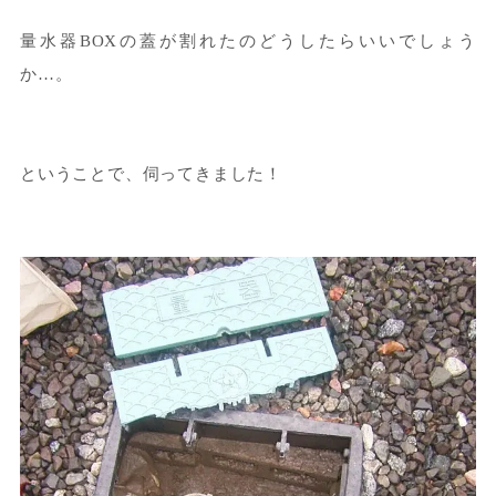
量水器BOXの蓋が割れたのどうしたらいいでしょう
か…。
ということで、伺ってきました！