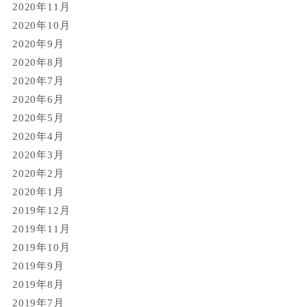
2020年11月
2020年10月
2020年9月
2020年8月
2020年7月
2020年6月
2020年5月
2020年4月
2020年3月
2020年2月
2020年1月
2019年12月
2019年11月
2019年10月
2019年9月
2019年8月
2019年7月