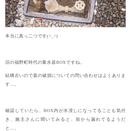
本当に真っ二つです(>_<)
旧の福野町時代の量水器BOXですね。
結構古いので蓋の破損についての問い合わせはよくありま
す…。
確認していたら、BOX内が水浸しになってることも気付
き、施主さんに聞いてみると、前から漏れてるようだ
と…。