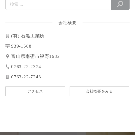
会社概要
(有) 石黒工業所
939-1568
富山県南砺市福野1682
0763-22-2374
0763-22-7243
アクセス
会社概要をみる