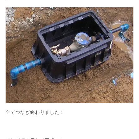
全てつなぎ終わりました！