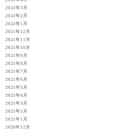
2022年3月
2022年2月
2022年1月
2021年12月
2021年11月
2021年10月
2021年9月
2021年8月
2021年7月
2021年6月
2021年5月
2021年4月
2021年3月
2021年2月
2021年1月
2020年12月