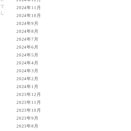
いて
2024年11月
外し
2024年10月
2024年9月
2024年8月
2024年7月
2024年6月
2024年5月
2024年4月
2024年3月
2024年2月
2024年1月
2023年12月
2023年11月
2023年10月
2023年9月
2023年8月