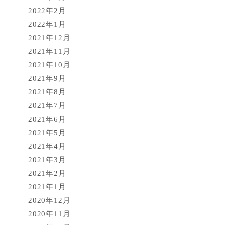
2022年2月
2022年1月
2021年12月
2021年11月
2021年10月
2021年9月
2021年8月
2021年7月
2021年6月
2021年5月
2021年4月
2021年3月
2021年2月
2021年1月
2020年12月
2020年11月