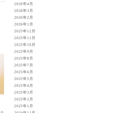
2026年4月
2026年3月
2026年2月
2026年1月
2025年12月
2025年11月
2025年10月
2025年9月
2025年8月
2025年7月
2025年6月
2025年5月
2025年4月
2025年3月
2025年2月
2025年1月
天井
2024年12月