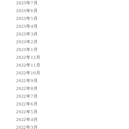
2023年7月
2023年6月
2023年5月
2023年4月
2023年3月
2023年2月
2023年1月
2022年12月
2022年11月
2022年10月
2022年9月
2022年8月
2022年7月
2022年6月
2022年5月
2022年4月
2022年3月