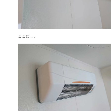
ここに…。