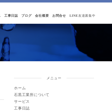
ス
工事日誌
ブログ
会社概要
お問合せ
LINE
友達募集中
メニュー
ホーム
石黒工業所について
サービス
工事日誌