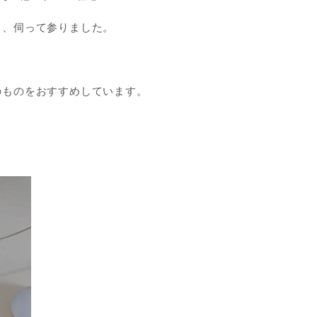
り、伺って参りました。
のものをおすすめしています。