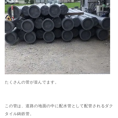
たくさんの管が並んでます。
この管は、道路の地面の中に配水管として配管されるダク
タイル鋳鉄管。