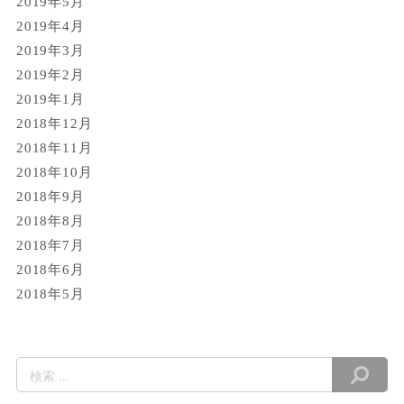
2019年5月
2019年4月
2019年3月
2019年2月
2019年1月
2018年12月
2018年11月
2018年10月
2018年9月
2018年8月
2018年7月
2018年6月
2018年5月