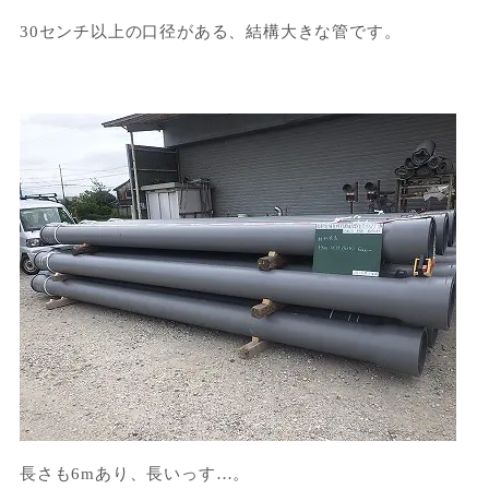
30センチ以上の口径がある、結構大きな管です。
長さも6mあり、長いっす…。