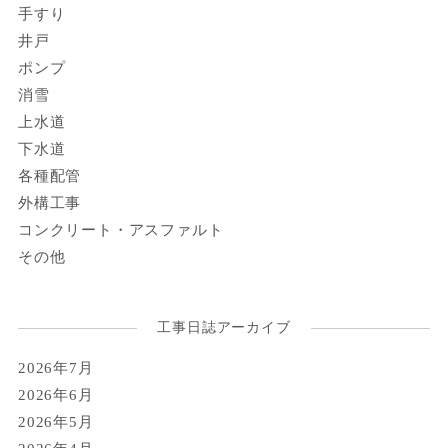
手すり
井戸
ポンプ
消雪
上水道
下水道
各種配管
外構工事
コンクリート・アスファルト
その他
工事日誌アーカイブ
2026年7月
2026年6月
2026年5月