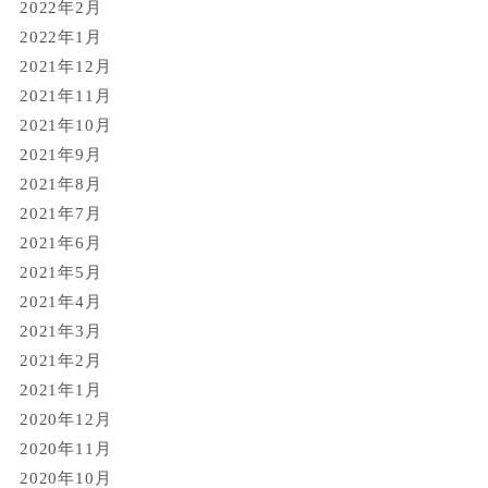
2022年2月
2022年1月
2021年12月
2021年11月
2021年10月
2021年9月
2021年8月
2021年7月
2021年6月
2021年5月
2021年4月
2021年3月
2021年2月
2021年1月
2020年12月
2020年11月
2020年10月