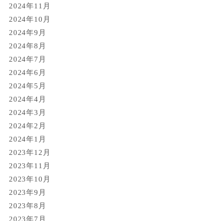
2024年11月
2024年10月
2024年9月
2024年8月
2024年7月
2024年6月
2024年5月
2024年4月
2024年3月
2024年2月
2024年1月
2023年12月
2023年11月
2023年10月
2023年9月
2023年8月
2023年7月