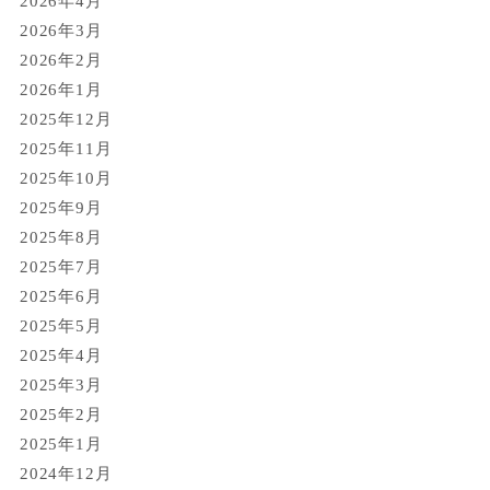
2026年4月
2026年3月
2026年2月
2026年1月
2025年12月
2025年11月
2025年10月
2025年9月
2025年8月
2025年7月
2025年6月
2025年5月
2025年4月
2025年3月
2025年2月
2025年1月
2024年12月