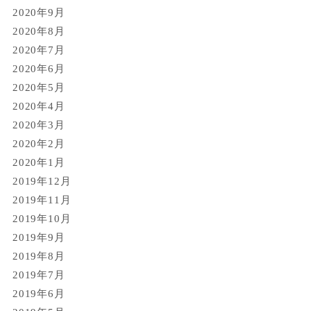
2020年9月
2020年8月
2020年7月
2020年6月
2020年5月
2020年4月
2020年3月
2020年2月
2020年1月
2019年12月
2019年11月
2019年10月
2019年9月
2019年8月
2019年7月
2019年6月