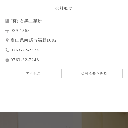
会社概要
(有) 石黒工業所
939-1568
富山県南砺市福野1682
0763-22-2374
0763-22-7243
アクセス
会社概要をみる