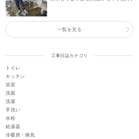
一覧を見る
工事日誌カテゴリ
トイレ
キッチン
浴室
洗面
洗濯
手洗い
水栓
給湯器
冷暖房・換気