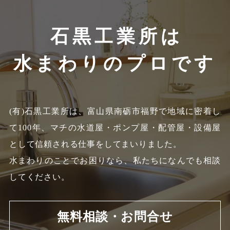
石黒工業所は
水まわりのプロです
(有)石黒工業所は、富山県南砺市福野で地域に密着し
て100年、
マチの水道屋・ポンプ屋・配管屋・設備屋
として信頼される仕事をしてまいりました。
水まわりのことでお困りなら、私たちになんでも相談
してください。
無料相談・お問合せ