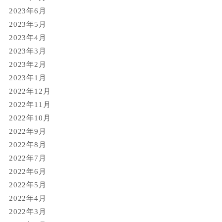
2023年6月
2023年5月
2023年4月
2023年3月
2023年2月
2023年1月
2022年12月
2022年11月
2022年10月
2022年9月
2022年8月
2022年7月
2022年6月
2022年5月
2022年4月
2022年3月