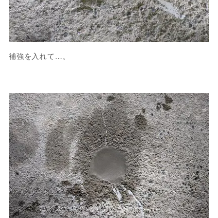
補強を入れて…。