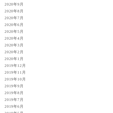
2020年9月
2020年8月
2020年7月
2020年6月
2020年5月
2020年4月
2020年3月
2020年2月
2020年1月
2019年12月
2019年11月
2019年10月
2019年9月
2019年8月
2019年7月
2019年6月