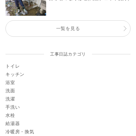
一覧を見る
工事日誌カテゴリ
トイレ
キッチン
浴室
洗面
洗濯
手洗い
水栓
給湯器
冷暖房・換気