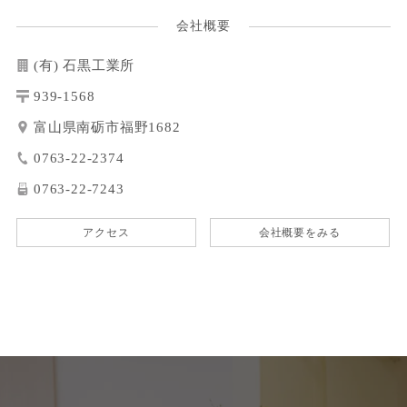
会社概要
(有) 石黒工業所
939-1568
富山県南砺市福野1682
0763-22-2374
0763-22-7243
アクセス
会社概要をみる