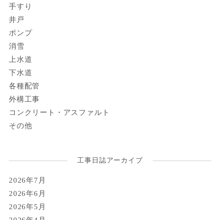
手すり
井戸
ポンプ
消雪
上水道
下水道
各種配管
外構工事
コンクリート・アスファルト
その他
工事日誌アーカイブ
2026年7月
2026年6月
2026年5月
2026年4月