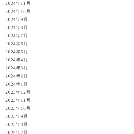
2024年11月
2024年10月
2024年9月
2024年8月
2024年7月
2024年6月
2024年5月
2024年4月
2024年3月
2024年2月
2024年1月
2023年12月
2023年11月
2023年10月
2023年9月
2023年8月
2023年7月