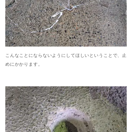
こんなことにならないようにしてほしいということで、止
めにかかります。