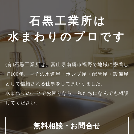
石黒工業所は
水まわりのプロです
(有)石黒工業所は、富山県南砺市福野で地域に密着し
て100年、
マチの水道屋・ポンプ屋・配管屋・設備屋
として信頼される仕事をしてまいりました。
水まわりのことでお困りなら、私たちになんでも相談
してください。
無料相談・お問合せ