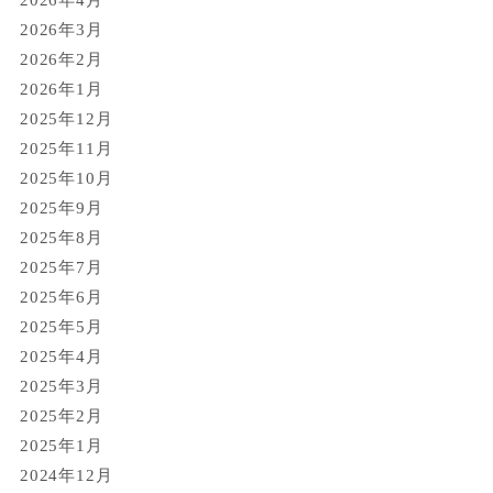
2026年3月
2026年2月
2026年1月
2025年12月
2025年11月
2025年10月
2025年9月
2025年8月
2025年7月
2025年6月
2025年5月
2025年4月
2025年3月
2025年2月
2025年1月
2024年12月