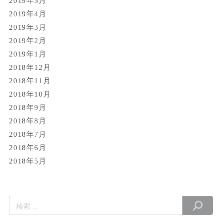
2019年5月
2019年4月
2019年3月
2019年2月
2019年1月
2018年12月
2018年11月
2018年10月
2018年9月
2018年8月
2018年7月
2018年6月
2018年5月