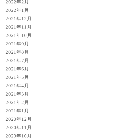
2022年2月
2022年1月
2021年12月
2021年11月
2021年10月
2021年9月
2021年8月
2021年7月
2021年6月
2021年5月
2021年4月
2021年3月
2021年2月
2021年1月
2020年12月
2020年11月
2020年10月