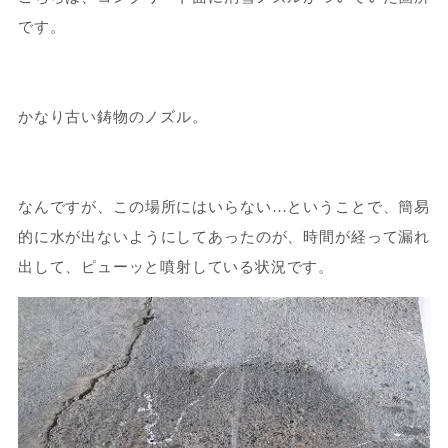
です。
かなり古い鋳物のノズル。
なんですが、この場所にはいらない…ということで、簡易
的に水が出ないようにしてあったのが、時間が経って漏れ
出して、ピューッと噴射している状況です。