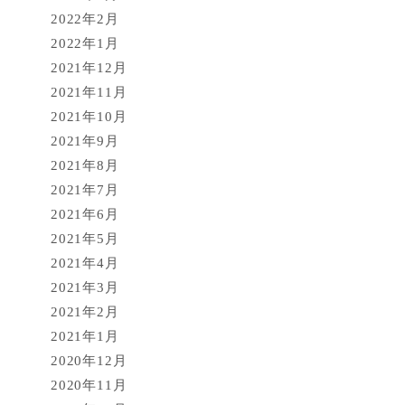
2022年2月
2022年1月
2021年12月
2021年11月
2021年10月
2021年9月
2021年8月
2021年7月
2021年6月
2021年5月
2021年4月
2021年3月
2021年2月
2021年1月
2020年12月
2020年11月