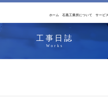
ホーム
石黒工業所について
サービ
工事日誌