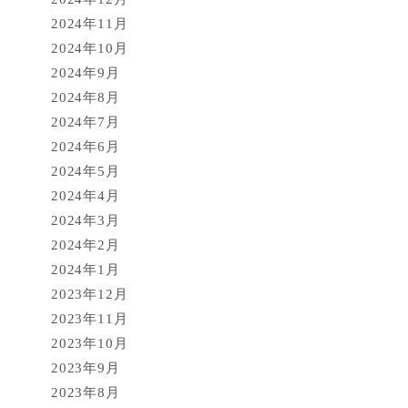
2024年11月
2024年10月
2024年9月
2024年8月
2024年7月
2024年6月
2024年5月
2024年4月
2024年3月
2024年2月
2024年1月
2023年12月
2023年11月
2023年10月
2023年9月
2023年8月