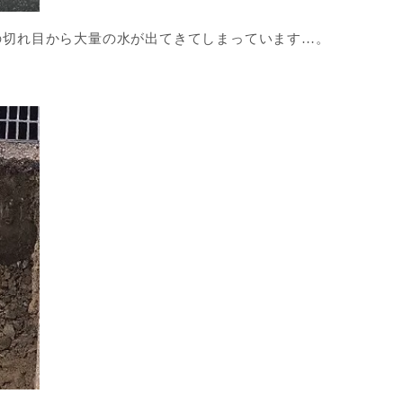
の切れ目から大量の水が出てきてしまっています…。