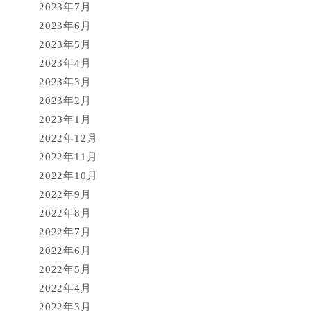
2023年7月
2023年6月
2023年5月
2023年4月
2023年3月
2023年2月
2023年1月
2022年12月
2022年11月
2022年10月
2022年9月
2022年8月
2022年7月
2022年6月
2022年5月
2022年4月
2022年3月