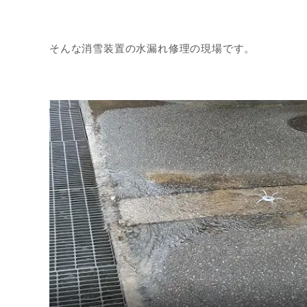
そんな消雪装置の水漏れ修理の現場です。