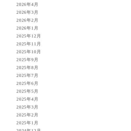
2026年4月
2026年3月
2026年2月
2026年1月
2025年12月
2025年11月
2025年10月
2025年9月
2025年8月
2025年7月
2025年6月
2025年5月
2025年4月
2025年3月
2025年2月
2025年1月
2024年12月