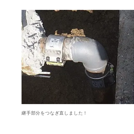
継手部分をつなぎ直しました！