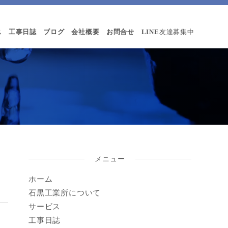
ス
工事日誌
ブログ
会社概要
お問合せ
LINE
友達募集中
メニュー
ホーム
石黒工業所について
サービス
工事日誌