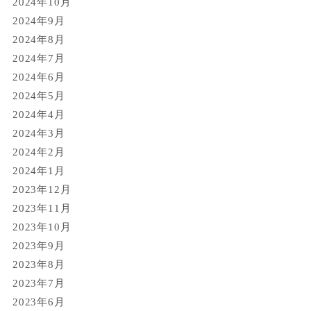
2024年10月
2024年9月
2024年8月
2024年7月
2024年6月
2024年5月
2024年4月
2024年3月
2024年2月
2024年1月
2023年12月
2023年11月
2023年10月
2023年9月
2023年8月
2023年7月
2023年6月