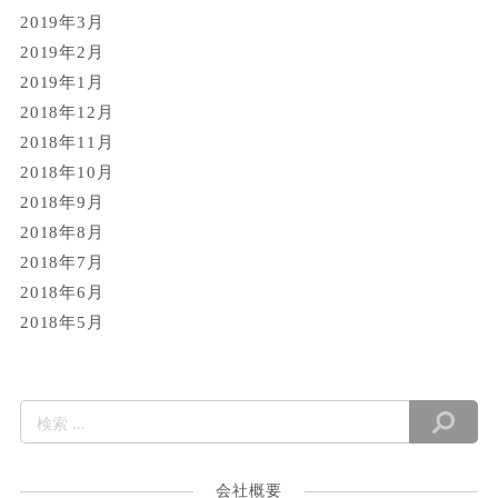
2019年3月
2019年2月
2019年1月
2018年12月
2018年11月
2018年10月
2018年9月
2018年8月
2018年7月
2018年6月
2018年5月
会社概要