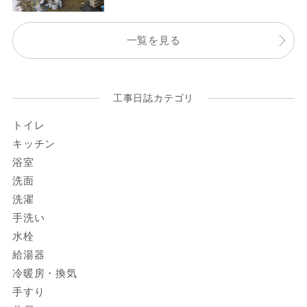
一覧を見る
工事日誌カテゴリ
トイレ
キッチン
浴室
洗面
洗濯
手洗い
水栓
給湯器
冷暖房・換気
手すり