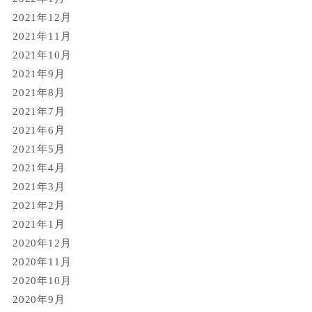
2021年12月
2021年11月
2021年10月
2021年9月
2021年8月
2021年7月
2021年6月
2021年5月
2021年4月
2021年3月
2021年2月
2021年1月
2020年12月
2020年11月
2020年10月
2020年9月