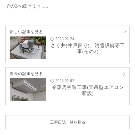
その2へ続きます…。
新しい記事を見る
2023.02.24
さく井(井戸掘り)、消雪設備等工
事(その2)
過去の記事を見る
2023.02.02
冷暖房空調工事(天吊型エアコン
新設)
工事日誌一覧を見る