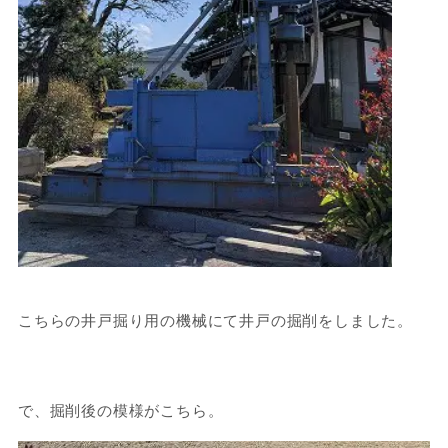
こちらの井戸掘り用の機械にて井戸の掘削をしました。
で、掘削後の模様がこちら。