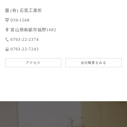
(有) 石黒工業所
939-1568
富山県南砺市福野1682
0763-22-2374
0763-22-7243
アクセス
会社概要をみる