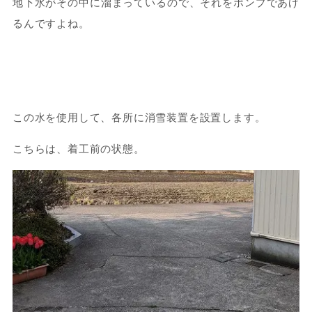
地下水がその中に溜まっているので、それをポンプであげ
るんですよね。
この水を使用して、各所に消雪装置を設置します。
こちらは、着工前の状態。