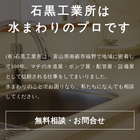
石黒工業所は
水まわりのプロです
(有)石黒工業所は、富山県南砺市福野で地域に密着し
て100年、
マチの水道屋・ポンプ屋・配管屋・設備屋
として信頼される仕事をしてまいりました。
水まわりのことでお困りなら、私たちになんでも相談
してください。
無料相談・お問合せ