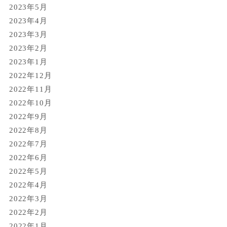
2023年5月
2023年4月
2023年3月
2023年2月
2023年1月
2022年12月
2022年11月
2022年10月
2022年9月
2022年8月
2022年7月
2022年6月
2022年5月
2022年4月
2022年3月
2022年2月
2022年1月