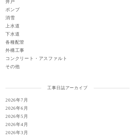
井戸
ポンプ
消雪
上水道
下水道
各種配管
外構工事
コンクリート・アスファルト
その他
工事日誌アーカイブ
2026年7月
2026年6月
2026年5月
2026年4月
2026年3月