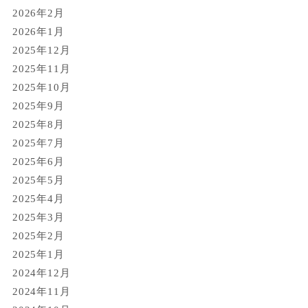
2026年2月
2026年1月
2025年12月
2025年11月
2025年10月
2025年9月
2025年8月
2025年7月
2025年6月
2025年5月
2025年4月
2025年3月
2025年2月
2025年1月
2024年12月
2024年11月