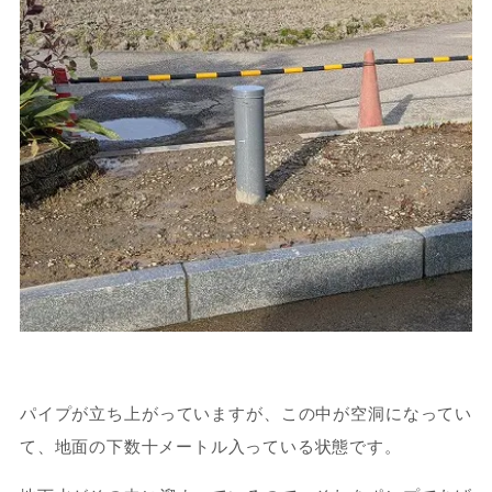
パイプが立ち上がっていますが、この中が空洞になってい
て、地面の下数十メートル入っている状態です。