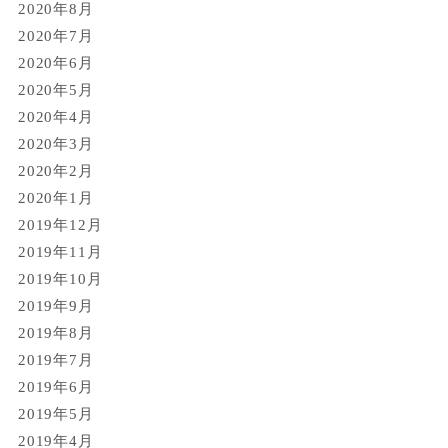
2020年8月
2020年7月
2020年6月
2020年5月
2020年4月
2020年3月
2020年2月
2020年1月
2019年12月
2019年11月
2019年10月
2019年9月
2019年8月
2019年7月
2019年6月
2019年5月
2019年4月