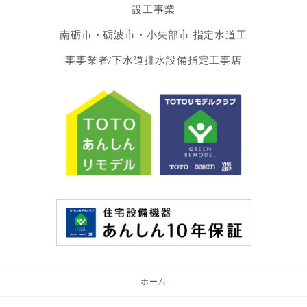
設工事業
南砺市・砺波市・小矢部市 指定水道工
事事業者/下水道排水設備指定工事店
ホーム