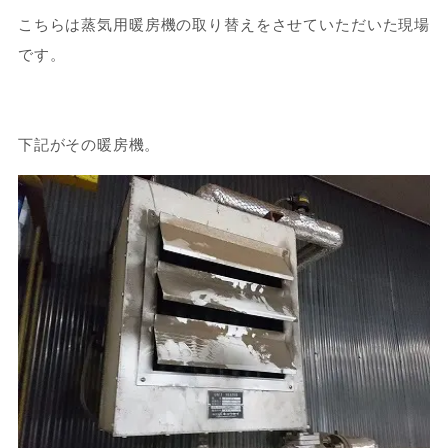
こちらは蒸気用暖房機の取り替えをさせていただいた現場
です。
下記がその暖房機。