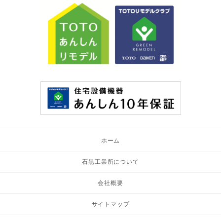
ホーム
石黒工業所について
会社概要
サイトマップ