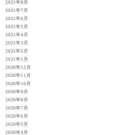
2021年8月
2021年7月
2021年6月
2021年5月
2021年4月
2021年3月
2021年2月
2021年1月
2020年12月
2020年11月
2020年10月
2020年9月
2020年8月
2020年7月
2020年6月
2020年5月
2020年4月