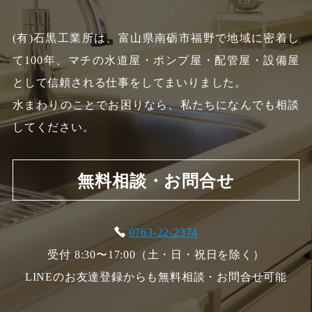
(有)石黒工業所は、富山県南砺市福野で地域に密着し
て100年、
マチの水道屋・ポンプ屋・配管屋・設備屋
として信頼される仕事をしてまいりました。
水まわりのことでお困りなら、私たちになんでも相談
してください。
無料相談・お問合せ
0763-22-2374
受付 8:30〜17:00（土・日・祝日を除く）
LINEのお友達登録からも無料相談・お問合せ可能