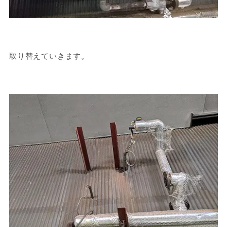
取り替えていきます。