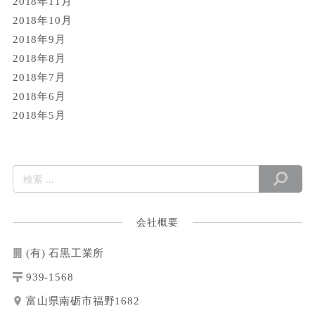
2018年11月
2018年10月
2018年9月
2018年8月
2018年7月
2018年6月
2018年5月
会社概要
(有) 石黒工業所
939-1568
富山県南砺市福野1682