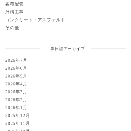
各種配管
外構工事
コンクリート・アスファルト
その他
工事日誌アーカイブ
2026年7月
2026年6月
2026年5月
2026年4月
2026年3月
2026年2月
2026年1月
2025年12月
2025年11月