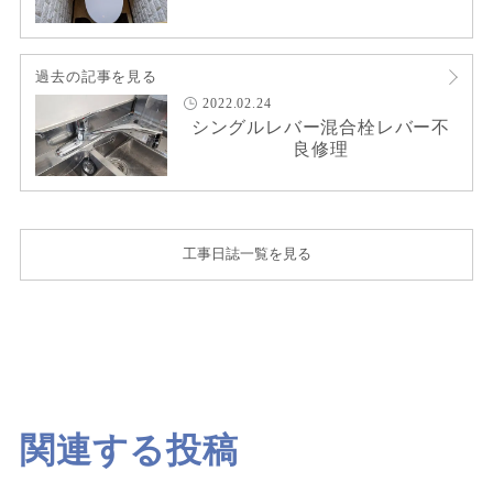
過去の記事を見る
2022.02.24
シングルレバー混合栓レバー不
良修理
工事日誌一覧を見る
関連する投稿