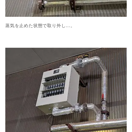
蒸気を止めた状態で取り外し…。