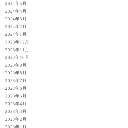
2024年5月
2024年4月
2024年3月
2024年2月
2024年1月
2023年12月
2023年11月
2023年10月
2023年9月
2023年8月
2023年7月
2023年6月
2023年5月
2023年4月
2023年3月
2023年2月
2023年1月