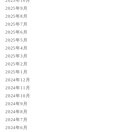
2025年10月
2025年9月
2025年8月
2025年7月
2025年6月
2025年5月
2025年4月
2025年3月
2025年2月
2025年1月
2024年12月
2024年11月
2024年10月
2024年9月
2024年8月
2024年7月
2024年6月