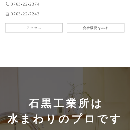
0763-22-2374
0763-22-7243
アクセス
会社概要をみる
石黒工業所は
水まわりのプロです