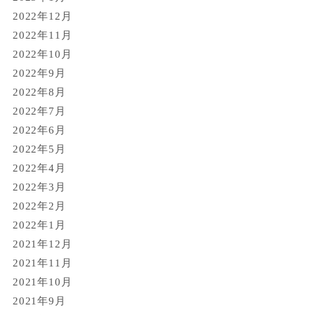
2022年12月
2022年11月
2022年10月
2022年9月
2022年8月
2022年7月
2022年6月
2022年5月
2022年4月
2022年3月
2022年2月
2022年1月
2021年12月
2021年11月
2021年10月
2021年9月