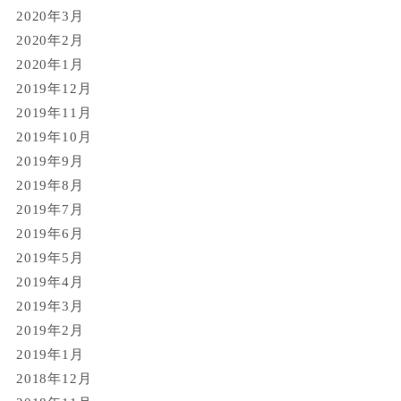
2020年3月
2020年2月
2020年1月
2019年12月
2019年11月
2019年10月
2019年9月
2019年8月
2019年7月
2019年6月
2019年5月
2019年4月
2019年3月
2019年2月
2019年1月
2018年12月