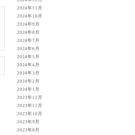
2024年11月
2024年10月
2024年9月
2024年8月
2024年7月
2024年6月
2024年5月
2024年4月
2024年3月
2024年2月
2024年1月
2023年12月
2023年11月
2023年10月
2023年9月
2023年8月