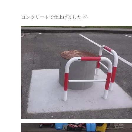
コンクリートで仕上げました ^^