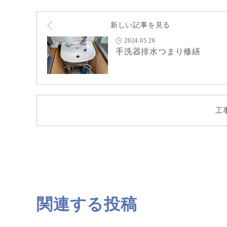
新しい記事を見る
2024.05.26
手洗器排水つまり修繕
工
関連する投稿