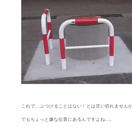
これで、ぶつけることはない！とは言い切れません
でもちょっと嫌な位置にあるんですよね…。