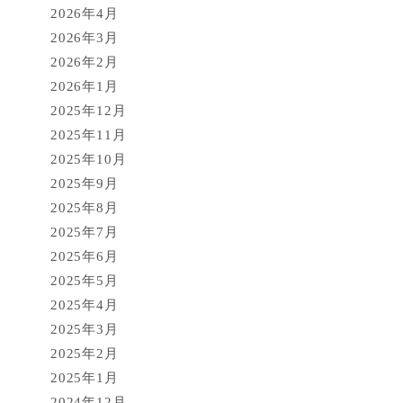
2026年4月
2026年3月
2026年2月
2026年1月
2025年12月
2025年11月
2025年10月
2025年9月
2025年8月
2025年7月
2025年6月
2025年5月
2025年4月
2025年3月
2025年2月
2025年1月
2024年12月