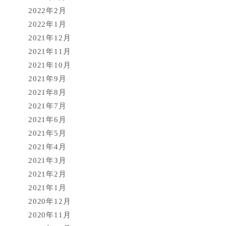
2022年2月
2022年1月
2021年12月
2021年11月
2021年10月
2021年9月
2021年8月
2021年7月
2021年6月
2021年5月
2021年4月
2021年3月
2021年2月
2021年1月
2020年12月
2020年11月