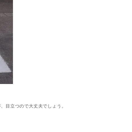
が、目立つので大丈夫でしょう。