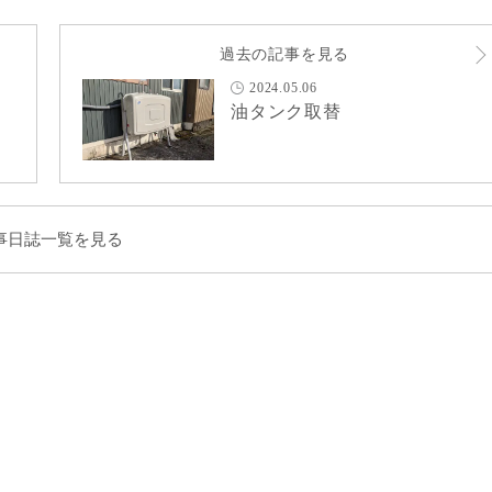
過去の記事を見る
2024.05.06
油タンク取替
事日誌一覧を見る