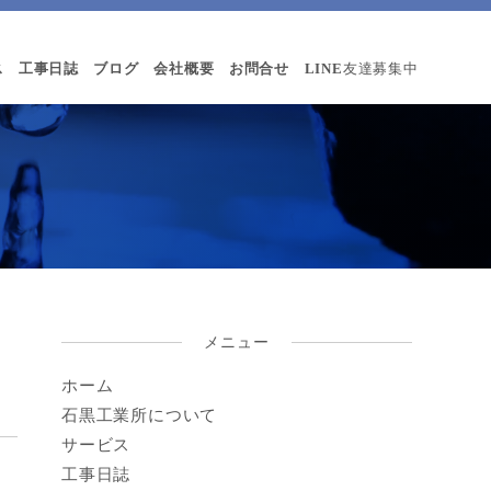
ス
工事日誌
ブログ
会社概要
お問合せ
LINE
友達募集中
メニュー
ホーム
石黒工業所について
サービス
工事日誌