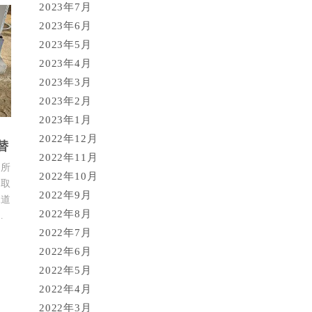
2023年7月
2023年6月
2023年5月
2023年4月
2023年3月
2023年2月
2023年1月
2022年12月
替
2022年11月
箇所
2022年10月
を取
2022年9月
水道
2022年8月
…
2022年7月
2022年6月
2022年5月
2022年4月
2022年3月