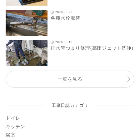
2026.06.20
各種水栓取替
2026.06.10
排水管つまり修理(高圧ジェット洗浄)
一覧を見る
工事日誌カテゴリ
トイレ
キッチン
浴室