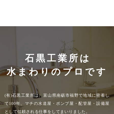
石黒工業所は
水まわりのプロです
(有)石黒工業所は、富山県南砺市福野で地域に密着し
て100年、
マチの水道屋・ポンプ屋・配管屋・設備屋
として信頼される仕事をしてまいりました。