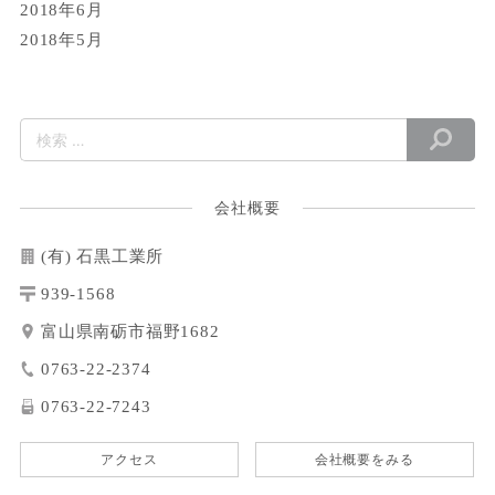
2018年6月
2018年5月
会社概要
(有) 石黒工業所
939-1568
富山県南砺市福野1682
0763-22-2374
0763-22-7243
アクセス
会社概要をみる