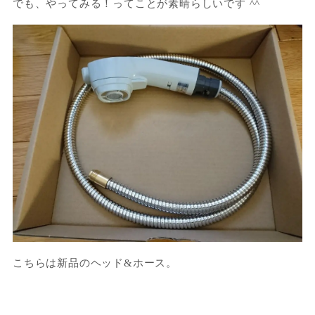
でも、やってみる！ってことが素晴らしいです ^^
こちらは新品のヘッド&ホース。