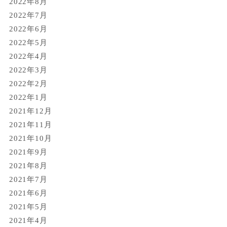
2022年8月
2022年7月
2022年6月
2022年5月
2022年4月
2022年3月
2022年2月
2022年1月
2021年12月
2021年11月
2021年10月
2021年9月
2021年8月
2021年7月
2021年6月
2021年5月
2021年4月