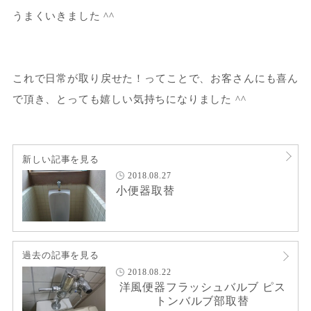
うまくいきました ^^
これで日常が取り戻せた！ってことで、お客さんにも喜ん
で頂き、とっても嬉しい気持ちになりました ^^
新しい記事を見る
2018.08.27
小便器取替
過去の記事を見る
2018.08.22
洋風便器フラッシュバルブ ピス
トンバルブ部取替