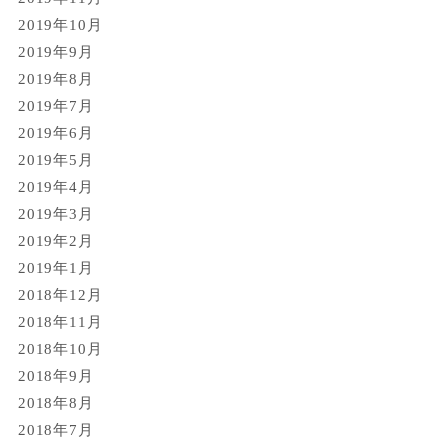
2019年10月
2019年9月
2019年8月
2019年7月
2019年6月
2019年5月
2019年4月
2019年3月
2019年2月
2019年1月
2018年12月
2018年11月
2018年10月
2018年9月
2018年8月
2018年7月