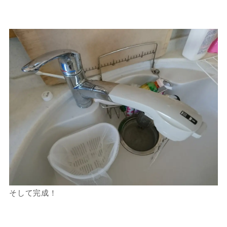
そして完成！