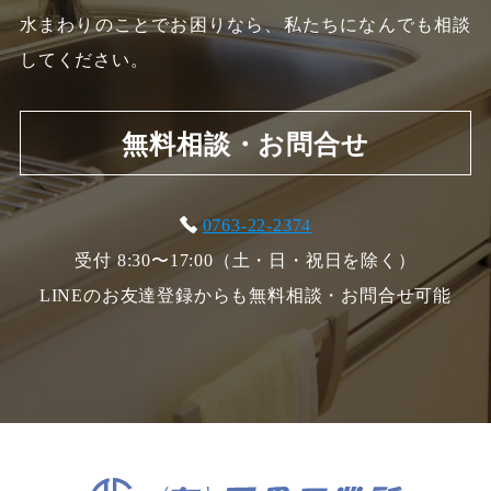
水まわりのことでお困りなら、私たちになんでも相談
してください。
無料相談・お問合せ
0763-22-2374
受付 8:30〜17:00（土・日・祝日を除く）
LINEのお友達登録からも無料相談・お問合せ可能