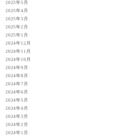
2025年5月
2025年4月
2025年3月
2025年2月
2025年1月
2024年12月
2024年11月
2024年10月
2024年9月
2024年8月
2024年7月
2024年6月
2024年5月
2024年4月
2024年3月
2024年2月
2024年1月