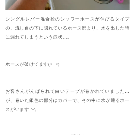
シングルレバー混合栓のシャワーホースが伸びるタイプ
の、流し台の下に隠れているホース部より、水を出した時
に漏れてしまうという症状…。
ホースが破けてます(>_<)
お客さんがんばられて白いテープが巻かれていました…
が、巻いた銀色の部分はカバーで、その中に水が通るホー
スがいます ^^;