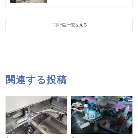
工事日誌一覧を見る
関連する投稿