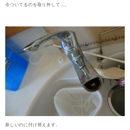
今ついてるのを取り外して…。
新しいのに付け替えます。