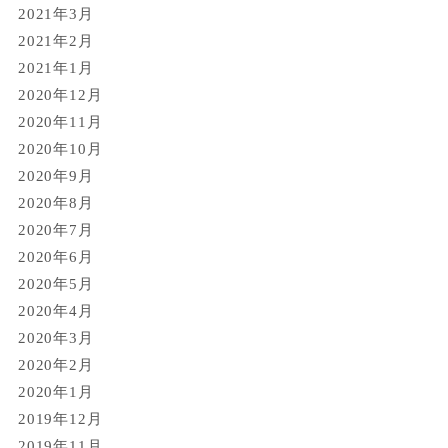
2021年3月
2021年2月
2021年1月
2020年12月
2020年11月
2020年10月
2020年9月
2020年8月
2020年7月
2020年6月
2020年5月
2020年4月
2020年3月
2020年2月
2020年1月
2019年12月
2019年11月