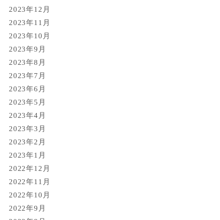
2023年12月
2023年11月
2023年10月
2023年9月
2023年8月
2023年7月
2023年6月
2023年5月
2023年4月
2023年3月
2023年2月
2023年1月
2022年12月
2022年11月
2022年10月
2022年9月