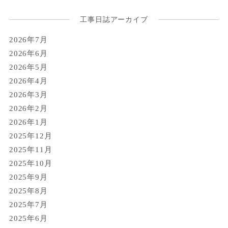
工事日誌アーカイブ
2026年7月
2026年6月
2026年5月
2026年4月
2026年3月
2026年2月
2026年1月
2025年12月
2025年11月
2025年10月
2025年9月
2025年8月
2025年7月
2025年6月