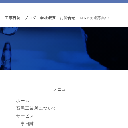
ス
工事日誌
ブログ
会社概要
お問合せ
LINE
友達募集中
メニュー
ホーム
石黒工業所について
サービス
工事日誌