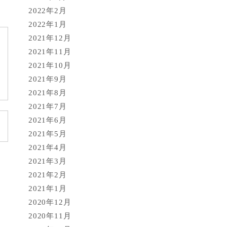
2022年2月
2022年1月
2021年12月
2021年11月
2021年10月
2021年9月
2021年8月
2021年7月
2021年6月
2021年5月
2021年4月
2021年3月
2021年2月
2021年1月
2020年12月
2020年11月