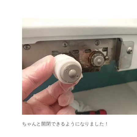
ちゃんと開閉できるようになりました！