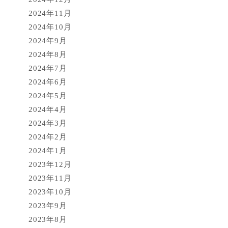
2024年11月
2024年10月
2024年9月
2024年8月
2024年7月
2024年6月
2024年5月
2024年4月
2024年3月
2024年2月
2024年1月
2023年12月
2023年11月
2023年10月
2023年9月
2023年8月