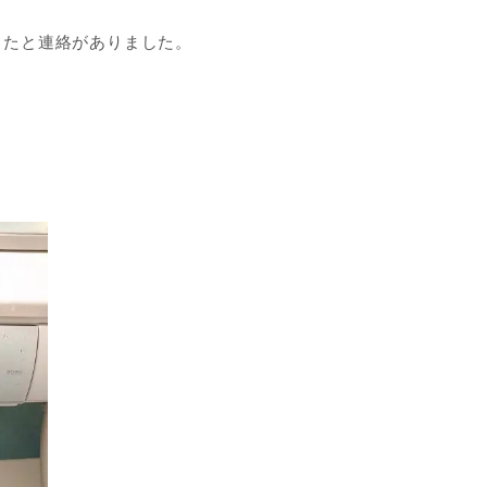
ったと連絡がありました。