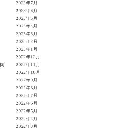
2023年7月
2023年6月
2023年5月
2023年4月
2023年3月
2023年2月
2023年1月
2022年12月
開閉
2022年11月
2022年10月
2022年9月
2022年8月
2022年7月
2022年6月
2022年5月
2022年4月
2022年3月