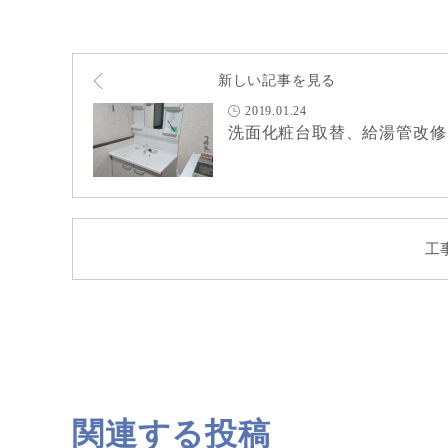
新しい記事を見る
2019.01.24
洗面化粧台取替、給湯管改修
工
関連する投稿