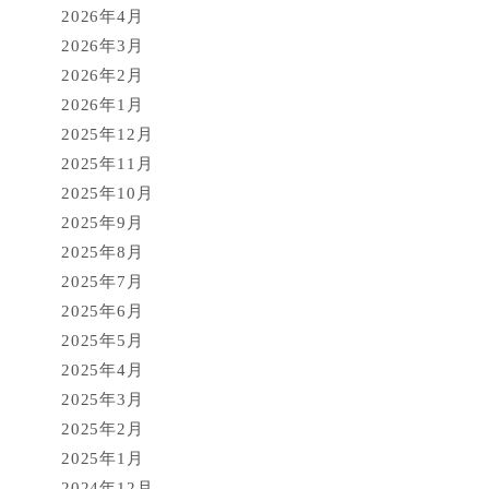
2026年4月
2026年3月
2026年2月
2026年1月
2025年12月
2025年11月
2025年10月
2025年9月
2025年8月
2025年7月
2025年6月
2025年5月
2025年4月
2025年3月
2025年2月
2025年1月
2024年12月