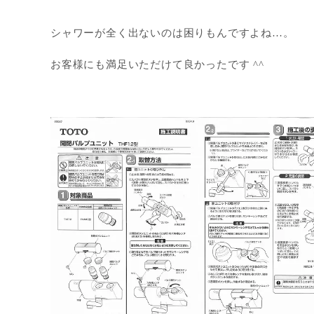
シャワーが全く出ないのは困りもんですよね…。
お客様にも満足いただけて良かったです ^^