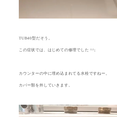
TUB40型だそう。
この症状では、はじめての修理でした ^^;
カウンターの中に埋め込まれてる水栓ですねー。
カバー類を外していきます。