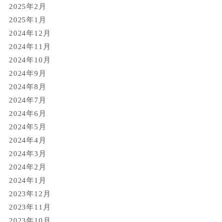
2025年2月
2025年1月
2024年12月
2024年11月
2024年10月
2024年9月
2024年8月
2024年7月
2024年6月
2024年5月
2024年4月
2024年3月
2024年2月
2024年1月
2023年12月
2023年11月
2023年10月