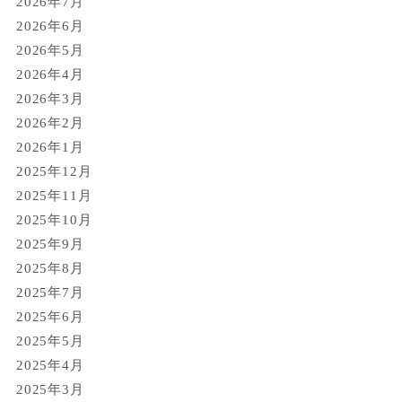
2026年7月
2026年6月
2026年5月
2026年4月
2026年3月
2026年2月
2026年1月
2025年12月
2025年11月
2025年10月
2025年9月
2025年8月
2025年7月
2025年6月
2025年5月
2025年4月
2025年3月