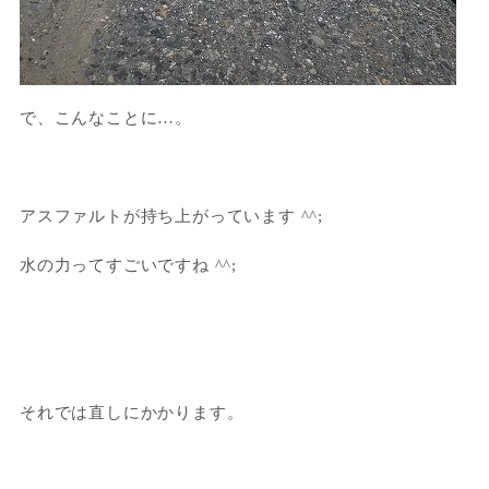
で、こんなことに…。
アスファルトが持ち上がっています ^^;
水の力ってすごいですね ^^;
それでは直しにかかります。