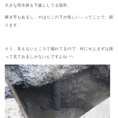
大きな用水路を下越ししてる場所。
継ぎ手もあるし、やはりこの下が怪しい…ってことで、掘
ります。
そう、見えないところで漏れてるので、何にせよまずは掘
って見てみるしかないんですよね ^^;