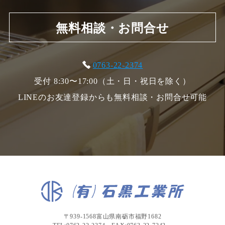
無料相談・お問合せ
0763-22-2374
受付 8:30〜17:00（土・日・祝日を除く）
LINEのお友達登録からも無料相談・お問合せ可能
〒939-1568富山県南砺市福野1682