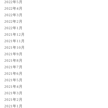
2022年5月
2022年4月
2022年3月
2022年2月
2022年1月
2021年12月
2021年11月
2021年10月
2021年9月
2021年8月
2021年7月
2021年6月
2021年5月
2021年4月
2021年3月
2021年2月
2021年1月