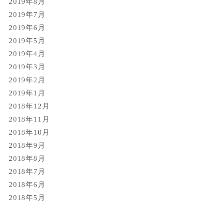
2019年8月
2019年7月
2019年6月
2019年5月
2019年4月
2019年3月
2019年2月
2019年1月
2018年12月
2018年11月
2018年10月
2018年9月
2018年8月
2018年7月
2018年6月
2018年5月