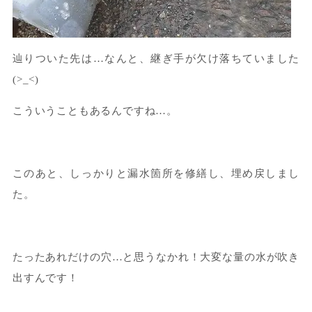
辿りついた先は…なんと、継ぎ手が欠け落ちていました
(>_<)
こういうこともあるんですね…。
このあと、しっかりと漏水箇所を修繕し、埋め戻しまし
た。
たったあれだけの穴…と思うなかれ！大変な量の水が吹き
出すんです！