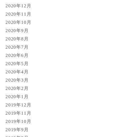
2020年12月
2020年11月
2020年10月
2020年9月
2020年8月
2020年7月
2020年6月
2020年5月
2020年4月
2020年3月
2020年2月
2020年1月
2019年12月
2019年11月
2019年10月
2019年9月