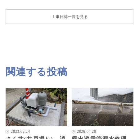
工事日誌一覧を見る
関連する投稿
2023.02.24
2026.04.20