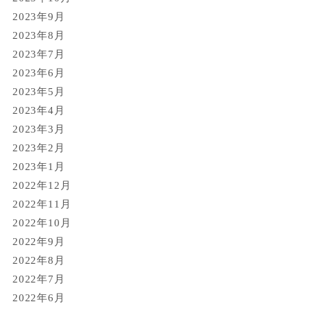
2023年9月
2023年8月
2023年7月
2023年6月
2023年5月
2023年4月
2023年3月
2023年2月
2023年1月
2022年12月
2022年11月
2022年10月
2022年9月
2022年8月
2022年7月
2022年6月