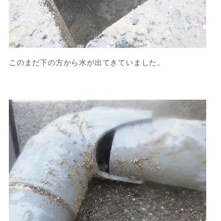
このまだ下の方から水が出てきていました。