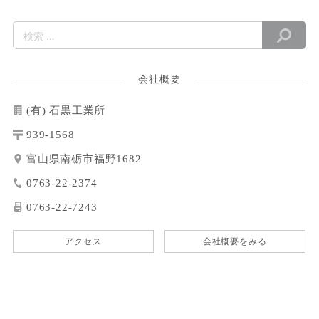
会社概要
(有) 石黒工業所
939-1568
富山県南砺市福野1682
0763-22-2374
0763-22-7243
アクセス
会社概要をみる