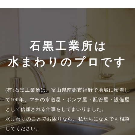
石黒工業所は
水まわりのプロです
(有)石黒工業所は、富山県南砺市福野で地域に密着し
て100年、
マチの水道屋・ポンプ屋・配管屋・設備屋
として信頼される仕事をしてまいりました。
水まわりのことでお困りなら、私たちになんでも相談
してください。