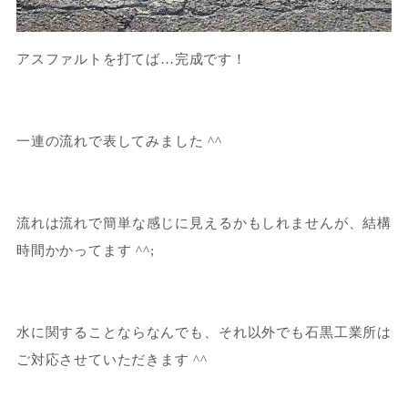
アスファルトを打てば…完成です！
一連の流れで表してみました ^^
流れは流れで簡単な感じに見えるかもしれませんが、結構
時間かかってます ^^;
水に関することならなんでも、それ以外でも石黒工業所は
ご対応させていただきます ^^