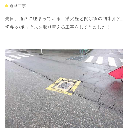
道路工事
先日、道路に埋まっている、消火栓と配水管の制水弁(仕
切弁)のボックスを取り替える工事をしてきました！