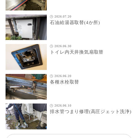
2026.07.20
石油給湯器取替(4か所)
2026.06.30
トイレ内天井換気扇取替
2026.06.20
各種水栓取替
2026.06.10
排水管つまり修理(高圧ジェット洗浄)