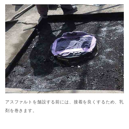
アスファルトを舗設する前には、接着を良くするため、乳
剤を巻きます。