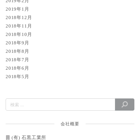
2019年2月
2019年1月
2018年12月
2018年11月
2018年10月
2018年9月
2018年8月
2018年7月
2018年6月
2018年5月
会社概要
(有) 石黒工業所