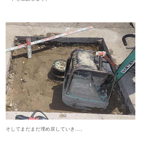
そしてまだまだ埋め戻していき…。