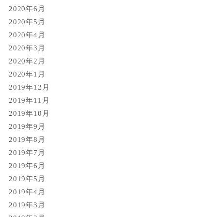
2020年6月
2020年5月
2020年4月
2020年3月
2020年2月
2020年1月
2019年12月
2019年11月
2019年10月
2019年9月
2019年8月
2019年7月
2019年6月
2019年5月
2019年4月
2019年3月