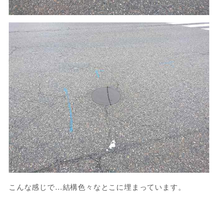
こんな感じで…結構色々なとこに埋まっています。