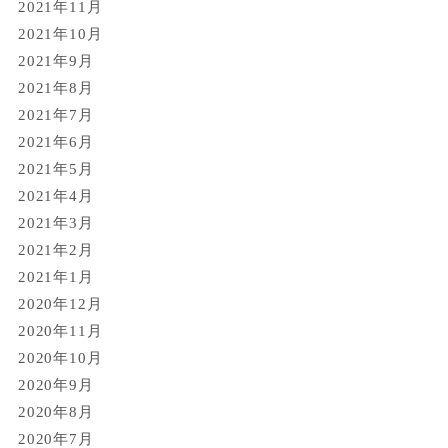
2021年11月
2021年10月
2021年9月
2021年8月
2021年7月
2021年6月
2021年5月
2021年4月
2021年3月
2021年2月
2021年1月
2020年12月
2020年11月
2020年10月
2020年9月
2020年8月
2020年7月