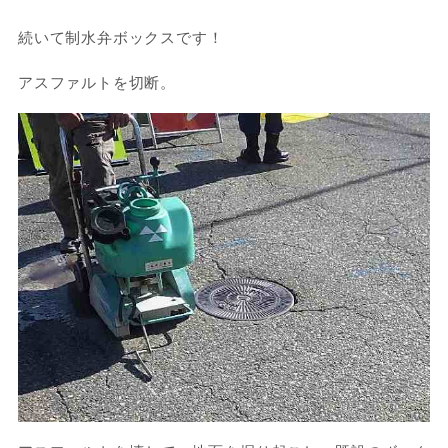
続いて制水弁ボックスです！
アスファルトを切断。