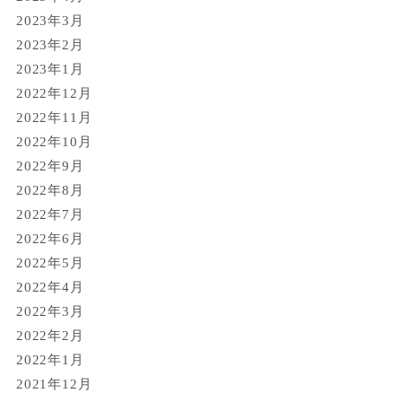
2023年3月
2023年2月
2023年1月
2022年12月
2022年11月
2022年10月
2022年9月
2022年8月
2022年7月
2022年6月
2022年5月
2022年4月
2022年3月
2022年2月
2022年1月
2021年12月