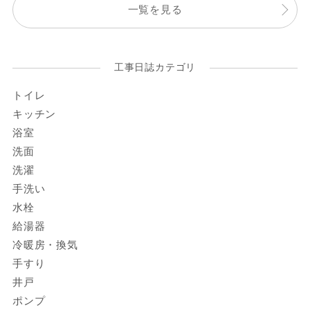
一覧を見る
工事日誌カテゴリ
トイレ
キッチン
浴室
洗面
洗濯
手洗い
水栓
給湯器
冷暖房・換気
手すり
井戸
ポンプ