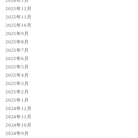
2026年1月
2025年12月
2025年11月
2025年10月
2025年9月
2025年8月
2025年7月
2025年6月
2025年5月
2025年4月
2025年3月
2025年2月
2025年1月
2024年12月
2024年11月
2024年10月
2024年9月