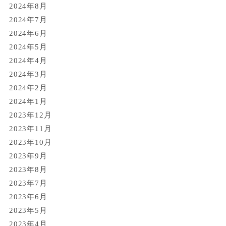
2024年8月
2024年7月
2024年6月
2024年5月
2024年4月
2024年3月
2024年2月
2024年1月
2023年12月
2023年11月
2023年10月
2023年9月
2023年8月
2023年7月
2023年6月
2023年5月
2023年4月