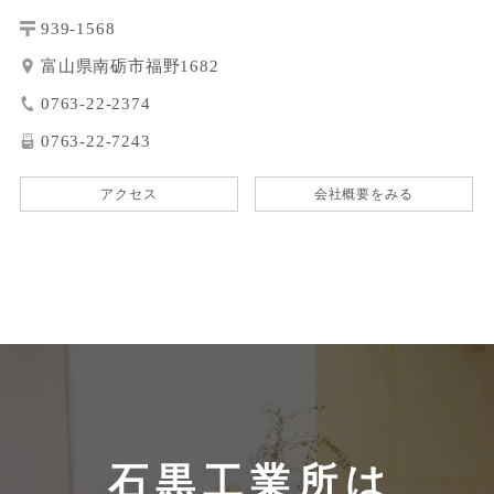
939-1568
富山県南砺市福野1682
0763-22-2374
0763-22-7243
アクセス
会社概要をみる
石黒工業所は