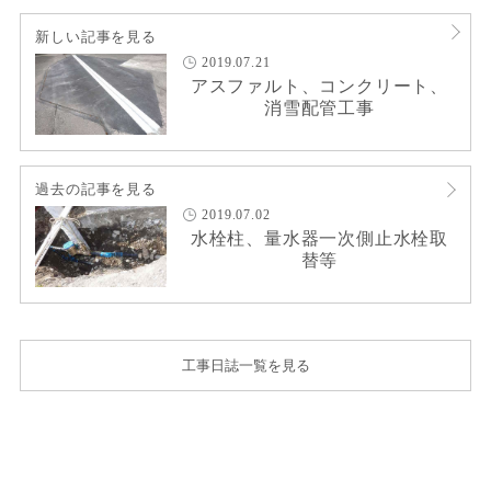
新しい記事を見る
2019.07.21
アスファルト、コンクリート、
消雪配管工事
過去の記事を見る
2019.07.02
水栓柱、量水器一次側止水栓取
替等
工事日誌一覧を見る