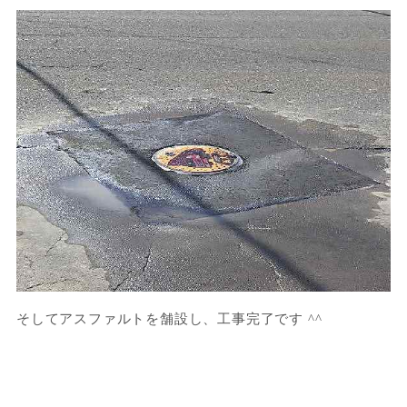
そしてアスファルトを舗設し、工事完了です ^^