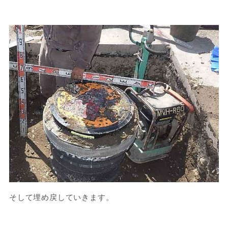
そして埋め戻していきます。