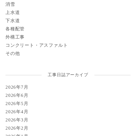
消雪
上水道
下水道
各種配管
外構工事
コンクリート・アスファルト
その他
工事日誌アーカイブ
2026年7月
2026年6月
2026年5月
2026年4月
2026年3月
2026年2月