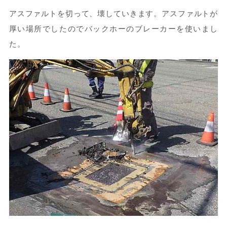
アスファルトを切って、壊していきます。アスファルトが
厚い場所でしたのでバックホーのブレーカーを使いまし
た。