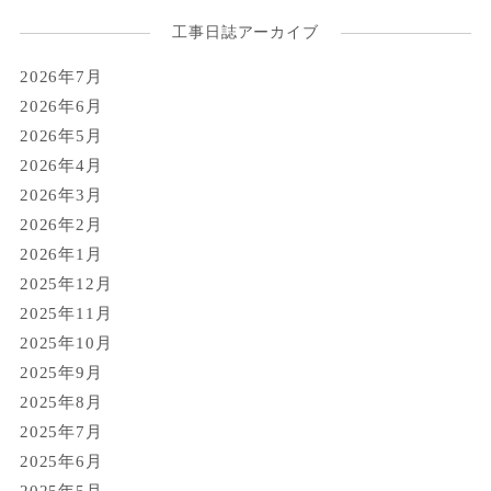
工事日誌アーカイブ
2026年7月
2026年6月
2026年5月
2026年4月
2026年3月
2026年2月
2026年1月
2025年12月
2025年11月
2025年10月
2025年9月
2025年8月
2025年7月
2025年6月
2025年5月