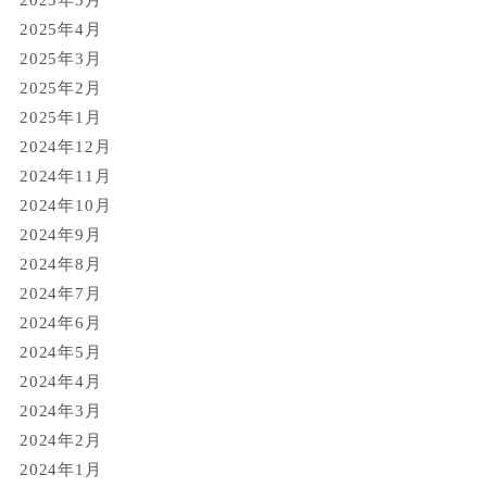
2025年4月
2025年3月
2025年2月
2025年1月
2024年12月
2024年11月
2024年10月
2024年9月
2024年8月
2024年7月
2024年6月
2024年5月
2024年4月
2024年3月
2024年2月
2024年1月