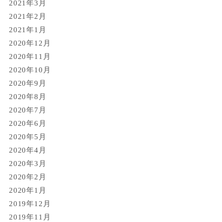
2021年3月
2021年2月
2021年1月
2020年12月
2020年11月
2020年10月
2020年9月
2020年8月
2020年7月
2020年6月
2020年5月
2020年4月
2020年3月
2020年2月
2020年1月
2019年12月
2019年11月