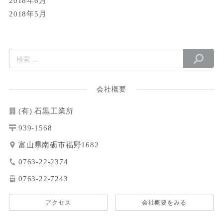
2018年6月
2018年5月
会社概要
(有) 石黒工業所
939-1568
富山県南砺市福野1682
0763-22-2374
0763-22-7243
アクセス
会社概要をみる