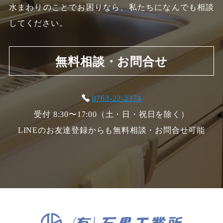
水まわりのことでお困りなら、私たちになんでも相談
してください。
無料相談・お問合せ
0763-22-2374
受付 8:30〜17:00（土・日・祝日を除く）
LINEのお友達登録からも無料相談・お問合せ可能