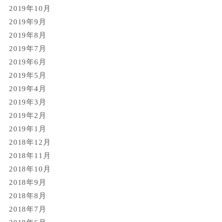
2019年10月
2019年9月
2019年8月
2019年7月
2019年6月
2019年5月
2019年4月
2019年3月
2019年2月
2019年1月
2018年12月
2018年11月
2018年10月
2018年9月
2018年8月
2018年7月