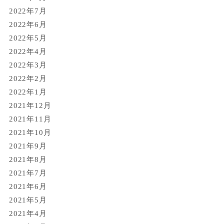
2022年7月
2022年6月
2022年5月
2022年4月
2022年3月
2022年2月
2022年1月
2021年12月
2021年11月
2021年10月
2021年9月
2021年8月
2021年7月
2021年6月
2021年5月
2021年4月