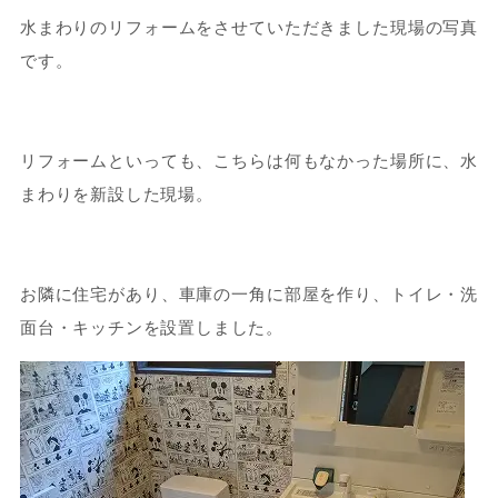
水まわりのリフォームをさせていただきました現場の写真
です。
リフォームといっても、こちらは何もなかった場所に、水
まわりを新設した現場。
お隣に住宅があり、車庫の一角に部屋を作り、トイレ・洗
面台・キッチンを設置しました。