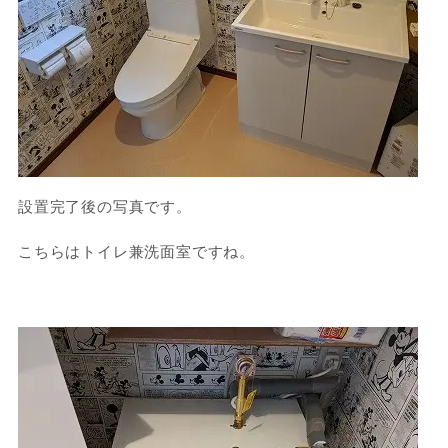
設置完了後の写真です。
こちらはトイレ兼洗面室ですね。