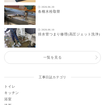
2026.06.20
各種水栓取替
2026.06.10
排水管つまり修理(高圧ジェット洗浄)
一覧を見る
工事日誌カテゴリ
トイレ
キッチン
浴室