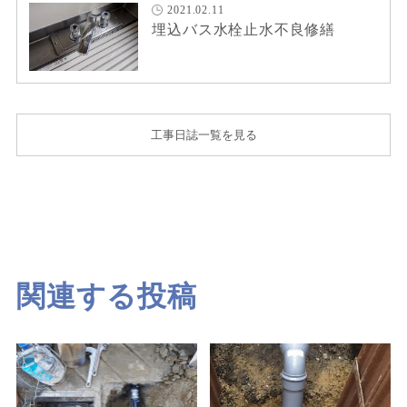
2021.02.11
埋込バス水栓止水不良修繕
工事日誌一覧を見る
関連する投稿