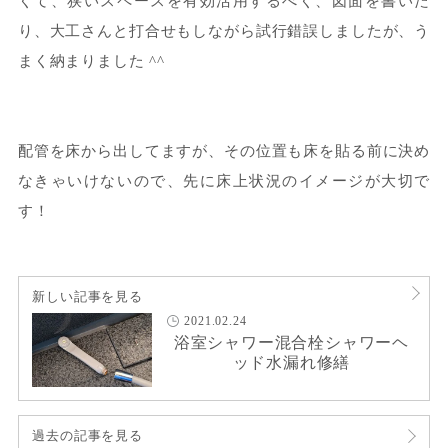
くて、狭いスペースを有効活用するべく、図面を書いた
り、大工さんと打合せもしながら試行錯誤しましたが、う
まく納まりました ^^
配管を床から出してますが、その位置も床を貼る前に決め
なきゃいけないので、先に床上状況のイメージが大切で
す！
新しい記事を見る
2021.02.24
浴室シャワー混合栓シャワーヘ
ッド水漏れ修繕
過去の記事を見る