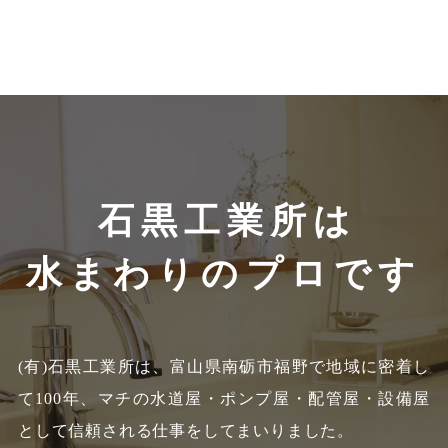
石黒工業所は
水まわりのプロです
(有)石黒工業所は、富山県南砺市福野で地域に密着し
て100年、
マチの水道屋・ポンプ屋・配管屋・設備屋
として信頼される仕事をしてまいりました。