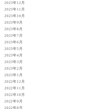
2023年12月
2023年11月
2023年10月
2023年9月
2023年8月
2023年7月
2023年6月
2023年5月
2023年4月
2023年3月
2023年2月
2023年1月
2022年12月
2022年11月
2022年10月
2022年9月
2022年8月