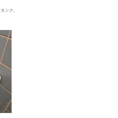
ータンク。