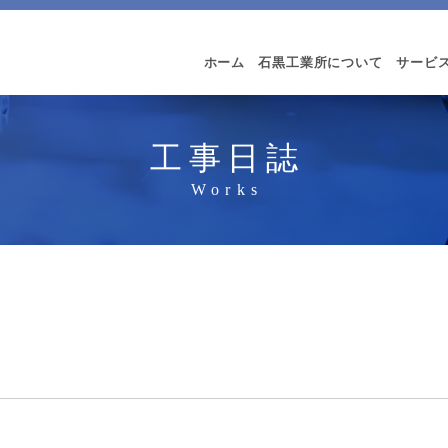
ホーム
石黒工業所について
サービ
工事日誌