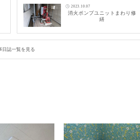
2023.10.07
消火ポンプユニットまわり修
繕
事日誌一覧を見る