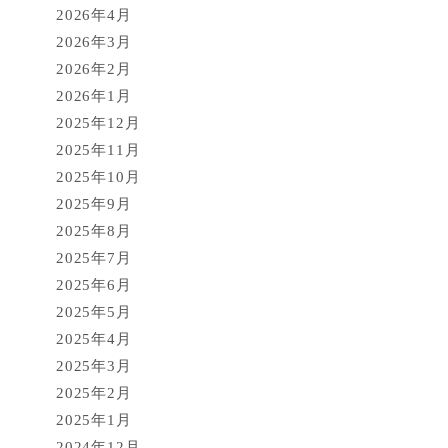
2026年4月
2026年3月
2026年2月
2026年1月
2025年12月
2025年11月
2025年10月
2025年9月
2025年8月
2025年7月
2025年6月
2025年5月
2025年4月
2025年3月
2025年2月
2025年1月
2024年12月