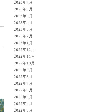
2023年7月
2023年6月
2023年5月
2023年4月
2023年3月
2023年2月
2023年1月
2022年12月
2022年11月
2022年10月
2022年9月
2022年8月
2022年7月
2022年6月
2022年5月
2022年4月
2022年3月