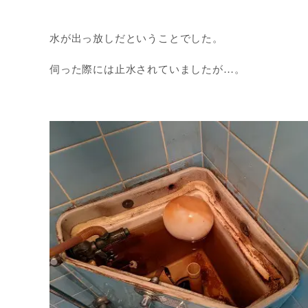
水が出っ放しだということでした。
伺った際には止水されていましたが…。