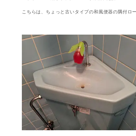
こちらは、ちょっと古いタイプの和風便器の隅付ロ