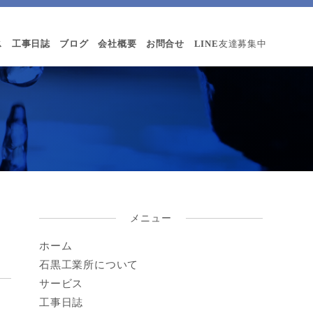
ス
工事日誌
ブログ
会社概要
お問合せ
LINE
友達募集中
メニュー
ホーム
石黒工業所について
サービス
工事日誌