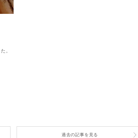
した。
過去の記事を見る