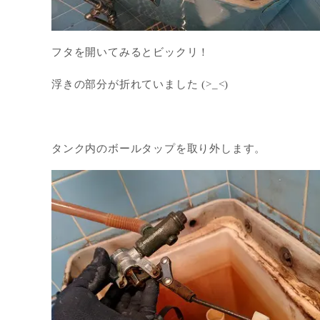
フタを開いてみるとビックリ！
浮きの部分が折れていました (>_<)
タンク内のボールタップを取り外します。