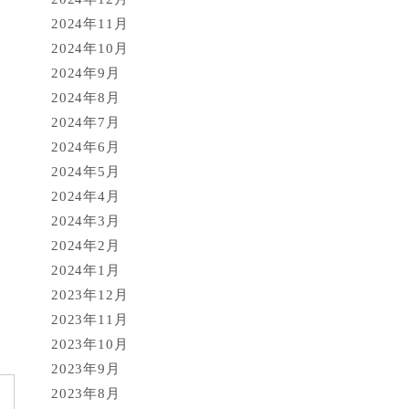
2024年11月
2024年10月
2024年9月
2024年8月
2024年7月
2024年6月
2024年5月
2024年4月
2024年3月
2024年2月
2024年1月
2023年12月
2023年11月
2023年10月
2023年9月
2023年8月