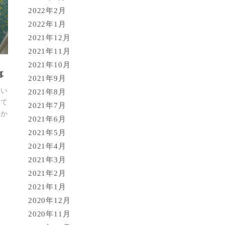
2022年2月
2022年1月
2021年12月
2021年11月
2021年10月
事
2021年9月
だい
2021年8月
て
2021年7月
めか
2021年6月
2021年5月
2021年4月
2021年3月
2021年2月
2021年1月
2020年12月
2020年11月